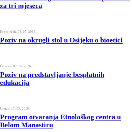
za tri mjeseca
Ponedjeljak, 04. 07. 2016.
Poziv na okrugli stol u Osijeku o bioetici
Četvrtak, 02. 06. 2016.
Poziv na predstavljanje besplatnih
edukacija
Utorak, 17. 05. 2016.
Program otvaranja Etnološkog centra u
Belom Manastiru