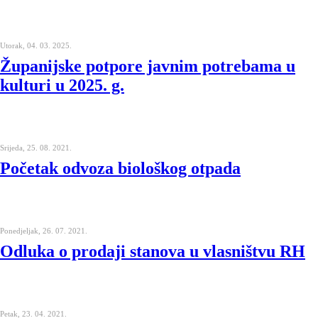
Utorak, 04. 03. 2025.
Županijske potpore javnim potrebama u
kulturi u 2025. g.
Srijeda, 25. 08. 2021.
Početak odvoza biološkog otpada
Ponedjeljak, 26. 07. 2021.
Odluka o prodaji stanova u vlasništvu RH
Petak, 23. 04. 2021.