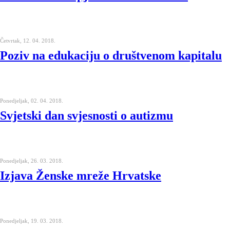
Četvrtak, 12. 04. 2018.
Poziv na edukaciju o društvenom kapitalu
Ponedjeljak, 02. 04. 2018.
Svjetski dan svjesnosti o autizmu
Ponedjeljak, 26. 03. 2018.
Izjava Ženske mreže Hrvatske
Ponedjeljak, 19. 03. 2018.