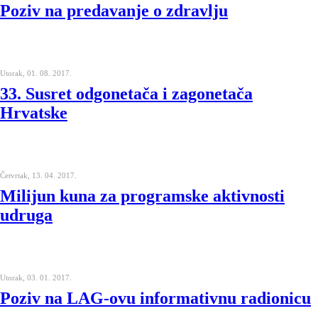
Poziv na predavanje o zdravlju
Utorak, 01. 08. 2017.
33. Susret odgonetača i zagonetača
Hrvatske
Četvrtak, 13. 04. 2017.
Milijun kuna za programske aktivnosti
udruga
Utorak, 03. 01. 2017.
Poziv na LAG-ovu informativnu radionicu