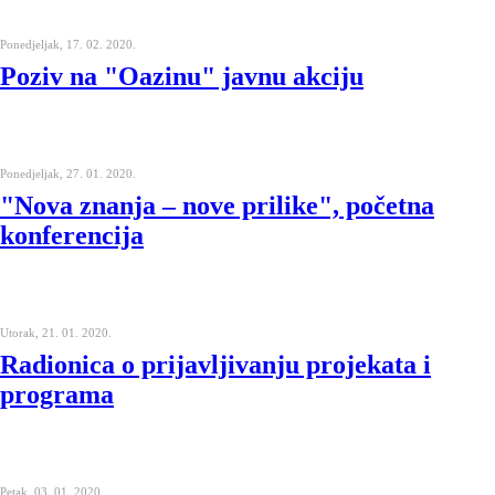
Ponedjeljak, 17. 02. 2020.
Poziv na "Oazinu" javnu akciju
Ponedjeljak, 27. 01. 2020.
"Nova znanja – nove prilike", početna
konferencija
Utorak, 21. 01. 2020.
Radionica o prijavljivanju projekata i
programa
Petak, 03. 01. 2020.