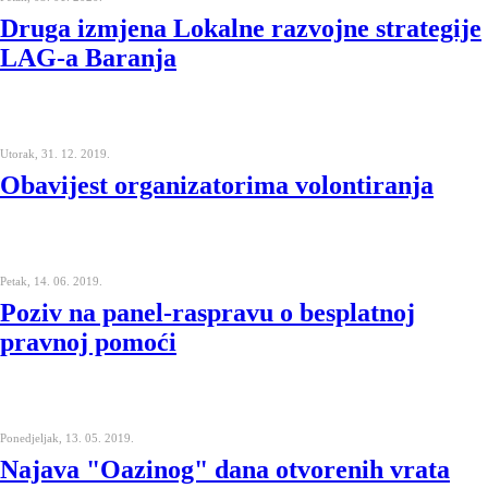
Druga izmjena Lokalne razvojne strategije
LAG-a Baranja
Utorak, 31. 12. 2019.
Obavijest organizatorima volontiranja
Petak, 14. 06. 2019.
Poziv na panel-raspravu o besplatnoj
pravnoj pomoći
Ponedjeljak, 13. 05. 2019.
Najava "Oazinog" dana otvorenih vrata