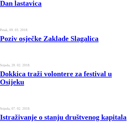
Dan lastavica
Petak, 09. 03. 2018.
Poziv osječke Zaklade Slagalica
Srijeda, 28. 02. 2018.
Dokkica traži volontere za festival u
Osijeku
Srijeda, 07. 02. 2018.
Istraživanje o stanju društvenog kapitala