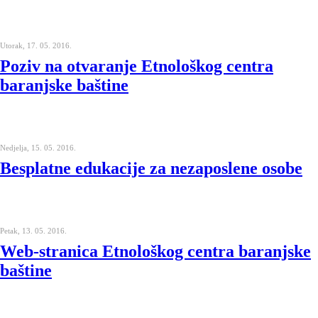
Utorak, 17. 05. 2016.
Poziv na otvaranje Etnološkog centra
baranjske baštine
Nedjelja, 15. 05. 2016.
Besplatne edukacije za nezaposlene osobe
Petak, 13. 05. 2016.
Web-stranica Etnološkog centra baranjske
baštine