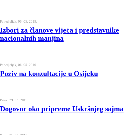
Ponedjeljak, 06. 05. 2019.
Izbori za članove vijeća i predstavnike
nacionalnih manjina
Ponedjeljak, 06. 05. 2019.
Poziv na konzultacije u Osijeku
Petak, 29. 03. 2019.
Dogovor oko pripreme Uskršnjeg sajma