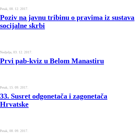
Petak, 08. 12. 2017.
Poziv na javnu tribinu o pravima iz sustava
socijalne skrbi
Nedjelja, 03. 12. 2017.
Prvi pab-kviz u Belom Manastiru
Petak, 15. 09. 2017.
33. Susret odgonetača i zagonetača
Hrvatske
Petak, 08. 09. 2017.