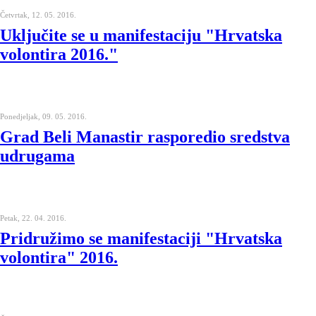
Četvrtak, 12. 05. 2016.
Uključite se u manifestaciju "Hrvatska
volontira 2016."
Ponedjeljak, 09. 05. 2016.
Grad Beli Manastir rasporedio sredstva
udrugama
Petak, 22. 04. 2016.
Pridružimo se manifestaciji "Hrvatska
volontira" 2016.