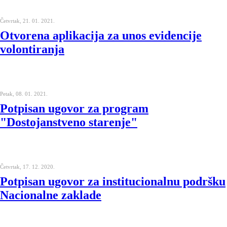
Četvrtak, 21. 01. 2021.
Otvorena aplikacija za unos evidencije
volontiranja
Petak, 08. 01. 2021.
Potpisan ugovor za program
"Dostojanstveno starenje"
Četvrtak, 17. 12. 2020.
Potpisan ugovor za institucionalnu podršku
Nacionalne zaklade