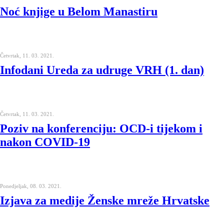
Noć knjige u Belom Manastiru
Četvrtak, 11. 03. 2021.
Infodani Ureda za udruge VRH (1. dan)
Četvrtak, 11. 03. 2021.
Poziv na konferenciju: OCD-i tijekom i
nakon COVID-19
Ponedjeljak, 08. 03. 2021.
Izjava za medije Ženske mreže Hrvatske