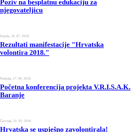
Poziv na besplatnu edukaciju za
njegovateljicu
Srijeda, 18. 07. 2018.
Rezultati manifestacije "Hrvatska
volontira 2018."
Nedjelja, 17. 06. 2018.
Početna konferencija projekta V.R.I.S.A.K.
Baranje
Četvrtak, 31. 05. 2018.
Hrvatska se uspješno zavolontirala!