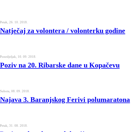
Petak, 26. 10. 2018.
Natječaj za volontera / volonterku godine
Ponedjeljak, 10. 09. 2018.
Poziv na 20. Ribarske dane u Kopačevu
Subota, 08. 09. 2018.
Najava 3. Baranjskog Ferivi polumaratona
Petak, 31. 08. 2018.