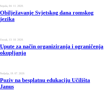
Srijeda, 04. 11. 2020.
Obilježavanje Svjetskog dana romskog
jezika
Utorak, 13. 10. 2020.
Upute za način organiziranja i ograničenja
okupljanja
Nedjelja, 19. 07. 2020.
Poziv na besplatnu edukaciju Učilišta
Janus