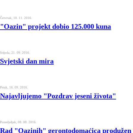
Četvrtak, 10. 11. 2016.
"Oazin" projekt dobio 125.000 kuna
Srijeda, 21. 09. 2016.
Svjetski dan mira
Petak, 16. 09. 2016.
Najavljujemo "Pozdrav jeseni života"
Ponedjeljak, 08. 08. 2016.
Rad "Oazinih" gerontodomaćica produžen