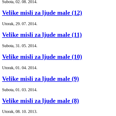
Subota, 02. 08. 2014.
Velike misli za ljude male (12)
Utorak, 29. 07. 2014.
Velike misli za ljude male (11)
Subota, 31. 05. 2014.
Velike misli za ljude male (10)
Utorak, 01. 04. 2014.
Velike misli za ljude male (9)
Subota, 01. 03. 2014.
Velike misli za ljude male (8)
Utorak, 08. 10. 2013.