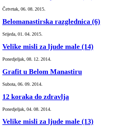
Četvrtak, 06. 08. 2015.
Belomanastirska razglednica (6)
Srijeda, 01. 04. 2015.
Velike misli za ljude male (14)
Ponedjeljak, 08. 12. 2014.
Grafit u Belom Manastiru
Subota, 06. 09. 2014.
12 koraka do zdravlja
Ponedjeljak, 04. 08. 2014.
Velike misli za ljude male (13)