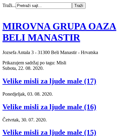
Traži...
MIROVNA GRUPA OAZA
BELI MANASTIR
Jozsefa Antala 3 - 31300 Beli Manastir - Hrvatska
Prikazujem sadržaj po tagu: Misli
Subota, 22. 08. 2020.
Velike misli za ljude male (17)
Ponedjeljak, 03. 08. 2020.
Velike misli za ljude male (16)
Četvrtak, 30. 07. 2020.
Velike misli za ljude male (15)