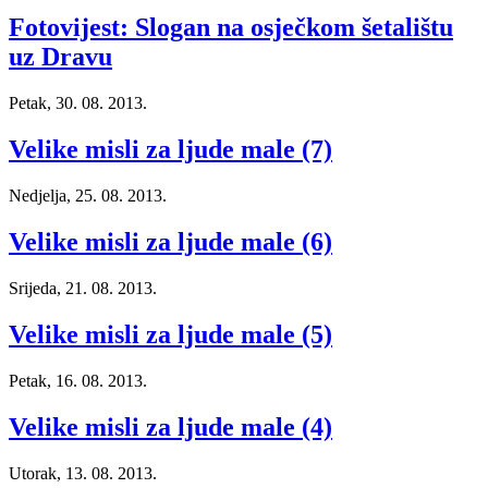
Fotovijest: Slogan na osječkom šetalištu
uz Dravu
Petak, 30. 08. 2013.
Velike misli za ljude male (7)
Nedjelja, 25. 08. 2013.
Velike misli za ljude male (6)
Srijeda, 21. 08. 2013.
Velike misli za ljude male (5)
Petak, 16. 08. 2013.
Velike misli za ljude male (4)
Utorak, 13. 08. 2013.