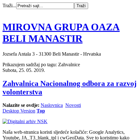
Traži...
MIROVNA GRUPA OAZA
BELI MANASTIR
Jozsefa Antala 3 - 31300 Beli Manastir - Hrvatska
Prikazujem sadržaj po tagu: Zahvalnice
Subota, 25. 05. 2019.
Zahvalnica Nacionalnog odbora za razvoj
volonterstva
Nalazite se ovdje:
Naslovnica
Novosti
Desktop Version
Top
Naša web-stranica koristi sljedeće kolačiće: Google Analytics,
Youtube, JA_T3_blank_tpl i cwGeoData. Sve to koristimo kako