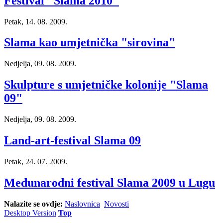
Festival "Slama 2010"
Petak, 14. 08. 2009.
Slama kao umjetnička "sirovina"
Nedjelja, 09. 08. 2009.
Skulpture s umjetničke kolonije "Slama
09"
Nedjelja, 09. 08. 2009.
Land-art-festival Slama 09
Petak, 24. 07. 2009.
Međunarodni festival Slama 2009 u Lugu
Nalazite se ovdje:
Naslovnica
Novosti
Desktop Version
Top