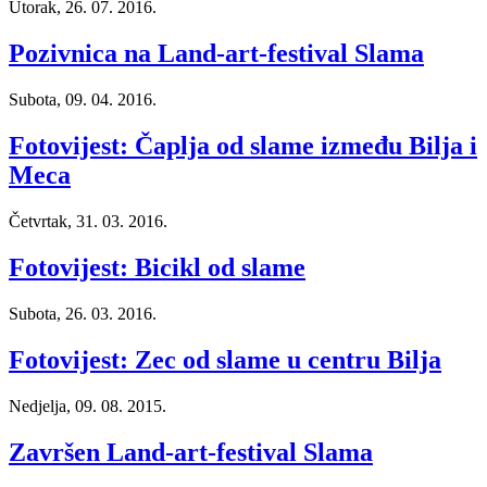
Utorak, 26. 07. 2016.
Pozivnica na Land-art-festival Slama
Subota, 09. 04. 2016.
Fotovijest: Čaplja od slame između Bilja i
Meca
Četvrtak, 31. 03. 2016.
Fotovijest: Bicikl od slame
Subota, 26. 03. 2016.
Fotovijest: Zec od slame u centru Bilja
Nedjelja, 09. 08. 2015.
Završen Land-art-festival Slama