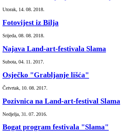
Utorak, 14. 08. 2018.
Fotovijest iz Bilja
Srijeda, 08. 08. 2018.
Najava Land-art-festivala Slama
Subota, 04. 11. 2017.
Osječko "Grabljanje lišća"
Četvrtak, 10. 08. 2017.
Pozivnica na Land-art-festival Slama
Nedjelja, 31. 07. 2016.
Bogat program festivala "Slama"