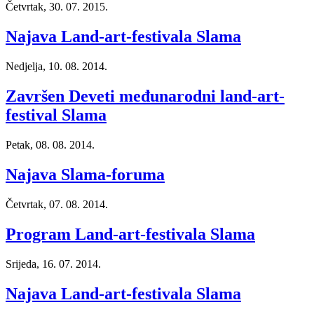
Četvrtak, 30. 07. 2015.
Najava Land-art-festivala Slama
Nedjelja, 10. 08. 2014.
Završen Deveti međunarodni land-art-
festival Slama
Petak, 08. 08. 2014.
Najava Slama-foruma
Četvrtak, 07. 08. 2014.
Program Land-art-festivala Slama
Srijeda, 16. 07. 2014.
Najava Land-art-festivala Slama