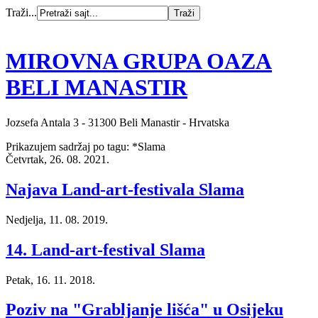
Traži...
MIROVNA GRUPA OAZA
BELI MANASTIR
Jozsefa Antala 3 - 31300 Beli Manastir - Hrvatska
Prikazujem sadržaj po tagu: *Slama
Četvrtak, 26. 08. 2021.
Najava Land-art-festivala Slama
Nedjelja, 11. 08. 2019.
14. Land-art-festival Slama
Petak, 16. 11. 2018.
Poziv na "Grabljanje lišća" u Osijeku