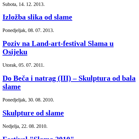
Subota, 14. 12. 2013.
Izložba slika od slame
Ponedjeljak, 08. 07. 2013.
Poziv na Land-art-festival Slama u
Osijeku
Utorak, 05. 07. 2011.
Do Beča i natrag (III) – Skulptura od bala
slame
Ponedjeljak, 30. 08. 2010.
Skulpture od slame
Nedjelja, 22. 08. 2010.