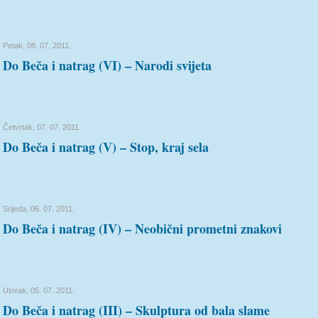
Petak, 08. 07. 2011.
Do Beča i natrag (VI) – Narodi svijeta
Četvrtak, 07. 07. 2011.
Do Beča i natrag (V) – Stop, kraj sela
Srijeda, 06. 07. 2011.
Do Beča i natrag (IV) – Neobični prometni znakovi
Utorak, 05. 07. 2011.
Do Beča i natrag (III) – Skulptura od bala slame