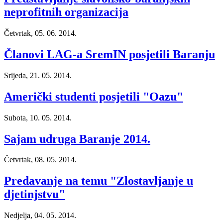
neprofitnih organizacija
Četvrtak, 05. 06. 2014.
Članovi LAG-a SremIN posjetili Baranju
Srijeda, 21. 05. 2014.
Američki studenti posjetili "Oazu"
Subota, 10. 05. 2014.
Sajam udruga Baranje 2014.
Četvrtak, 08. 05. 2014.
Predavanje na temu "Zlostavljanje u
djetinjstvu"
Nedjelja, 04. 05. 2014.