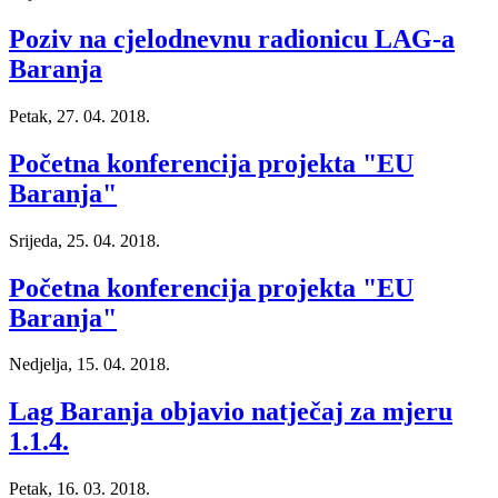
Poziv na cjelodnevnu radionicu LAG-a
Baranja
Petak, 27. 04. 2018.
Početna konferencija projekta "EU
Baranja"
Srijeda, 25. 04. 2018.
Početna konferencija projekta "EU
Baranja"
Nedjelja, 15. 04. 2018.
Lag Baranja objavio natječaj za mjeru
1.1.4.
Petak, 16. 03. 2018.