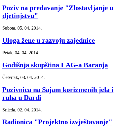
Poziv na predavanje "Zlostavljanje u
djetinjstvu"
Subota, 05. 04. 2014.
Uloga žene u razvoju zajednice
Petak, 04. 04. 2014.
Godišnja skupština LAG-a Baranja
Četvrtak, 03. 04. 2014.
Pozivnica na Sajam korizmenih jela i
ruha u Dardi
Srijeda, 02. 04. 2014.
Radionica "Projektno izvještavanje"