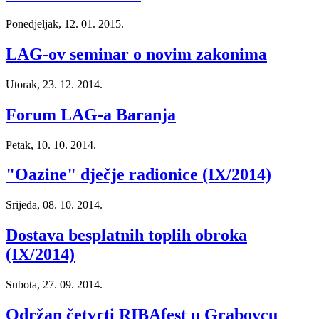
Ponedjeljak, 12. 01. 2015.
LAG-ov seminar o novim zakonima
Utorak, 23. 12. 2014.
Forum LAG-a Baranja
Petak, 10. 10. 2014.
"Oazine" dječje radionice (IX/2014)
Srijeda, 08. 10. 2014.
Dostava besplatnih toplih obroka
(IX/2014)
Subota, 27. 09. 2014.
Održan četvrti RIBAfest u Grabovcu