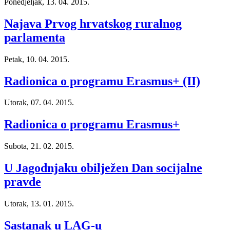
Ponedjeljak, 13. 04. 2015.
Najava Prvog hrvatskog ruralnog
parlamenta
Petak, 10. 04. 2015.
Radionica o programu Erasmus+ (II)
Utorak, 07. 04. 2015.
Radionica o programu Erasmus+
Subota, 21. 02. 2015.
U Jagodnjaku obilježen Dan socijalne
pravde
Utorak, 13. 01. 2015.
Sastanak u LAG-u