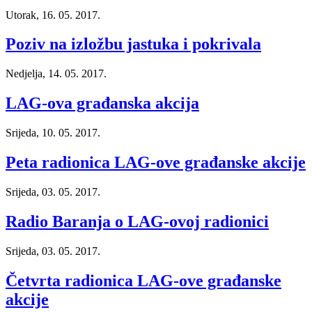
Utorak, 16. 05. 2017.
Poziv na izložbu jastuka i pokrivala
Nedjelja, 14. 05. 2017.
LAG-ova građanska akcija
Srijeda, 10. 05. 2017.
Peta radionica LAG-ove građanske akcije
Srijeda, 03. 05. 2017.
Radio Baranja o LAG-ovoj radionici
Srijeda, 03. 05. 2017.
Četvrta radionica LAG-ove građanske
akcije