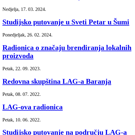
Nedjelja, 17. 03. 2024.
Studijsko putovanje u Sveti Petar u Šumi
Ponedjeljak, 26. 02. 2024.
Radionica o značaju brendiranja lokalnih
proizvoda
Petak, 22. 09. 2023.
Redovna skupština LAG-a Baranja
Petak, 08. 07. 2022.
LAG-ova radionica
Petak, 10. 06. 2022.
Studijsko putovanje na području LAG-a