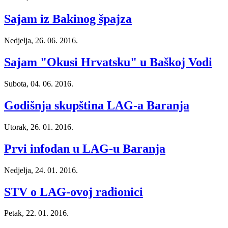
Sajam iz Bakinog špajza
Nedjelja, 26. 06. 2016.
Sajam "Okusi Hrvatsku" u Baškoj Vodi
Subota, 04. 06. 2016.
Godišnja skupština LAG-a Baranja
Utorak, 26. 01. 2016.
Prvi infodan u LAG-u Baranja
Nedjelja, 24. 01. 2016.
STV o LAG-ovoj radionici
Petak, 22. 01. 2016.