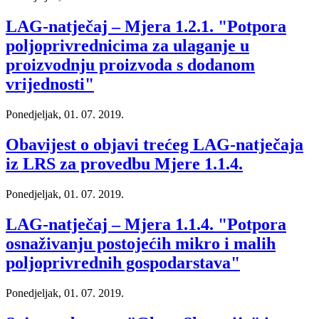
LAG-natječaj – Mjera 1.2.1. "Potpora
poljoprivrednicima za ulaganje u
proizvodnju proizvoda s dodanom
vrijednosti"
Ponedjeljak, 01. 07. 2019.
Obavijest o objavi trećeg LAG-natječaja
iz LRS za provedbu Mjere 1.1.4.
Ponedjeljak, 01. 07. 2019.
LAG-natječaj – Mjera 1.1.4. "Potpora
osnaživanju postojećih mikro i malih
poljoprivrednih gospodarstava"
Ponedjeljak, 01. 07. 2019.