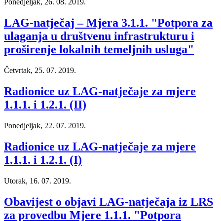
Ponedjeljak, 26. 08. 2019.
LAG-natječaj – Mjera 3.1.1. "Potpora za
ulaganja u društvenu infrastrukturu i
proširenje lokalnih temeljnih usluga"
Četvrtak, 25. 07. 2019.
Radionice uz LAG-natječaje za mjere
1.1.1. i 1.2.1. (II)
Ponedjeljak, 22. 07. 2019.
Radionice uz LAG-natječaje za mjere
1.1.1. i 1.2.1. (I)
Utorak, 16. 07. 2019.
Obavijest o objavi LAG-natječaja iz LRS
za provedbu Mjere 1.1.1. "Potpora