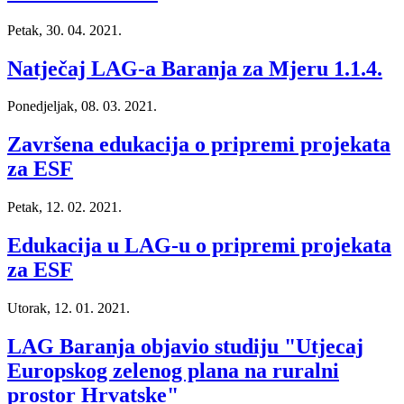
Petak, 30. 04. 2021.
Natječaj LAG-a Baranja za Mjeru 1.1.4.
Ponedjeljak, 08. 03. 2021.
Završena edukacija o pripremi projekata
za ESF
Petak, 12. 02. 2021.
Edukacija u LAG-u o pripremi projekata
za ESF
Utorak, 12. 01. 2021.
LAG Baranja objavio studiju "Utjecaj
Europskog zelenog plana na ruralni
prostor Hrvatske"