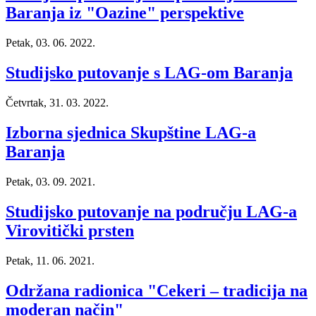
Baranja iz "Oazine" perspektive
Petak, 03. 06. 2022.
Studijsko putovanje s LAG-om Baranja
Četvrtak, 31. 03. 2022.
Izborna sjednica Skupštine LAG-a
Baranja
Petak, 03. 09. 2021.
Studijsko putovanje na području LAG-a
Virovitički prsten
Petak, 11. 06. 2021.
Održana radionica "Cekeri – tradicija na
moderan način"