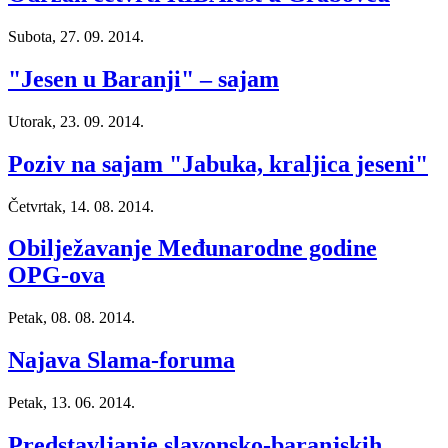
Subota, 27. 09. 2014.
"Jesen u Baranji" – sajam
Utorak, 23. 09. 2014.
Poziv na sajam "Jabuka, kraljica jeseni"
Četvrtak, 14. 08. 2014.
Obilježavanje Međunarodne godine
OPG-ova
Petak, 08. 08. 2014.
Najava Slama-foruma
Petak, 13. 06. 2014.
Predstavljanje slavonsko-baranjskih