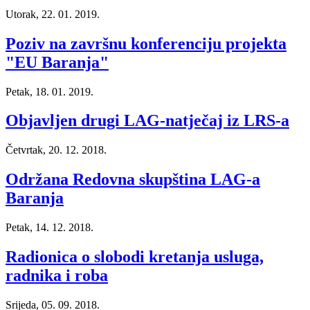
Utorak, 22. 01. 2019.
Poziv na završnu konferenciju projekta
"EU Baranja"
Petak, 18. 01. 2019.
Objavljen drugi LAG-natječaj iz LRS-a
Četvrtak, 20. 12. 2018.
Održana Redovna skupština LAG-a
Baranja
Petak, 14. 12. 2018.
Radionica o slobodi kretanja usluga,
radnika i roba
Srijeda, 05. 09. 2018.