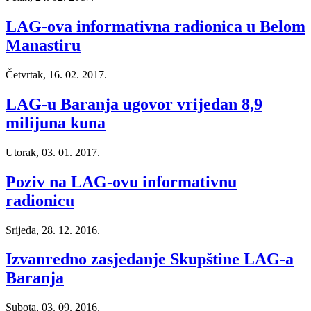
LAG-ova informativna radionica u Belom
Manastiru
Četvrtak, 16. 02. 2017.
LAG-u Baranja ugovor vrijedan 8,9
milijuna kuna
Utorak, 03. 01. 2017.
Poziv na LAG-ovu informativnu
radionicu
Srijeda, 28. 12. 2016.
Izvanredno zasjedanje Skupštine LAG-a
Baranja
Subota, 03. 09. 2016.