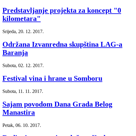
Predstavljanje projekta za koncept "0
kilometara"
Srijeda, 20. 12. 2017.
Održana Izvanredna skupština LAG-a
Baranja
Subota, 02. 12. 2017.
Festival vina i hrane u Somboru
Subota, 11. 11. 2017.
Sajam povodom Dana Grada Belog
Manastira
Petak, 06. 10. 2017.