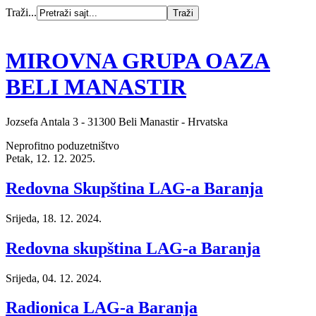
Traži...
MIROVNA GRUPA OAZA
BELI MANASTIR
Jozsefa Antala 3 - 31300 Beli Manastir - Hrvatska
Neprofitno poduzetništvo
Petak, 12. 12. 2025.
Redovna Skupština LAG-a Baranja
Srijeda, 18. 12. 2024.
Redovna skupština LAG-a Baranja
Srijeda, 04. 12. 2024.
Radionica LAG-a Baranja