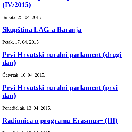
(IV/2015)
Subota, 25. 04. 2015.
Skupština LAG-a Baranja
Petak, 17. 04. 2015.
Prvi Hrvatski ruralni parlament (drugi
dan)
Četvrtak, 16. 04. 2015.
Prvi Hrvatski ruralni parlament (prvi
dan)
Ponedjeljak, 13. 04. 2015.
Radionica o programu Erasmus+ (III)