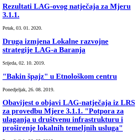
Rezultati LAG-ovog natječaja za Mjeru
3.1.1.
Petak, 03. 01. 2020.
Druga izmjena Lokalne razvojne
strategije LAG-a Baranja
Srijeda, 02. 10. 2019.
"Bakin špajz" u Etnološkom centru
Ponedjeljak, 26. 08. 2019.
Obavijest o objavi LAG-natječaja iz LRS
za provedbu Mjere 3.1.1. "Potpora za
ulaganja u društvenu infrastrukturu i
proširenje lokalnih temeljnih usluga"