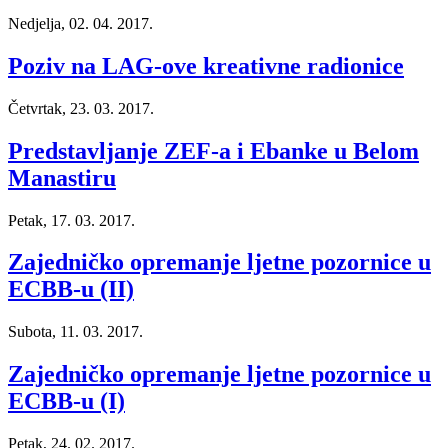
Nedjelja, 02. 04. 2017.
Poziv na LAG-ove kreativne radionice
Četvrtak, 23. 03. 2017.
Predstavljanje ZEF-a i Ebanke u Belom
Manastiru
Petak, 17. 03. 2017.
Zajedničko opremanje ljetne pozornice u
ECBB-u (II)
Subota, 11. 03. 2017.
Zajedničko opremanje ljetne pozornice u
ECBB-u (I)
Petak, 24. 02. 2017.