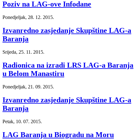
Poziv na LAG-ove Infodane
Ponedjeljak, 28. 12. 2015.
Izvanredno zasjedanje Skupštine LAG-a
Baranja
Srijeda, 25. 11. 2015.
Radionica na izradi LRS LAG-a Baranja
u Belom Manastiru
Ponedjeljak, 21. 09. 2015.
Izvanredno zasjedanje Skupštine LAG-a
Baranja
Petak, 10. 07. 2015.
LAG Baranja u Biogradu na Moru