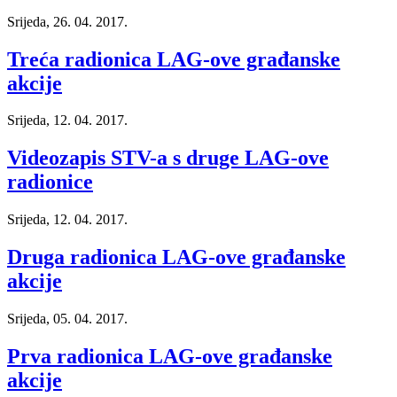
Srijeda, 26. 04. 2017.
Treća radionica LAG-ove građanske
akcije
Srijeda, 12. 04. 2017.
Videozapis STV-a s druge LAG-ove
radionice
Srijeda, 12. 04. 2017.
Druga radionica LAG-ove građanske
akcije
Srijeda, 05. 04. 2017.
Prva radionica LAG-ove građanske
akcije