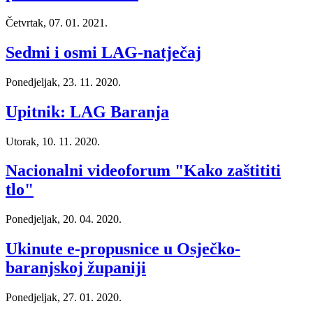
Četvrtak, 07. 01. 2021.
Sedmi i osmi LAG-natječaj
Ponedjeljak, 23. 11. 2020.
Upitnik: LAG Baranja
Utorak, 10. 11. 2020.
Nacionalni videoforum "Kako zaštititi
tlo"
Ponedjeljak, 20. 04. 2020.
Ukinute e-propusnice u Osječko-
baranjskoj županiji
Ponedjeljak, 27. 01. 2020.