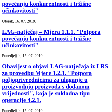
povećanju konkurentnosti i tržišne
učinkovitosti"
Utorak, 16. 07. 2019.
LAG-natječaj – Mjera 1.1.1. "Potpora
povećanju konkurentnosti i tržišne
učinkovitosti"
Ponedjeljak, 15. 07. 2019.
Obavijest o objavi LAG-natječaja iz LRS
za provedbu Mjere 1.2.1. "Potpora
poljoprivrednicima za ulaganje u
proizvodnju proizvoda s dodanom
vrijednosti", koja je sukladna tipu
operacije 4.2.1.
Ponedjeljak, 15. 07. 2019.