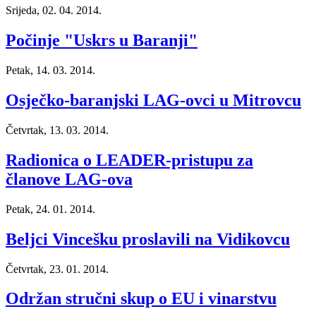
Srijeda, 02. 04. 2014.
Počinje "Uskrs u Baranji"
Petak, 14. 03. 2014.
Osječko-baranjski LAG-ovci u Mitrovcu
Četvrtak, 13. 03. 2014.
Radionica o LEADER-pristupu za
članove LAG-ova
Petak, 24. 01. 2014.
Beljci Vincešku proslavili na Vidikovcu
Četvrtak, 23. 01. 2014.
Održan stručni skup o EU i vinarstvu