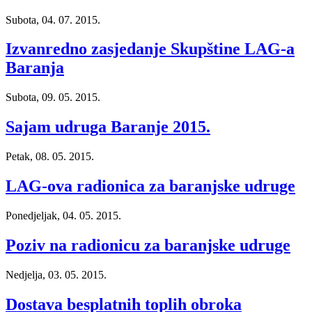
Subota, 04. 07. 2015.
Izvanredno zasjedanje Skupštine LAG-a
Baranja
Subota, 09. 05. 2015.
Sajam udruga Baranje 2015.
Petak, 08. 05. 2015.
LAG-ova radionica za baranjske udruge
Ponedjeljak, 04. 05. 2015.
Poziv na radionicu za baranjske udruge
Nedjelja, 03. 05. 2015.
Dostava besplatnih toplih obroka