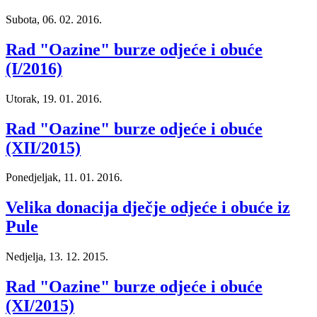
Subota, 06. 02. 2016.
Rad "Oazine" burze odjeće i obuće
(I/2016)
Utorak, 19. 01. 2016.
Rad "Oazine" burze odjeće i obuće
(XII/2015)
Ponedjeljak, 11. 01. 2016.
Velika donacija dječje odjeće i obuće iz
Pule
Nedjelja, 13. 12. 2015.
Rad "Oazine" burze odjeće i obuće
(XI/2015)