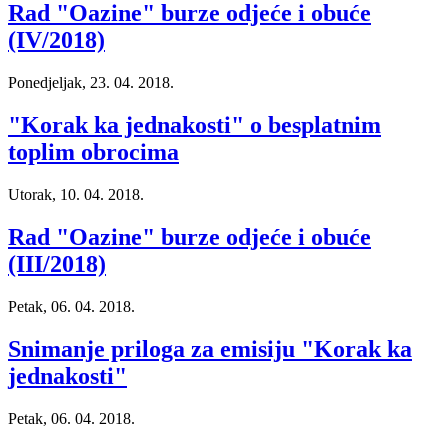
Rad "Oazine" burze odjeće i obuće
(IV/2018)
Ponedjeljak, 23. 04. 2018.
"Korak ka jednakosti" o besplatnim
toplim obrocima
Utorak, 10. 04. 2018.
Rad "Oazine" burze odjeće i obuće
(III/2018)
Petak, 06. 04. 2018.
Snimanje priloga za emisiju "Korak ka
jednakosti"
Petak, 06. 04. 2018.