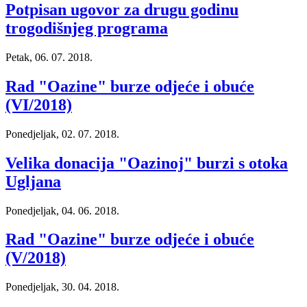
Potpisan ugovor za drugu godinu
trogodišnjeg programa
Petak, 06. 07. 2018.
Rad "Oazine" burze odjeće i obuće
(VI/2018)
Ponedjeljak, 02. 07. 2018.
Velika donacija "Oazinoj" burzi s otoka
Ugljana
Ponedjeljak, 04. 06. 2018.
Rad "Oazine" burze odjeće i obuće
(V/2018)
Ponedjeljak, 30. 04. 2018.