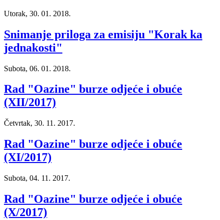
Utorak, 30. 01. 2018.
Snimanje priloga za emisiju "Korak ka
jednakosti"
Subota, 06. 01. 2018.
Rad "Oazine" burze odjeće i obuće
(XII/2017)
Četvrtak, 30. 11. 2017.
Rad "Oazine" burze odjeće i obuće
(XI/2017)
Subota, 04. 11. 2017.
Rad "Oazine" burze odjeće i obuće
(X/2017)