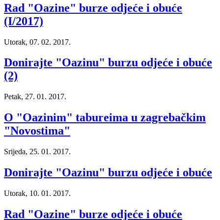
Rad "Oazine" burze odjeće i obuće
(I/2017)
Utorak, 07. 02. 2017.
Donirajte "Oazinu" burzu odjeće i obuće
(2)
Petak, 27. 01. 2017.
O "Oazinim" tabureima u zagrebačkim
"Novostima"
Srijeda, 25. 01. 2017.
Donirajte "Oazinu" burzu odjeće i obuće
Utorak, 10. 01. 2017.
Rad "Oazine" burze odjeće i obuće