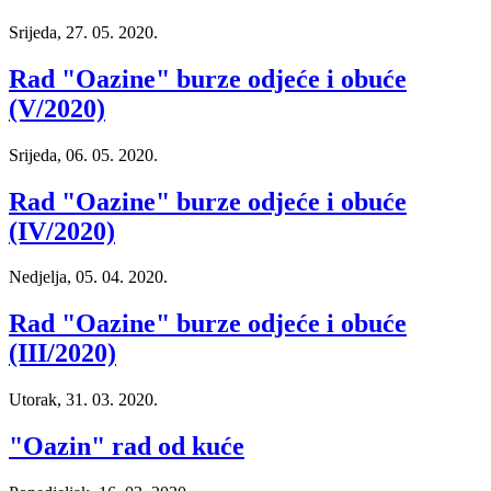
Srijeda, 27. 05. 2020.
Rad "Oazine" burze odjeće i obuće
(V/2020)
Srijeda, 06. 05. 2020.
Rad "Oazine" burze odjeće i obuće
(IV/2020)
Nedjelja, 05. 04. 2020.
Rad "Oazine" burze odjeće i obuće
(III/2020)
Utorak, 31. 03. 2020.
"Oazin" rad od kuće