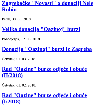
Zagrebačke "Novosti" o donaciji Nele
Rubin
Petak, 30. 03. 2018.
Velika donacija "Oazinoj" burzi
Ponedjeljak, 12. 03. 2018.
Donacija "Oazinoj" burzi iz Zagreba
Četvrtak, 01. 03. 2018.
Rad "Oazine" burze odjeće i obuće
(II/2018)
Četvrtak, 01. 02. 2018.
Rad "Oazine" burze odjeće i obuće
(I/2018)