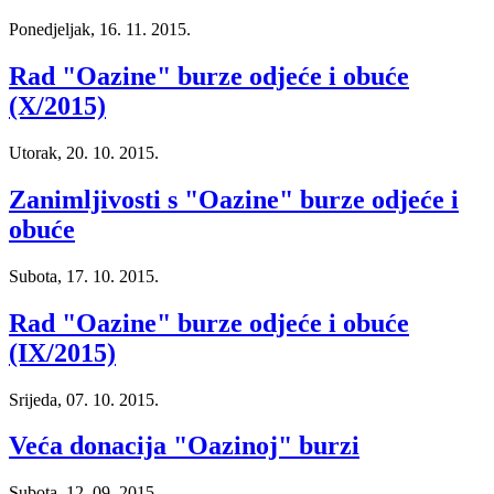
Ponedjeljak, 16. 11. 2015.
Rad "Oazine" burze odjeće i obuće
(X/2015)
Utorak, 20. 10. 2015.
Zanimljivosti s "Oazine" burze odjeće i
obuće
Subota, 17. 10. 2015.
Rad "Oazine" burze odjeće i obuće
(IX/2015)
Srijeda, 07. 10. 2015.
Veća donacija "Oazinoj" burzi
Subota, 12. 09. 2015.