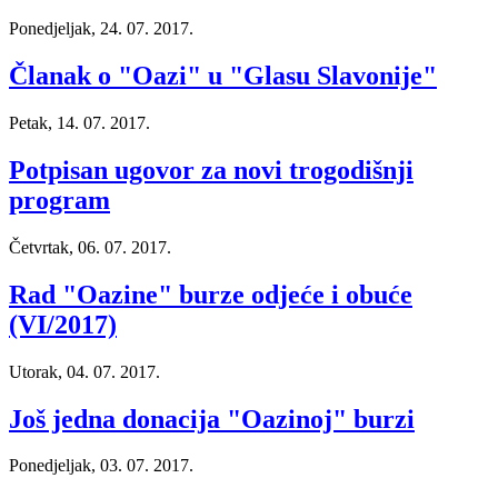
Ponedjeljak, 24. 07. 2017.
Članak o "Oazi" u "Glasu Slavonije"
Petak, 14. 07. 2017.
Potpisan ugovor za novi trogodišnji
program
Četvrtak, 06. 07. 2017.
Rad "Oazine" burze odjeće i obuće
(VI/2017)
Utorak, 04. 07. 2017.
Još jedna donacija "Oazinoj" burzi
Ponedjeljak, 03. 07. 2017.