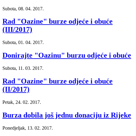
Subota, 08. 04. 2017.
Rad "Oazine" burze odjeće i obuće
(III/2017)
Subota, 01. 04. 2017.
Donirajte "Oazinu" burzu odjeće i obuće
Subota, 11. 03. 2017.
Rad "Oazine" burze odjeće i obuće
(II/2017)
Petak, 24. 02. 2017.
Burza dobila još jednu donaciju iz Rijeke
Ponedjeljak, 13. 02. 2017.