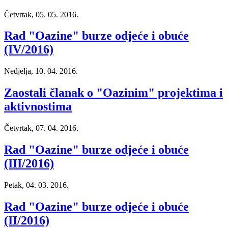
Četvrtak, 05. 05. 2016.
Rad "Oazine" burze odjeće i obuće
(IV/2016)
Nedjelja, 10. 04. 2016.
Zaostali članak o "Oazinim" projektima i
aktivnostima
Četvrtak, 07. 04. 2016.
Rad "Oazine" burze odjeće i obuće
(III/2016)
Petak, 04. 03. 2016.
Rad "Oazine" burze odjeće i obuće
(II/2016)