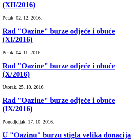
(XII/2016)
Petak, 02. 12. 2016.
Rad "Oazine" burze odjeće i obuće
(XI/2016)
Petak, 04. 11. 2016.
Rad "Oazine" burze odjeće i obuće
(X/2016)
Utorak, 25. 10. 2016.
Rad "Oazine" burze odjeće i obuće
(IX/2016)
Ponedjeljak, 17. 10. 2016.
U "Oazinu" burzu stigla velika donacija