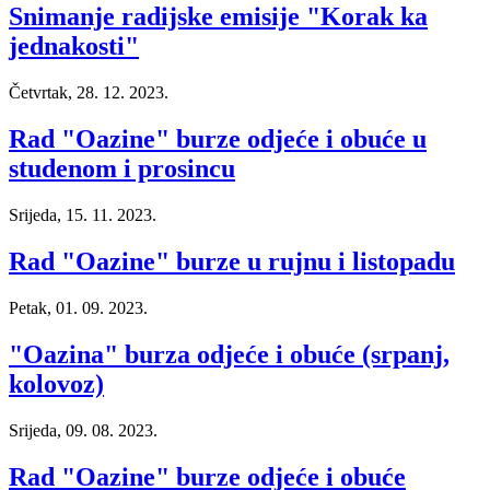
Snimanje radijske emisije "Korak ka
jednakosti"
Četvrtak, 28. 12. 2023.
Rad "Oazine" burze odjeće i obuće u
studenom i prosincu
Srijeda, 15. 11. 2023.
Rad "Oazine" burze u rujnu i listopadu
Petak, 01. 09. 2023.
"Oazina" burza odjeće i obuće (srpanj,
kolovoz)
Srijeda, 09. 08. 2023.
Rad "Oazine" burze odjeće i obuće