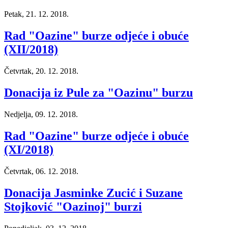
Petak, 21. 12. 2018.
Rad "Oazine" burze odjeće i obuće
(XII/2018)
Četvrtak, 20. 12. 2018.
Donacija iz Pule za "Oazinu" burzu
Nedjelja, 09. 12. 2018.
Rad "Oazine" burze odjeće i obuće
(XI/2018)
Četvrtak, 06. 12. 2018.
Donacija Jasminke Zucić i Suzane
Stojković "Oazinoj" burzi