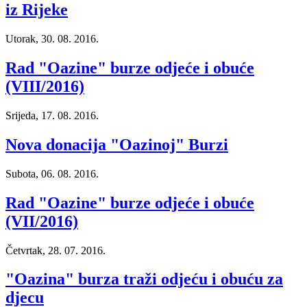
iz Rijeke
Utorak, 30. 08. 2016.
Rad "Oazine" burze odjeće i obuće
(VIII/2016)
Srijeda, 17. 08. 2016.
Nova donacija "Oazinoj" Burzi
Subota, 06. 08. 2016.
Rad "Oazine" burze odjeće i obuće
(VII/2016)
Četvrtak, 28. 07. 2016.
"Oazina" burza traži odjeću i obuću za
djecu