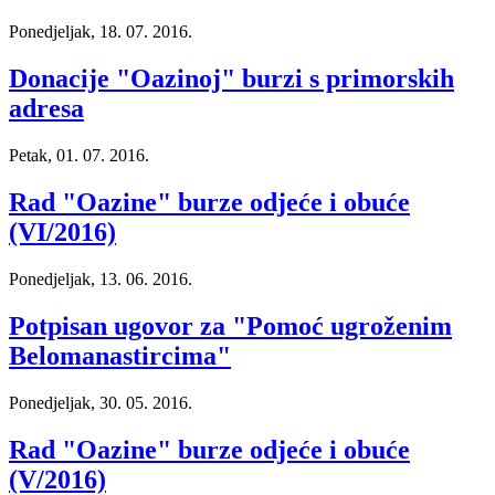
Ponedjeljak, 18. 07. 2016.
Donacije "Oazinoj" burzi s primorskih
adresa
Petak, 01. 07. 2016.
Rad "Oazine" burze odjeće i obuće
(VI/2016)
Ponedjeljak, 13. 06. 2016.
Potpisan ugovor za "Pomoć ugroženim
Belomanastircima"
Ponedjeljak, 30. 05. 2016.
Rad "Oazine" burze odjeće i obuće
(V/2016)