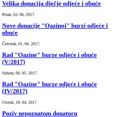
Velika donacija dječje odjeće i obuće
Petak, 02. 06. 2017.
Nove donacije "Oazinoj" burzi odjeće i
obuće
Četvrtak, 01. 06. 2017.
Rad "Oazine" burze odjeće i obuće
(V/2017)
Subota, 06. 05. 2017.
Rad "Oazine" burze odjeće i obuće
(IV/2017)
Utorak, 18. 04. 2017.
Poziv nepoznatom donatoru