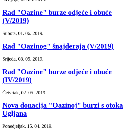
Rad "Oazine" burze odjeće i obuće
(V/2019)
Subota, 01. 06. 2019.
Rad "Oazinog" šnajderaja (V/2019)
Srijeda, 08. 05. 2019.
Rad "Oazine" burze odjeće i obuće
(IV/2019)
Četvrtak, 02. 05. 2019.
Nova donacija "Oazinoj" burzi s otoka
Ugljana
Ponedjeljak, 15. 04. 2019.