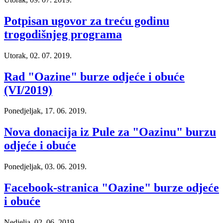
Potpisan ugovor za treću godinu
trogodišnjeg programa
Utorak, 02. 07. 2019.
Rad "Oazine" burze odjeće i obuće
(VI/2019)
Ponedjeljak, 17. 06. 2019.
Nova donacija iz Pule za "Oazinu" burzu
odjeće i obuće
Ponedjeljak, 03. 06. 2019.
Facebook-stranica "Oazine" burze odjeće
i obuće
Nedjelja, 02. 06. 2019.