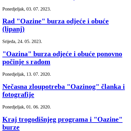
Ponedjeljak, 03. 07. 2023.
Rad "Oazine" burza odjeće i obuće
(lipanj)
Srijeda, 24. 05. 2023.
"Oazina" burza odjeće i obuće ponovno
počinje s radom
Ponedjeljak, 13. 07. 2020.
Nečasna zloupotreba "Oazinog" članka i
fotografije
Ponedjeljak, 01. 06. 2020.
Kraj trogodišnjeg programa i "Oazine"
burze