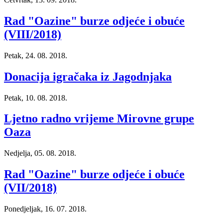
Rad "Oazine" burze odjeće i obuće
(VIII/2018)
Petak, 24. 08. 2018.
Donacija igračaka iz Jagodnjaka
Petak, 10. 08. 2018.
Ljetno radno vrijeme Mirovne grupe
Oaza
Nedjelja, 05. 08. 2018.
Rad "Oazine" burze odjeće i obuće
(VII/2018)
Ponedjeljak, 16. 07. 2018.