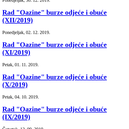
Ponedjeljak, 30. 12. 2019.
Rad "Oazine" burze odjeće i obuće
(XII/2019)
Ponedjeljak, 02. 12. 2019.
Rad "Oazine" burze odjeće i obuće
(XI/2019)
Petak, 01. 11. 2019.
Rad "Oazine" burze odjeće i obuće
(X/2019)
Petak, 04. 10. 2019.
Rad "Oazine" burze odjeće i obuće
(IX/2019)