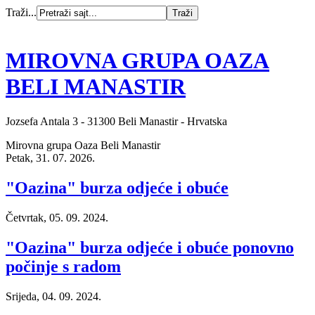
Traži...
MIROVNA GRUPA OAZA
BELI MANASTIR
Jozsefa Antala 3 - 31300 Beli Manastir - Hrvatska
Mirovna grupa Oaza Beli Manastir
Petak, 31. 07. 2026.
"Oazina" burza odjeće i obuće
Četvrtak, 05. 09. 2024.
"Oazina" burza odjeće i obuće ponovno
počinje s radom
Srijeda, 04. 09. 2024.