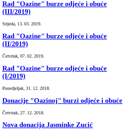
Rad "Oazine" burze odjeće i obuće
(III/2019)
Srijeda, 13. 03. 2019.
Rad "Oazine" burze odjeće i obuće
(II/2019)
Četvrtak, 07. 02. 2019.
Rad "Oazine" burze odjeće i obuće
(I/2019)
Ponedjeljak, 31. 12. 2018.
Donacije "Oazinoj" burzi odjeće i obuće
Četvrtak, 27. 12. 2018.
Nova donacija Jasminke Zucić