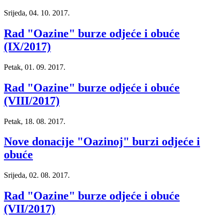
Srijeda, 04. 10. 2017.
Rad "Oazine" burze odjeće i obuće
(IX/2017)
Petak, 01. 09. 2017.
Rad "Oazine" burze odjeće i obuće
(VIII/2017)
Petak, 18. 08. 2017.
Nove donacije "Oazinoj" burzi odjeće i
obuće
Srijeda, 02. 08. 2017.
Rad "Oazine" burze odjeće i obuće
(VII/2017)