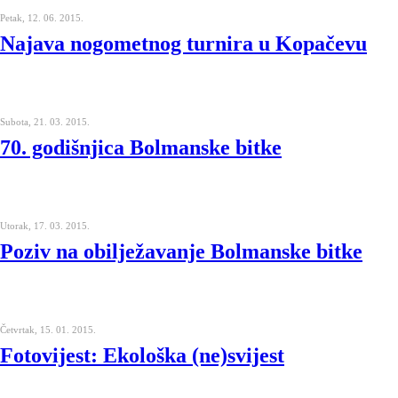
Petak, 12. 06. 2015.
Najava nogometnog turnira u Kopačevu
Subota, 21. 03. 2015.
70. godišnjica Bolmanske bitke
Utorak, 17. 03. 2015.
Poziv na obilježavanje Bolmanske bitke
Četvrtak, 15. 01. 2015.
Fotovijest: Ekološka (ne)svijest