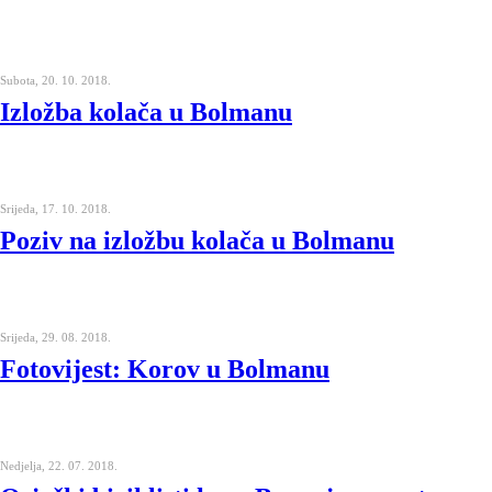
Subota, 20. 10. 2018.
Izložba kolača u Bolmanu
Srijeda, 17. 10. 2018.
Poziv na izložbu kolača u Bolmanu
Srijeda, 29. 08. 2018.
Fotovijest: Korov u Bolmanu
Nedjelja, 22. 07. 2018.