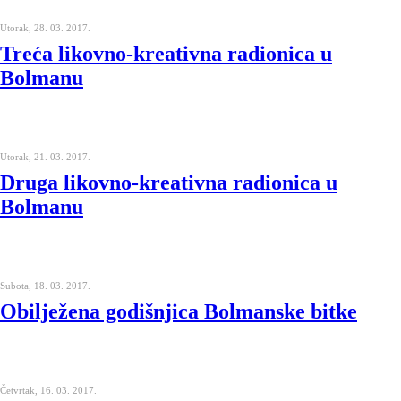
Utorak, 28. 03. 2017.
Treća likovno-kreativna radionica u
Bolmanu
Utorak, 21. 03. 2017.
Druga likovno-kreativna radionica u
Bolmanu
Subota, 18. 03. 2017.
Obilježena godišnjica Bolmanske bitke
Četvrtak, 16. 03. 2017.