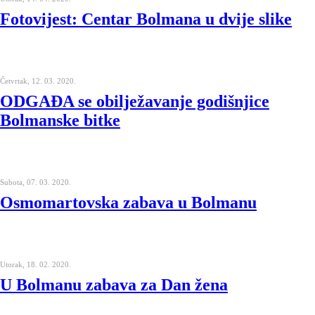
Fotovijest: Centar Bolmana u dvije slike
Četvrtak, 12. 03. 2020.
ODGAĐA se obilježavanje godišnjice
Bolmanske bitke
Subota, 07. 03. 2020.
Osmomartovska zabava u Bolmanu
Utorak, 18. 02. 2020.
U Bolmanu zabava za Dan žena