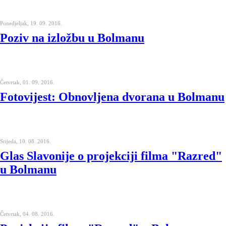
Ponedjeljak, 19. 09. 2016.
Poziv na izložbu u Bolmanu
Četvrtak, 01. 09. 2016.
Fotovijest: Obnovljena dvorana u Bolmanu
Srijeda, 10. 08. 2016.
Glas Slavonije o projekciji filma "Razred"
u Bolmanu
Četvrtak, 04. 08. 2016.