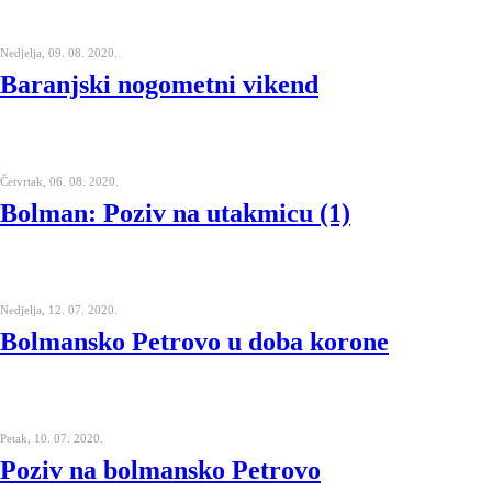
Nedjelja, 09. 08. 2020.
Baranjski nogometni vikend
Četvrtak, 06. 08. 2020.
Bolman: Poziv na utakmicu (1)
Nedjelja, 12. 07. 2020.
Bolmansko Petrovo u doba korone
Petak, 10. 07. 2020.
Poziv na bolmansko Petrovo