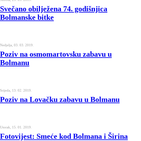
Svečano obilježena 74. godišnjica
Bolmanske bitke
Nedjelja, 03. 03. 2019.
Poziv na osmomartovsku zabavu u
Bolmanu
Srijeda, 13. 02. 2019.
Poziv na Lovačku zabavu u Bolmanu
Utorak, 15. 01. 2019.
Fotovijest: Smeće kod Bolmana i Širina