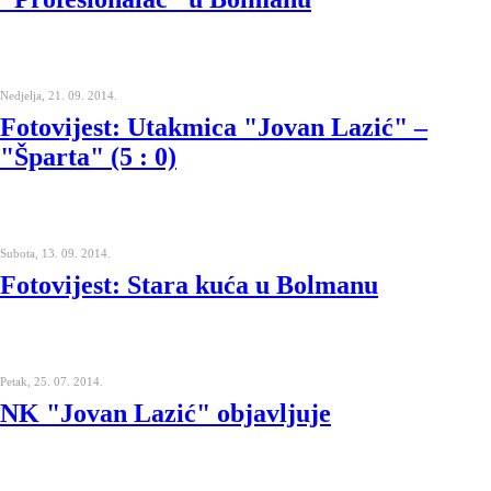
Nedjelja, 21. 09. 2014.
Fotovijest: Utakmica "Jovan Lazić" –
"Šparta" (5 : 0)
Subota, 13. 09. 2014.
Fotovijest: Stara kuća u Bolmanu
Petak, 25. 07. 2014.
NK "Jovan Lazić" objavljuje