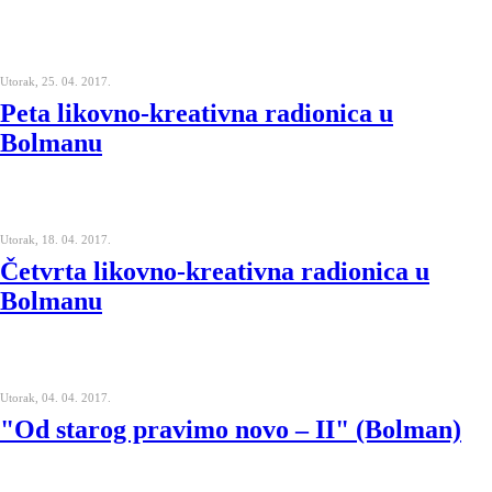
Utorak, 25. 04. 2017.
Peta likovno-kreativna radionica u
Bolmanu
Utorak, 18. 04. 2017.
Četvrta likovno-kreativna radionica u
Bolmanu
Utorak, 04. 04. 2017.
"Od starog pravimo novo – II" (Bolman)