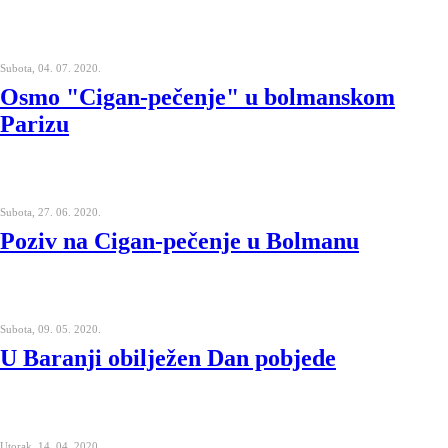
Subota, 04. 07. 2020.
Osmo "Cigan-pečenje" u bolmanskom
Parizu
Subota, 27. 06. 2020.
Poziv na Cigan-pečenje u Bolmanu
Subota, 09. 05. 2020.
U Baranji obilježen Dan pobjede
Utorak, 14. 04. 2020.