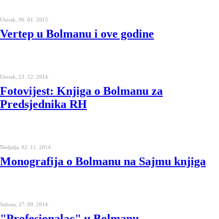
Utorak, 06. 01. 2015.
Vertep u Bolmanu i ove godine
Utorak, 23. 12. 2014.
Fotovijest: Knjiga o Bolmanu za
Predsjednika RH
Nedjelja, 02. 11. 2014.
Monografija o Bolmanu na Sajmu knjiga
Subota, 27. 09. 2014.
"Profesionalac" u Bolmanu