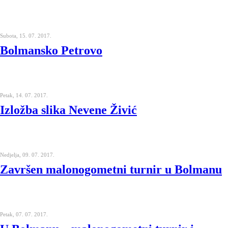
Subota, 15. 07. 2017.
Bolmansko Petrovo
Petak, 14. 07. 2017.
Izložba slika Nevene Živić
Nedjelja, 09. 07. 2017.
Završen malonogometni turnir u Bolmanu
Petak, 07. 07. 2017.