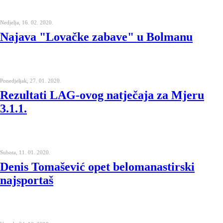
Nedjelja, 16. 02. 2020.
Najava "Lovačke zabave" u Bolmanu
Ponedjeljak, 27. 01. 2020.
Rezultati LAG-ovog natječaja za Mjeru
3.1.1.
Subota, 11. 01. 2020.
Denis Tomašević opet belomanastirski
najsportaš