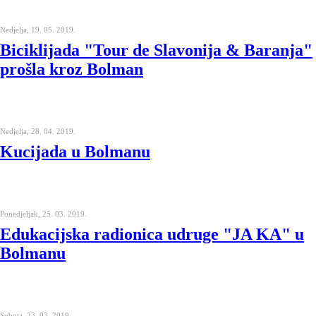
Nedjelja, 19. 05. 2019.
Biciklijada "Tour de Slavonija & Baranja"
prošla kroz Bolman
Nedjelja, 28. 04. 2019.
Kucijada u Bolmanu
Ponedjeljak, 25. 03. 2019.
Edukacijska radionica udruge "JA KA" u
Bolmanu
Subota, 23. 03. 2019.