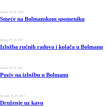
Srijeda, 14. 03. 2018.
Smeće na Bolmanskom spomeniku
Subota, 07. 10. 2017.
Izložba ručnih radova i kolača u Bolmanu
Srijeda, 04. 10. 2017.
Poziv na izložbu u Bolmanu
Četvrtak, 20. 07. 2017.
Druženje uz kavu