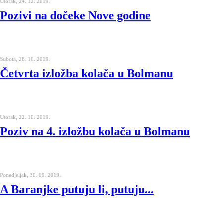
Utorak, 24. 12. 2019.
Pozivi na dočeke Nove godine
Subota, 26. 10. 2019.
Četvrta izložba kolača u Bolmanu
Utorak, 22. 10. 2019.
Poziv na 4. izložbu kolača u Bolmanu
Ponedjeljak, 30. 09. 2019.
A Baranjke putuju li, putuju...