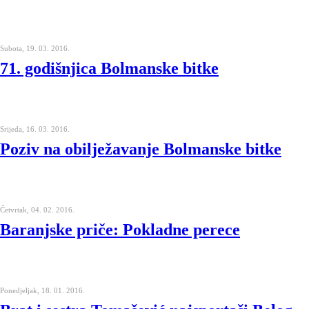
Subota, 19. 03. 2016.
71. godišnjica Bolmanske bitke
Srijeda, 16. 03. 2016.
Poziv na obilježavanje Bolmanske bitke
Četvrtak, 04. 02. 2016.
Baranjske priče: Pokladne perece
Ponedjeljak, 18. 01. 2016.