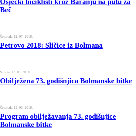
Osječki biciklisti kroz Baranju na putu za
Beč
Četvrtak, 12. 07. 2018.
Petrovo 2018: Sličice iz Bolmana
Subota, 17. 03. 2018.
Obilježena 73. godišnjica Bolmanske bitke
Četvrtak, 15. 03. 2018.
Program obilježavanja 73. godišnjice
Bolmanske bitke