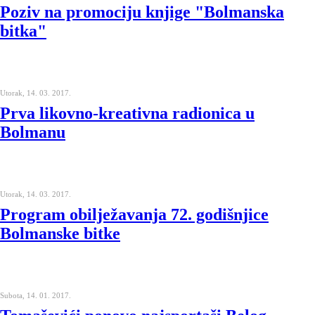
Poziv na promociju knjige "Bolmanska
bitka"
Utorak, 14. 03. 2017.
Prva likovno-kreativna radionica u
Bolmanu
Utorak, 14. 03. 2017.
Program obilježavanja 72. godišnjice
Bolmanske bitke
Subota, 14. 01. 2017.