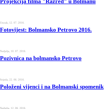
Projekcija filma "Razred" u Bolmanu
Utorak, 12. 07. 2016.
Fotovijest: Bolmansko Petrovo 2016.
Nedjelja, 10. 07. 2016.
Pozivnica na bolmansko Petrovo
Srijeda, 22. 06. 2016.
Položeni vijenci i na Bolmanski spomenik
Nedjelja, 12. 06. 2016.