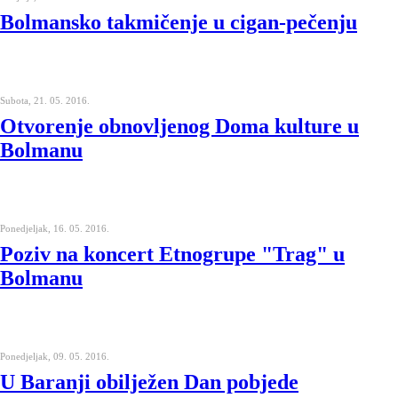
Bolmansko takmičenje u cigan-pečenju
Subota, 21. 05. 2016.
Otvorenje obnovljenog Doma kulture u
Bolmanu
Ponedjeljak, 16. 05. 2016.
Poziv na koncert Etnogrupe "Trag" u
Bolmanu
Ponedjeljak, 09. 05. 2016.
U Baranji obilježen Dan pobjede