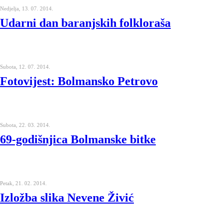
Nedjelja, 13. 07. 2014.
Udarni dan baranjskih folkloraša
Subota, 12. 07. 2014.
Fotovijest: Bolmansko Petrovo
Subota, 22. 03. 2014.
69-godišnjica Bolmanske bitke
Petak, 21. 02. 2014.
Izložba slika Nevene Živić