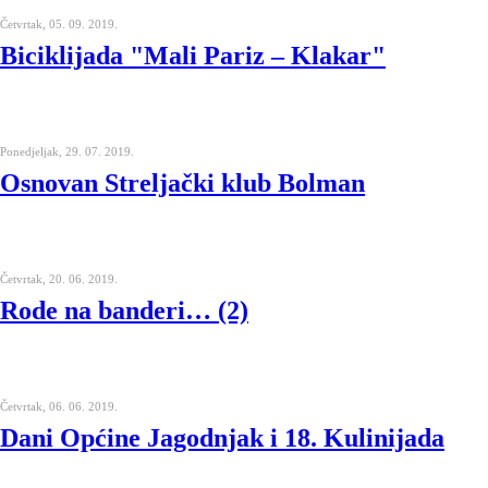
Četvrtak, 05. 09. 2019.
Biciklijada "Mali Pariz – Klakar"
Ponedjeljak, 29. 07. 2019.
Osnovan Streljački klub Bolman
Četvrtak, 20. 06. 2019.
Rode na banderi… (2)
Četvrtak, 06. 06. 2019.
Dani Općine Jagodnjak i 18. Kulinijada