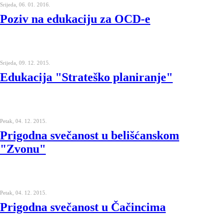
Srijeda, 06. 01. 2016.
Poziv na edukaciju za OCD-e
Srijeda, 09. 12. 2015.
Edukacija "Strateško planiranje"
Petak, 04. 12. 2015.
Prigodna svečanost u belišćanskom
"Zvonu"
Petak, 04. 12. 2015.
Prigodna svečanost u Čačincima