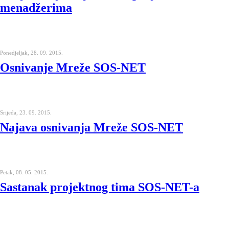
menadžerima
Ponedjeljak, 28. 09. 2015.
Osnivanje Mreže SOS-NET
Srijeda, 23. 09. 2015.
Najava osnivanja Mreže SOS-NET
Petak, 08. 05. 2015.
Sastanak projektnog tima SOS-NET-a