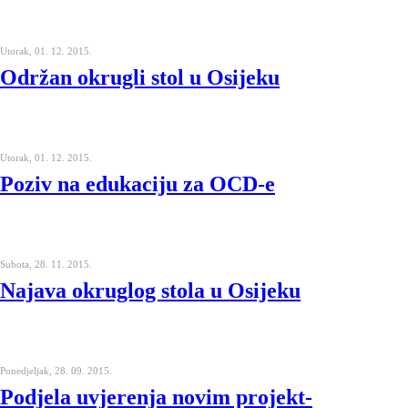
Utorak, 01. 12. 2015.
Održan okrugli stol u Osijeku
Utorak, 01. 12. 2015.
Poziv na edukaciju za OCD-e
Subota, 28. 11. 2015.
Najava okruglog stola u Osijeku
Ponedjeljak, 28. 09. 2015.
Podjela uvjerenja novim projekt-