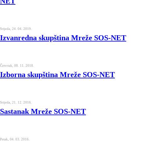
NET
Srijeda, 24. 04. 2019.
Izvanredna skupština Mreže SOS-NET
Četvrtak, 08. 11. 2018.
Izborna skupština Mreže SOS-NET
Srijeda, 21. 12. 2016.
Sastanak Mreže SOS-NET
Petak, 04. 03. 2016.