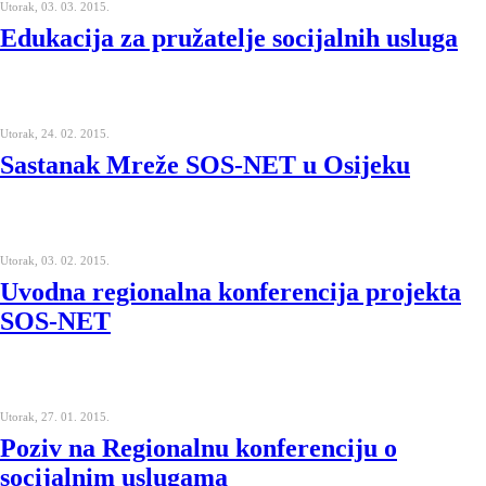
Utorak, 03. 03. 2015.
Edukacija za pružatelje socijalnih usluga
Utorak, 24. 02. 2015.
Sastanak Mreže SOS-NET u Osijeku
Utorak, 03. 02. 2015.
Uvodna regionalna konferencija projekta
SOS-NET
Utorak, 27. 01. 2015.
Poziv na Regionalnu konferenciju o
socijalnim uslugama