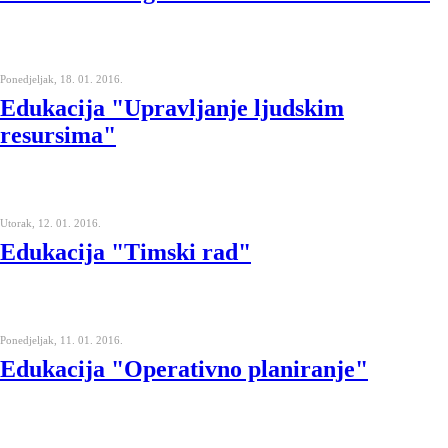
Ponedjeljak, 18. 01. 2016.
Edukacija "Upravljanje ljudskim
resursima"
Utorak, 12. 01. 2016.
Edukacija "Timski rad"
Ponedjeljak, 11. 01. 2016.
Edukacija "Operativno planiranje"