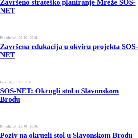
Završeno strateško planiranje Mreže SOS-
NET
Ponedjeljak, 08. 02. 2016.
Završena edukacija u okviru projekta SOS-
NET
Četvrtak, 28. 01. 2016.
SOS-NET: Okrugli stol u Slavonskom
Brodu
Ponedjeljak, 25. 01. 2016.
Poziv na okrugli stol u Slavonskom Brodu