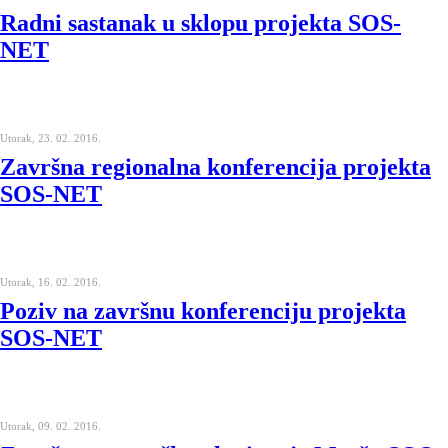
Radni sastanak u sklopu projekta SOS-
NET
Utorak, 23. 02. 2016.
Završna regionalna konferencija projekta
SOS-NET
Utorak, 16. 02. 2016.
Poziv na završnu konferenciju projekta
SOS-NET
Utorak, 09. 02. 2016.