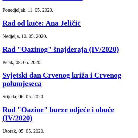
Ponedjeljak, 11. 05. 2020.
Rad od kuće: Ana Jeličić
Nedjelja, 10. 05. 2020.
Rad "Oazinog" šnajderaja (IV/2020)
Petak, 08. 05. 2020.
Svjetski dan Crvenog križa i Crvenog
polumjeseca
Srijeda, 06. 05. 2020.
Rad "Oazine" burze odjeće i obuće
(IV/2020)
Utorak, 05. 05. 2020.