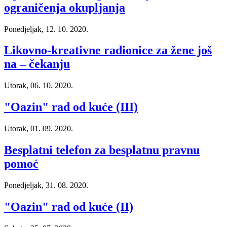
ograničenja okupljanja
Ponedjeljak, 12. 10. 2020.
Likovno-kreativne radionice za žene još
na – čekanju
Utorak, 06. 10. 2020.
"Oazin" rad od kuće (III)
Utorak, 01. 09. 2020.
Besplatni telefon za besplatnu pravnu
pomoć
Ponedjeljak, 31. 08. 2020.
"Oazin" rad od kuće (II)