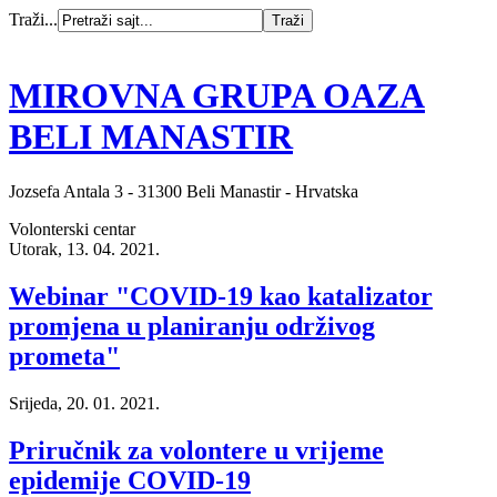
Traži...
MIROVNA GRUPA OAZA
BELI MANASTIR
Jozsefa Antala 3 - 31300 Beli Manastir - Hrvatska
Volonterski centar
Utorak, 13. 04. 2021.
Webinar "COVID-19 kao katalizator
promjena u planiranju održivog
prometa"
Srijeda, 20. 01. 2021.
Priručnik za volontere u vrijeme
epidemije COVID-19