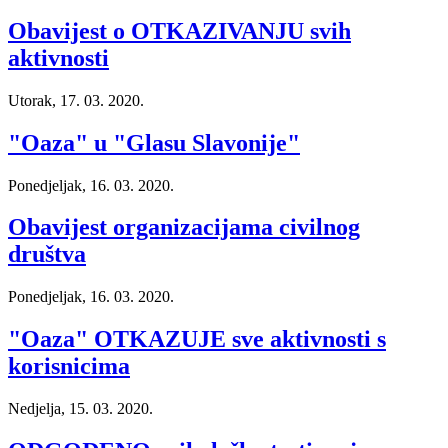
Obavijest o OTKAZIVANJU svih
aktivnosti
Utorak, 17. 03. 2020.
"Oaza" u "Glasu Slavonije"
Ponedjeljak, 16. 03. 2020.
Obavijest organizacijama civilnog
društva
Ponedjeljak, 16. 03. 2020.
"Oaza" OTKAZUJE sve aktivnosti s
korisnicima
Nedjelja, 15. 03. 2020.