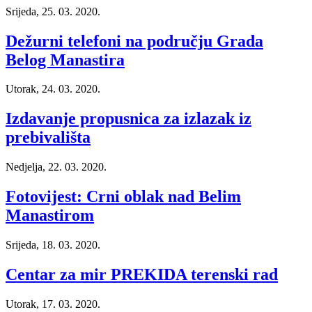
Srijeda, 25. 03. 2020.
Dežurni telefoni na području Grada
Belog Manastira
Utorak, 24. 03. 2020.
Izdavanje propusnica za izlazak iz
prebivališta
Nedjelja, 22. 03. 2020.
Fotovijest: Crni oblak nad Belim
Manastirom
Srijeda, 18. 03. 2020.
Centar za mir PREKIDA terenski rad
Utorak, 17. 03. 2020.