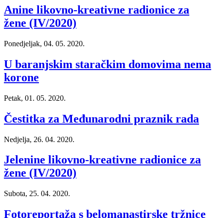
Anine likovno-kreativne radionice za
žene (IV/2020)
Ponedjeljak, 04. 05. 2020.
U baranjskim staračkim domovima nema
korone
Petak, 01. 05. 2020.
Čestitka za Međunarodni praznik rada
Nedjelja, 26. 04. 2020.
Jelenine likovno-kreativne radionice za
žene (IV/2020)
Subota, 25. 04. 2020.
Fotoreportaža s belomanastirske tržnice