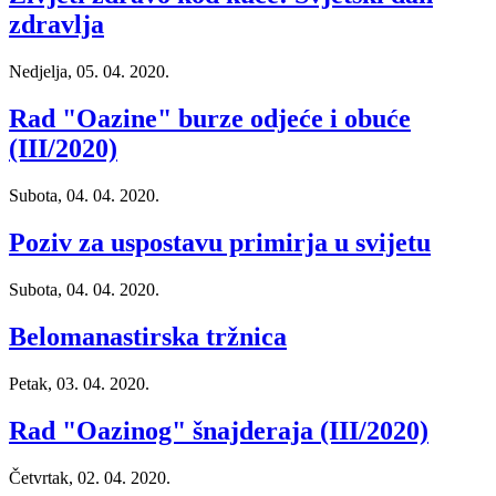
zdravlja
Nedjelja, 05. 04. 2020.
Rad "Oazine" burze odjeće i obuće
(III/2020)
Subota, 04. 04. 2020.
Poziv za uspostavu primirja u svijetu
Subota, 04. 04. 2020.
Belomanastirska tržnica
Petak, 03. 04. 2020.
Rad "Oazinog" šnajderaja (III/2020)
Četvrtak, 02. 04. 2020.