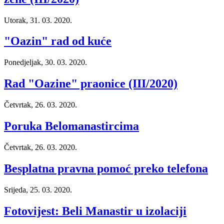
Utorak, 31. 03. 2020.
"Oazin" rad od kuće
Ponedjeljak, 30. 03. 2020.
Rad "Oazine" praonice (III/2020)
Četvrtak, 26. 03. 2020.
Poruka Belomanastircima
Četvrtak, 26. 03. 2020.
Besplatna pravna pomoć preko telefona
Srijeda, 25. 03. 2020.
Fotovijest: Beli Manastir u izolaciji