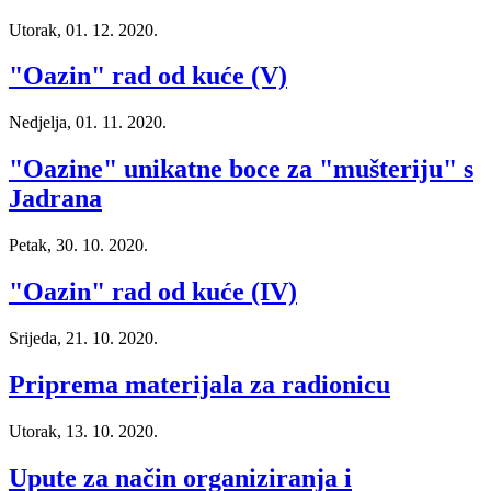
Utorak, 01. 12. 2020.
"Oazin" rad od kuće (V)
Nedjelja, 01. 11. 2020.
"Oazine" unikatne boce za "mušteriju" s
Jadrana
Petak, 30. 10. 2020.
"Oazin" rad od kuće (IV)
Srijeda, 21. 10. 2020.
Priprema materijala za radionicu
Utorak, 13. 10. 2020.
Upute za način organiziranja i