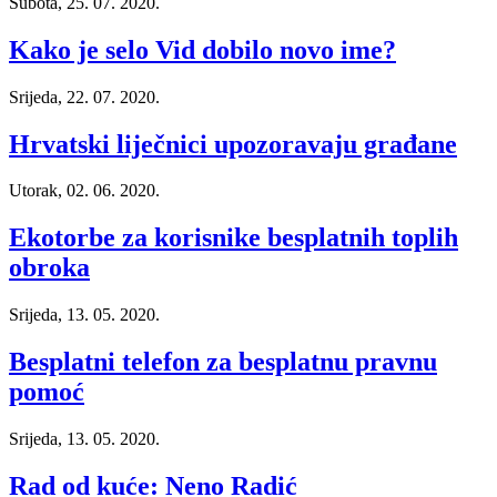
Subota, 25. 07. 2020.
Kako je selo Vid dobilo novo ime?
Srijeda, 22. 07. 2020.
Hrvatski liječnici upozoravaju građane
Utorak, 02. 06. 2020.
Ekotorbe za korisnike besplatnih toplih
obroka
Srijeda, 13. 05. 2020.
Besplatni telefon za besplatnu pravnu
pomoć
Srijeda, 13. 05. 2020.
Rad od kuće: Neno Radić