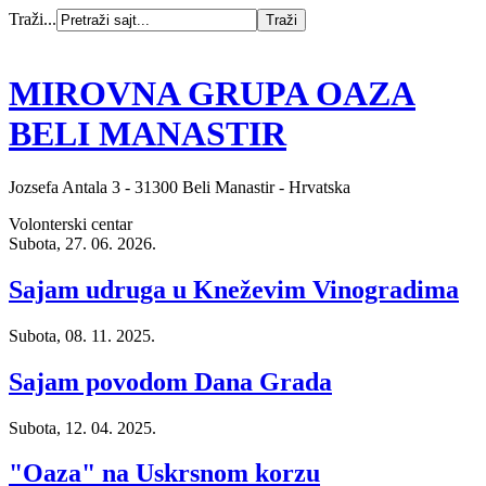
Traži...
MIROVNA GRUPA OAZA
BELI MANASTIR
Jozsefa Antala 3 - 31300 Beli Manastir - Hrvatska
Volonterski centar
Subota, 27. 06. 2026.
Sajam udruga u Kneževim Vinogradima
Subota, 08. 11. 2025.
Sajam povodom Dana Grada
Subota, 12. 04. 2025.
"Oaza" na Uskrsnom korzu