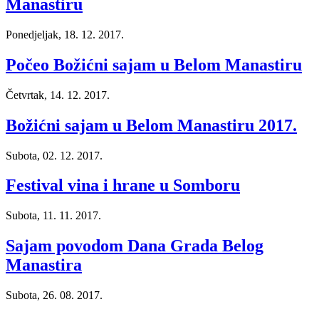
Manastiru
Ponedjeljak, 18. 12. 2017.
Počeo Božićni sajam u Belom Manastiru
Četvrtak, 14. 12. 2017.
Božićni sajam u Belom Manastiru 2017.
Subota, 02. 12. 2017.
Festival vina i hrane u Somboru
Subota, 11. 11. 2017.
Sajam povodom Dana Grada Belog
Manastira
Subota, 26. 08. 2017.