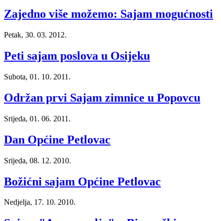
Zajedno više možemo: Sajam mogućnosti
Petak, 30. 03. 2012.
Peti sajam poslova u Osijeku
Subota, 01. 10. 2011.
Održan prvi Sajam zimnice u Popovcu
Srijeda, 01. 06. 2011.
Dan Općine Petlovac
Srijeda, 08. 12. 2010.
Božićni sajam Općine Petlovac
Nedjelja, 17. 10. 2010.