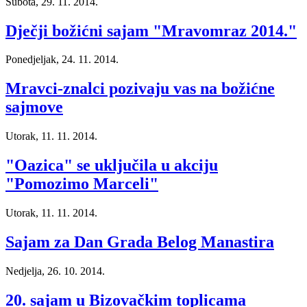
Subota, 29. 11. 2014.
Dječji božićni sajam "Mravomraz 2014."
Ponedjeljak, 24. 11. 2014.
Mravci-znalci pozivaju vas na božićne
sajmove
Utorak, 11. 11. 2014.
"Oazica" se uključila u akciju
"Pomozimo Marceli"
Utorak, 11. 11. 2014.
Sajam za Dan Grada Belog Manastira
Nedjelja, 26. 10. 2014.
20. sajam u Bizovačkim toplicama