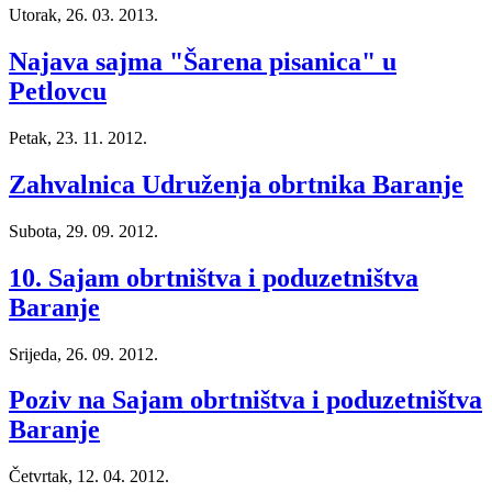
Utorak, 26. 03. 2013.
Najava sajma "Šarena pisanica" u
Petlovcu
Petak, 23. 11. 2012.
Zahvalnica Udruženja obrtnika Baranje
Subota, 29. 09. 2012.
10. Sajam obrtništva i poduzetništva
Baranje
Srijeda, 26. 09. 2012.
Poziv na Sajam obrtništva i poduzetništva
Baranje
Četvrtak, 12. 04. 2012.