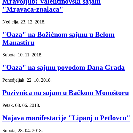
Mravoljub: Valentinovski sajam
"Mravaca-znalaca"
Nedjelja, 23. 12. 2018.
"Oaza" na Božićnom sajmu u Belom
Manastiru
Subota, 10. 11. 2018.
"Oaza" na sajmu povodom Dana Grada
Ponedjeljak, 22. 10. 2018.
Pozivnica na sajam u Bačkom Monoštoru
Petak, 08. 06. 2018.
Najava manifestacije "Lipanj u Petlovcu"
Subota, 28. 04. 2018.