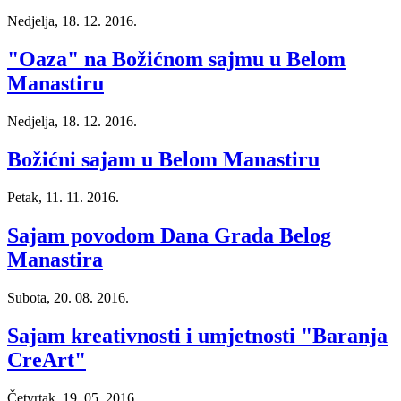
Nedjelja, 18. 12. 2016.
"Oaza" na Božićnom sajmu u Belom
Manastiru
Nedjelja, 18. 12. 2016.
Božićni sajam u Belom Manastiru
Petak, 11. 11. 2016.
Sajam povodom Dana Grada Belog
Manastira
Subota, 20. 08. 2016.
Sajam kreativnosti i umjetnosti "Baranja
CreArt"
Četvrtak, 19. 05. 2016.