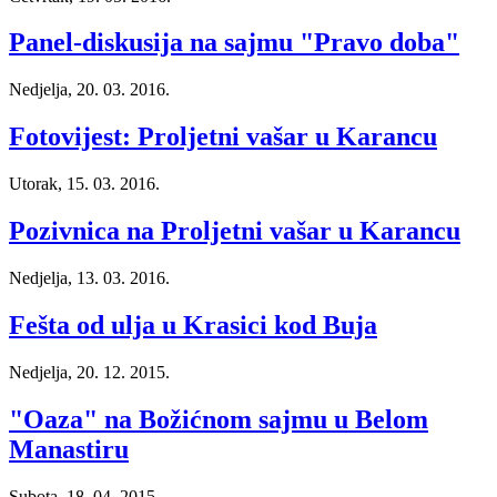
Panel-diskusija na sajmu "Pravo doba"
Nedjelja, 20. 03. 2016.
Fotovijest: Proljetni vašar u Karancu
Utorak, 15. 03. 2016.
Pozivnica na Proljetni vašar u Karancu
Nedjelja, 13. 03. 2016.
Fešta od ulja u Krasici kod Buja
Nedjelja, 20. 12. 2015.
"Oaza" na Božićnom sajmu u Belom
Manastiru
Subota, 18. 04. 2015.