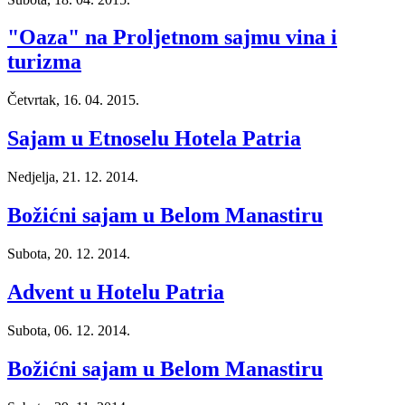
"Oaza" na Proljetnom sajmu vina i
turizma
Četvrtak, 16. 04. 2015.
Sajam u Etnoselu Hotela Patria
Nedjelja, 21. 12. 2014.
Božićni sajam u Belom Manastiru
Subota, 20. 12. 2014.
Advent u Hotelu Patria
Subota, 06. 12. 2014.
Božićni sajam u Belom Manastiru