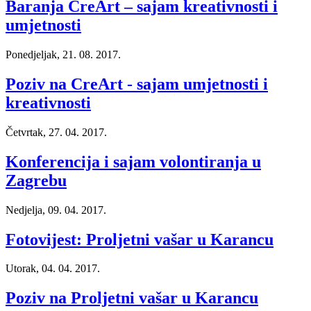
Baranja CreArt – sajam kreativnosti i
umjetnosti
Ponedjeljak, 21. 08. 2017.
Poziv na CreArt - sajam umjetnosti i
kreativnosti
Četvrtak, 27. 04. 2017.
Konferencija i sajam volontiranja u
Zagrebu
Nedjelja, 09. 04. 2017.
Fotovijest: Proljetni vašar u Karancu
Utorak, 04. 04. 2017.
Poziv na Proljetni vašar u Karancu