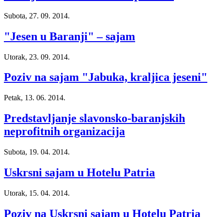
Subota, 27. 09. 2014.
"Jesen u Baranji" – sajam
Utorak, 23. 09. 2014.
Poziv na sajam "Jabuka, kraljica jeseni"
Petak, 13. 06. 2014.
Predstavljanje slavonsko-baranjskih
neprofitnih organizacija
Subota, 19. 04. 2014.
Uskrsni sajam u Hotelu Patria
Utorak, 15. 04. 2014.
Poziv na Uskrsni sajam u Hotelu Patria