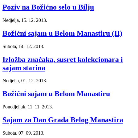
Poziv na Božićno selo u Bilju
Nedjelja, 15. 12. 2013.
Božićni sajam u Belom Manastiru (II)
Subota, 14. 12. 2013.
Izložba značaka, susret kolekcionara i
sajam starina
Nedjelja, 01. 12. 2013.
Božićni sajam u Belom Manastiru
Ponedjeljak, 11. 11. 2013.
Sajam za Dan Grada Belog Manastira
Subota, 07. 09. 2013.