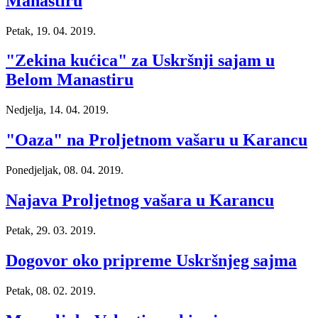
Manastiru
Petak, 19. 04. 2019.
"Zekina kućica" za Uskršnji sajam u
Belom Manastiru
Nedjelja, 14. 04. 2019.
"Oaza" na Proljetnom vašaru u Karancu
Ponedjeljak, 08. 04. 2019.
Najava Proljetnog vašara u Karancu
Petak, 29. 03. 2019.
Dogovor oko pripreme Uskršnjeg sajma
Petak, 08. 02. 2019.