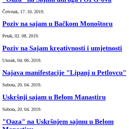
Četvrtak, 17. 10. 2019.
Poziv na sajam u Bačkom Monoštoru
Petak, 02. 08. 2019.
Poziv na Sajam kreativnosti i umjetnosti
Utorak, 04. 06. 2019.
Najava manifestacije "Lipanj u Petlovcu"
Subota, 20. 04. 2019.
Uskršnji sajam u Belom Manastiru
Subota, 20. 04. 2019.
"Oaza" na Uskršnjem sajmu u Belom