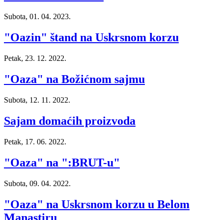
Subota, 01. 04. 2023.
"Oazin" štand na Uskrsnom korzu
Petak, 23. 12. 2022.
"Oaza" na Božićnom sajmu
Subota, 12. 11. 2022.
Sajam domaćih proizvoda
Petak, 17. 06. 2022.
"Oaza" na ":BRUT-u"
Subota, 09. 04. 2022.
"Oaza" na Uskrsnom korzu u Belom
Manastiru