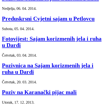
Nedjelja, 06. 04. 2014.
Preduskrsni Cvjetni sajam u Petlovcu
Subota, 05. 04. 2014.
Fotovijest: Sajam korizmenih jela i ruha
u Dardi
Četvrtak, 03. 04. 2014.
Pozivnica na Sajam korizmenih jela i
ruha u Dardi
Četvrtak, 20. 03. 2014.
Poziv na Karanački pijac mali
Utorak, 17. 12. 2013.