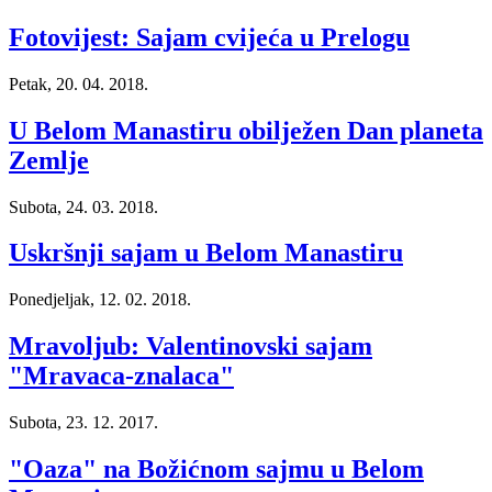
Fotovijest: Sajam cvijeća u Prelogu
Petak, 20. 04. 2018.
U Belom Manastiru obilježen Dan planeta
Zemlje
Subota, 24. 03. 2018.
Uskršnji sajam u Belom Manastiru
Ponedjeljak, 12. 02. 2018.
Mravoljub: Valentinovski sajam
"Mravaca-znalaca"
Subota, 23. 12. 2017.
"Oaza" na Božićnom sajmu u Belom