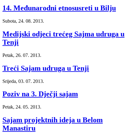
14. Međunarodni etnosusreti u Bilju
Subota, 24. 08. 2013.
Medijski odjeci trećeg Sajma udruga u
Tenji
Petak, 26. 07. 2013.
Treći Sajam udruga u Tenji
Srijeda, 03. 07. 2013.
Poziv na 3. Dječji sajam
Petak, 24. 05. 2013.
Sajam projektnih ideja u Belom
Manastiru