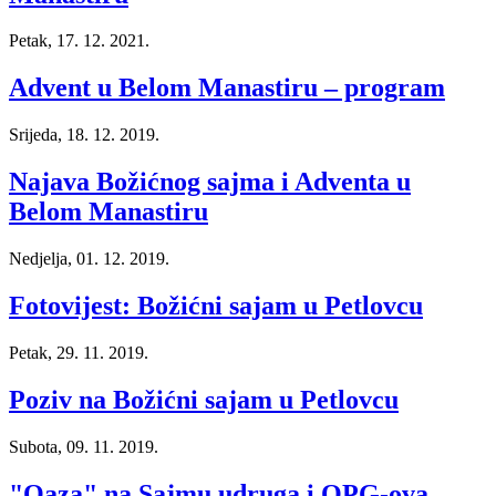
Petak, 17. 12. 2021.
Advent u Belom Manastiru – program
Srijeda, 18. 12. 2019.
Najava Božićnog sajma i Adventa u
Belom Manastiru
Nedjelja, 01. 12. 2019.
Fotovijest: Božićni sajam u Petlovcu
Petak, 29. 11. 2019.
Poziv na Božićni sajam u Petlovcu
Subota, 09. 11. 2019.
"Oaza" na Sajmu udruga i OPG-ova