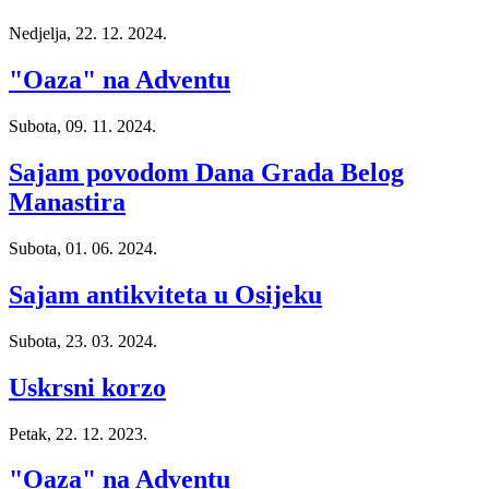
Nedjelja, 22. 12. 2024.
"Oaza" na Adventu
Subota, 09. 11. 2024.
Sajam povodom Dana Grada Belog
Manastira
Subota, 01. 06. 2024.
Sajam antikviteta u Osijeku
Subota, 23. 03. 2024.
Uskrsni korzo
Petak, 22. 12. 2023.
"Oaza" na Adventu