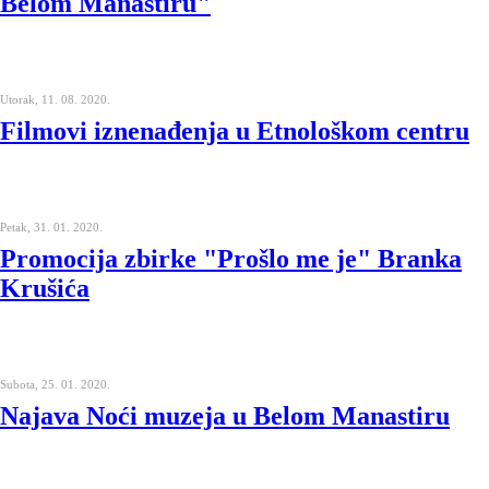
Belom Manastiru"
Utorak, 11. 08. 2020.
Filmovi iznenađenja u Etnološkom centru
Petak, 31. 01. 2020.
Promocija zbirke "Prošlo me je" Branka
Krušića
Subota, 25. 01. 2020.
Najava Noći muzeja u Belom Manastiru