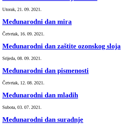
Utorak, 21. 09. 2021.
Međunarodni dan mira
Četvrtak, 16. 09. 2021.
Međunarodni dan zaštite ozonskog sloja
Srijeda, 08. 09. 2021.
Međunarodni dan pismenosti
Četvrtak, 12. 08. 2021.
Međunarodni dan mladih
Subota, 03. 07. 2021.
Međunarodni dan suradnje