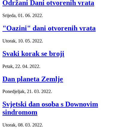
Održani Dani otvorenih vrata
Srijeda, 01. 06. 2022.
"Oazini" dani otvorenih vrata
Utorak, 10. 05. 2022.
Svaki korak se broji
Petak, 22. 04. 2022.
Dan planeta Zemlje
Ponedjeljak, 21. 03. 2022.
Svjetski dan osoba s Downovim
sindromom
Utorak, 08. 03. 2022.