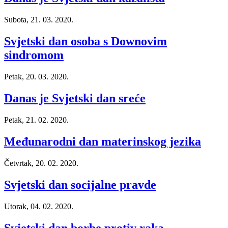
Subota, 21. 03. 2020.
Svjetski dan osoba s Downovim
sindromom
Petak, 20. 03. 2020.
Danas je Svjetski dan sreće
Petak, 21. 02. 2020.
Međunarodni dan materinskog jezika
Četvrtak, 20. 02. 2020.
Svjetski dan socijalne pravde
Utorak, 04. 02. 2020.
Svjetski dan borbe protiv raka