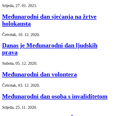
Srijeda, 27. 01. 2021.
Međunarodni dan sjećanja na žrtve
holokausta
Četvrtak, 10. 12. 2020.
Danas je Međunarodni dan ljudskih
prava
Subota, 05. 12. 2020.
Međunarodni dan volontera
Četvrtak, 03. 12. 2020.
Međunarodni dan osoba s invaliditetom
Srijeda, 25. 11. 2020.