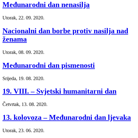
Međunarodni dan nenasilja
Utorak, 22. 09. 2020.
Nacionalni dan borbe protiv nasilja nad
ženama
Utorak, 08. 09. 2020.
Međunarodni dan pismenosti
Srijeda, 19. 08. 2020.
19. VIII. – Svjetski humanitarni dan
Četvrtak, 13. 08. 2020.
13. kolovoza – Međunarodni dan ljevaka
Utorak, 23. 06. 2020.