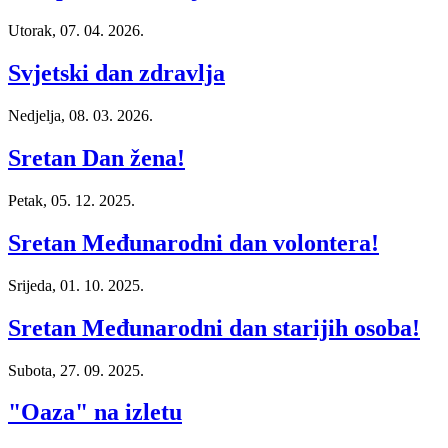
Utorak, 07. 04. 2026.
Svjetski dan zdravlja
Nedjelja, 08. 03. 2026.
Sretan Dan žena!
Petak, 05. 12. 2025.
Sretan Međunarodni dan volontera!
Srijeda, 01. 10. 2025.
Sretan Međunarodni dan starijih osoba!
Subota, 27. 09. 2025.
"Oaza" na izletu