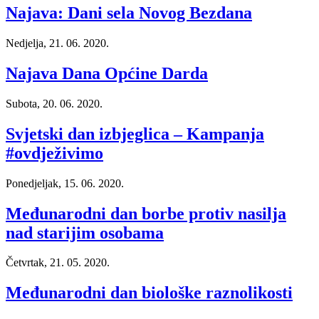
Najava: Dani sela Novog Bezdana
Nedjelja, 21. 06. 2020.
Najava Dana Općine Darda
Subota, 20. 06. 2020.
Svjetski dan izbjeglica – Kampanja
#ovdježivimo
Ponedjeljak, 15. 06. 2020.
Međunarodni dan borbe protiv nasilja
nad starijim osobama
Četvrtak, 21. 05. 2020.
Međunarodni dan biološke raznolikosti