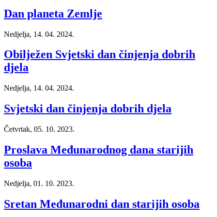
Dan planeta Zemlje
Nedjelja, 14. 04. 2024.
Obilježen Svjetski dan činjenja dobrih
djela
Nedjelja, 14. 04. 2024.
Svjetski dan činjenja dobrih djela
Četvrtak, 05. 10. 2023.
Proslava Međunarodnog dana starijih
osoba
Nedjelja, 01. 10. 2023.
Sretan Međunarodni dan starijih osoba