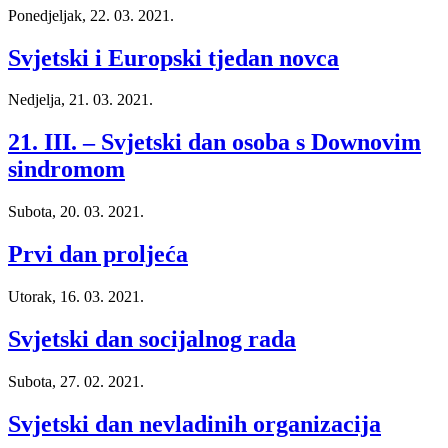
Ponedjeljak, 22. 03. 2021.
Svjetski i Europski tjedan novca
Nedjelja, 21. 03. 2021.
21. III. – Svjetski dan osoba s Downovim
sindromom
Subota, 20. 03. 2021.
Prvi dan proljeća
Utorak, 16. 03. 2021.
Svjetski dan socijalnog rada
Subota, 27. 02. 2021.
Svjetski dan nevladinih organizacija