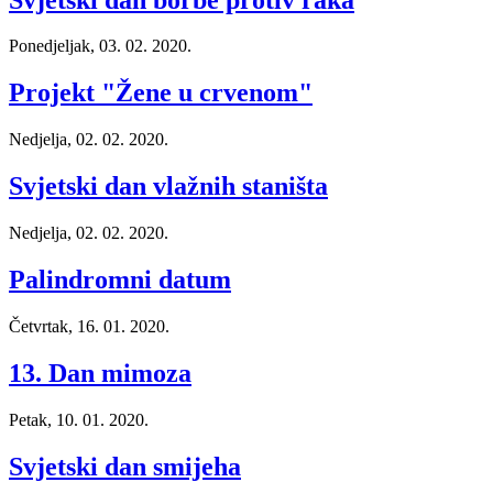
Ponedjeljak, 03. 02. 2020.
Projekt "Žene u crvenom"
Nedjelja, 02. 02. 2020.
Svjetski dan vlažnih staništa
Nedjelja, 02. 02. 2020.
Palindromni datum
Četvrtak, 16. 01. 2020.
13. Dan mimoza
Petak, 10. 01. 2020.
Svjetski dan smijeha