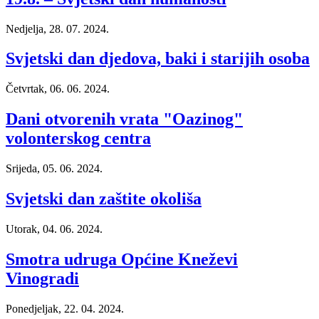
Nedjelja, 28. 07. 2024.
Svjetski dan djedova, baki i starijih osoba
Četvrtak, 06. 06. 2024.
Dani otvorenih vrata "Oazinog"
volonterskog centra
Srijeda, 05. 06. 2024.
Svjetski dan zaštite okoliša
Utorak, 04. 06. 2024.
Smotra udruga Općine Kneževi
Vinogradi
Ponedjeljak, 22. 04. 2024.