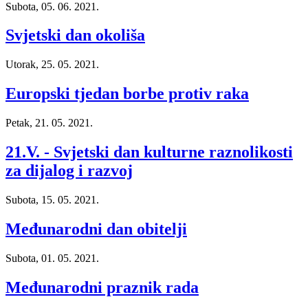
Subota, 05. 06. 2021.
Svjetski dan okoliša
Utorak, 25. 05. 2021.
Europski tjedan borbe protiv raka
Petak, 21. 05. 2021.
21.V. - Svjetski dan kulturne raznolikosti
za dijalog i razvoj
Subota, 15. 05. 2021.
Međunarodni dan obitelji
Subota, 01. 05. 2021.
Međunarodni praznik rada