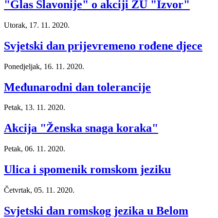
"Glas Slavonije" o akciji ŽU "Izvor"
Utorak, 17. 11. 2020.
Svjetski dan prijevremeno rođene djece
Ponedjeljak, 16. 11. 2020.
Međunarodni dan tolerancije
Petak, 13. 11. 2020.
Akcija "Ženska snaga koraka"
Petak, 06. 11. 2020.
Ulica i spomenik romskom jeziku
Četvrtak, 05. 11. 2020.
Svjetski dan romskog jezika u Belom