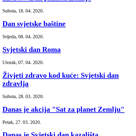
Subota, 18. 04. 2020.
Dan svjetske baštine
Srijeda, 08. 04. 2020.
Svjetski dan Roma
Utorak, 07. 04. 2020.
Živjeti zdravo kod kuće: Svjetski dan
zdravlja
Subota, 28. 03. 2020.
Danas je akcija "Sat za planet Zemlju"
Petak, 27. 03. 2020.
Danas je Svjetski dan kazališta