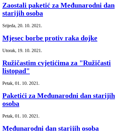
Zaostali paketić za Međunarodni dan
starijih osoba
Srijeda, 20. 10. 2021.
Mjesec borbe protiv raka dojke
Utorak, 19. 10. 2021.
Ružičastim cvjetićima za "Ružičasti
listopad"
Petak, 01. 10. 2021.
Paketići za Međunarodni dan starijih
osoba
Petak, 01. 10. 2021.
Međunarodni dan starijih osoba