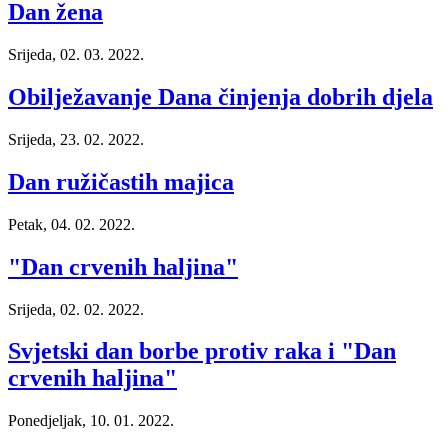
Dan žena
Srijeda, 02. 03. 2022.
Obilježavanje Dana činjenja dobrih djela
Srijeda, 23. 02. 2022.
Dan ružičastih majica
Petak, 04. 02. 2022.
"Dan crvenih haljina"
Srijeda, 02. 02. 2022.
Svjetski dan borbe protiv raka i "Dan
crvenih haljina"
Ponedjeljak, 10. 01. 2022.