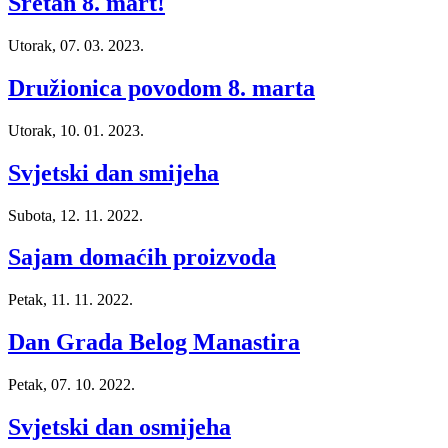
Sretan 8. mart!
Utorak, 07. 03. 2023.
Družionica povodom 8. marta
Utorak, 10. 01. 2023.
Svjetski dan smijeha
Subota, 12. 11. 2022.
Sajam domaćih proizvoda
Petak, 11. 11. 2022.
Dan Grada Belog Manastira
Petak, 07. 10. 2022.
Svjetski dan osmijeha