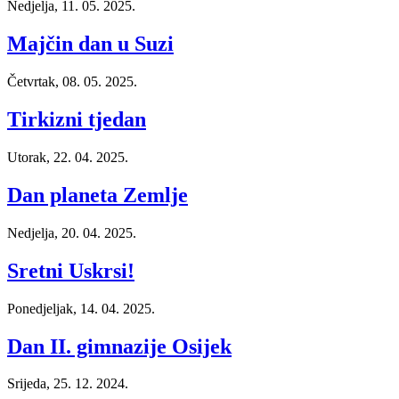
Nedjelja, 11. 05. 2025.
Majčin dan u Suzi
Četvrtak, 08. 05. 2025.
Tirkizni tjedan
Utorak, 22. 04. 2025.
Dan planeta Zemlje
Nedjelja, 20. 04. 2025.
Sretni Uskrsi!
Ponedjeljak, 14. 04. 2025.
Dan II. gimnazije Osijek
Srijeda, 25. 12. 2024.