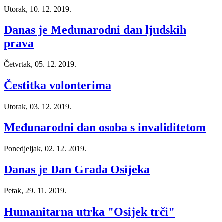
Utorak, 10. 12. 2019.
Danas je Međunarodni dan ljudskih
prava
Četvrtak, 05. 12. 2019.
Čestitka volonterima
Utorak, 03. 12. 2019.
Međunarodni dan osoba s invaliditetom
Ponedjeljak, 02. 12. 2019.
Danas je Dan Grada Osijeka
Petak, 29. 11. 2019.
Humanitarna utrka "Osijek trči"