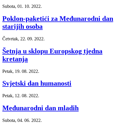
Subota, 01. 10. 2022.
Poklon-paketići za Međunarodni dan
starijih osoba
Četvrtak, 22. 09. 2022.
Šetnja u sklopu Europskog tjedna
kretanja
Petak, 19. 08. 2022.
Svjetski dan humanosti
Petak, 12. 08. 2022.
Međunarodni dan mladih
Subota, 04. 06. 2022.