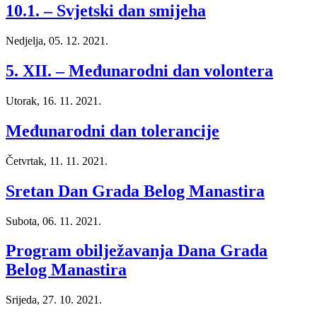
10.1. – Svjetski dan smijeha
Nedjelja, 05. 12. 2021.
5. XII. – Međunarodni dan volontera
Utorak, 16. 11. 2021.
Međunarodni dan tolerancije
Četvrtak, 11. 11. 2021.
Sretan Dan Grada Belog Manastira
Subota, 06. 11. 2021.
Program obilježavanja Dana Grada
Belog Manastira
Srijeda, 27. 10. 2021.