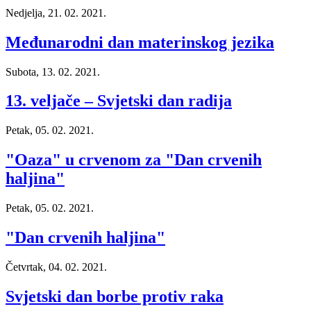
Nedjelja, 21. 02. 2021.
Međunarodni dan materinskog jezika
Subota, 13. 02. 2021.
13. veljače – Svjetski dan radija
Petak, 05. 02. 2021.
"Oaza" u crvenom za "Dan crvenih
haljina"
Petak, 05. 02. 2021.
"Dan crvenih haljina"
Četvrtak, 04. 02. 2021.
Svjetski dan borbe protiv raka