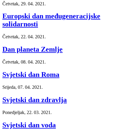
Četvrtak, 29. 04. 2021.
Europski dan međugeneracijske
solidarnosti
Četvrtak, 22. 04. 2021.
Dan planeta Zemlje
Četvrtak, 08. 04. 2021.
Svjetski dan Roma
Srijeda, 07. 04. 2021.
Svjetski dan zdravlja
Ponedjeljak, 22. 03. 2021.
Svjetski dan voda