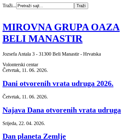
Traži...
MIROVNA GRUPA OAZA
BELI MANASTIR
Jozsefa Antala 3 - 31300 Beli Manastir - Hrvatska
Volonterski centar
Četvrtak, 11. 06. 2026.
Dani otvorenih vrata udruga 2026.
Četvrtak, 11. 06. 2026.
Najava Dana otvorenih vrata udruga
Srijeda, 22. 04. 2026.
Dan planeta Zemlje