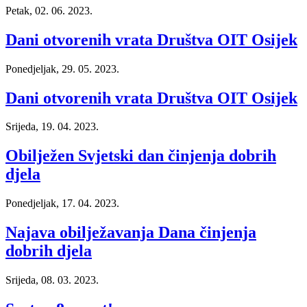
Petak, 02. 06. 2023.
Dani otvorenih vrata Društva OIT Osijek
Ponedjeljak, 29. 05. 2023.
Dani otvorenih vrata Društva OIT Osijek
Srijeda, 19. 04. 2023.
Obilježen Svjetski dan činjenja dobrih
djela
Ponedjeljak, 17. 04. 2023.
Najava obilježavanja Dana činjenja
dobrih djela
Srijeda, 08. 03. 2023.