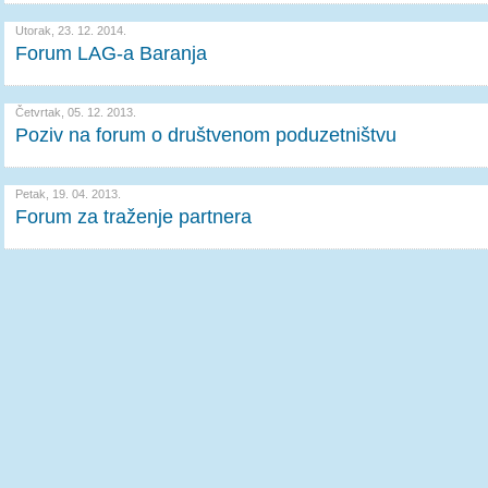
Utorak, 23. 12. 2014.
Forum LAG-a Baranja
Četvrtak, 05. 12. 2013.
Poziv na forum o društvenom poduzetništvu
Petak, 19. 04. 2013.
Forum za traženje partnera