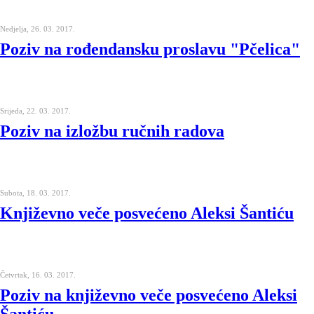
Nedjelja, 26. 03. 2017.
Poziv na rođendansku proslavu "Pčelica"
Srijeda, 22. 03. 2017.
Poziv na izložbu ručnih radova
Subota, 18. 03. 2017.
Književno veče posvećeno Aleksi Šantiću
Četvrtak, 16. 03. 2017.
Poziv na književno veče posvećeno Aleksi