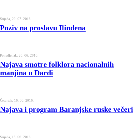
Srijeda, 20. 07. 2016.
Poziv na proslavu Ilindena
Ponedjeljak, 20. 06. 2016.
Najava smotre folklora nacionalnih
manjina u Dardi
Četvrtak, 16. 06. 2016.
Najava i program Baranjske ruske večeri
Srijeda, 15. 06. 2016.