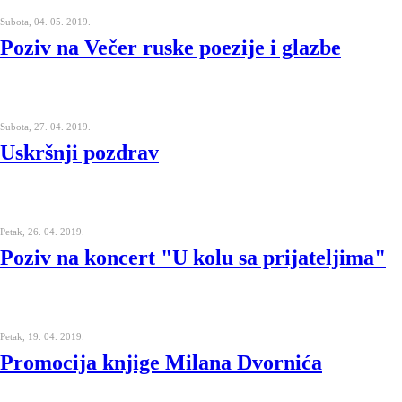
Subota, 04. 05. 2019.
Poziv na Večer ruske poezije i glazbe
Subota, 27. 04. 2019.
Uskršnji pozdrav
Petak, 26. 04. 2019.
Poziv na koncert "U kolu sa prijateljima"
Petak, 19. 04. 2019.
Promocija knjige Milana Dvornića