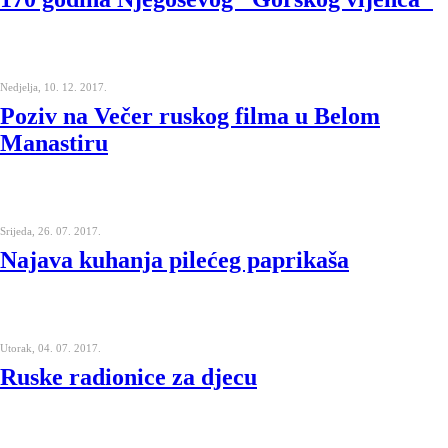
Nedjelja, 10. 12. 2017.
Poziv na Večer ruskog filma u Belom
Manastiru
Srijeda, 26. 07. 2017.
Najava kuhanja pilećeg paprikaša
Utorak, 04. 07. 2017.
Ruske radionice za djecu