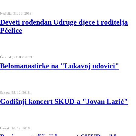
Nedjelja, 31. 03. 2019.
Deveti rođendan Udruge djece i roditelja
Pčelice
Četvrtak, 21. 03. 2019.
Belomanastirke na "Lukavoj udovici"
Subota, 22. 12. 2018.
Godišnji koncert SKUD-a "Jovan Lazić"
Utorak, 18. 12. 2018.