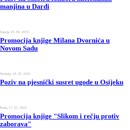
manjina u Dardi
Srijeda, 05. 06. 2019.
Promocija knjige Milana Dvornića u
Novom Sadu
Nedjelja, 19. 05. 2019.
Poziv na pjesnički susret ugode u Osijeku
Petak, 17. 05. 2019.
Promocija knjige "Slikom i rečju protiv
zaborava"