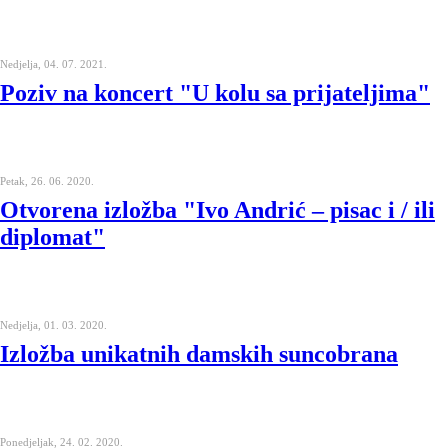
Nedjelja, 04. 07. 2021.
Poziv na koncert "U kolu sa prijateljima"
Petak, 26. 06. 2020.
Otvorena izložba "Ivo Andrić – pisac i / ili
diplomat"
Nedjelja, 01. 03. 2020.
Izložba unikatnih damskih suncobrana
Ponedjeljak, 24. 02. 2020.