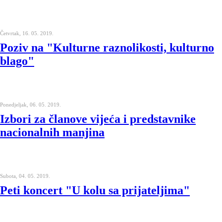
Četvrtak, 16. 05. 2019.
Poziv na "Kulturne raznolikosti, kulturno
blago"
Ponedjeljak, 06. 05. 2019.
Izbori za članove vijeća i predstavnike
nacionalnih manjina
Subota, 04. 05. 2019.
Peti koncert "U kolu sa prijateljima"