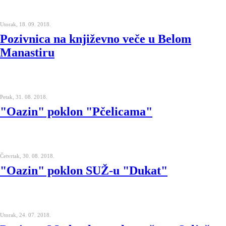
Utorak, 18. 09. 2018.
Pozivnica na književno veče u Belom
Manastiru
Petak, 31. 08. 2018.
"Oazin" poklon "Pčelicama"
Četvrtak, 30. 08. 2018.
"Oazin" poklon SUŽ-u "Dukat"
Utorak, 24. 07. 2018.