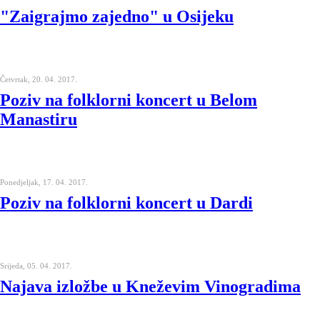
"Zaigrajmo zajedno" u Osijeku
Četvrtak, 20. 04. 2017.
Poziv na folklorni koncert u Belom
Manastiru
Ponedjeljak, 17. 04. 2017.
Poziv na folklorni koncert u Dardi
Srijeda, 05. 04. 2017.
Najava izložbe u Kneževim Vinogradima