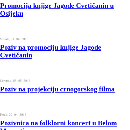
Promocija knjige Jagode Cvetičanin u
Osijeku
Subota, 11. 06. 2016.
Poziv na promociju knjige Jagode
Cvetičanin
Četvrtak, 05. 05. 2016.
Poziv na projekciju crnogorskog filma
Petak, 22. 04. 2016.
Pozivnica na folklorni koncert u Belom