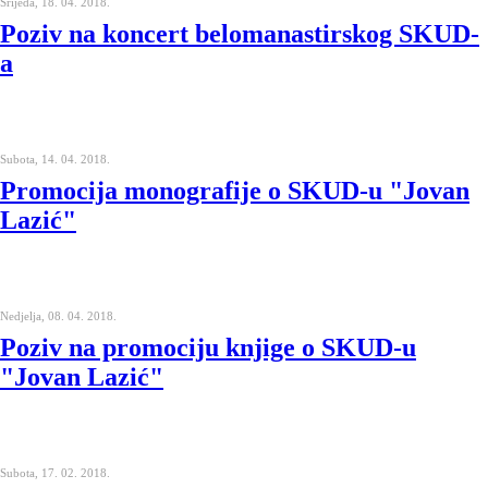
Srijeda, 18. 04. 2018.
Poziv na koncert belomanastirskog SKUD-
a
Subota, 14. 04. 2018.
Promocija monografije o SKUD-u "Jovan
Lazić"
Nedjelja, 08. 04. 2018.
Poziv na promociju knjige o SKUD-u
"Jovan Lazić"
Subota, 17. 02. 2018.