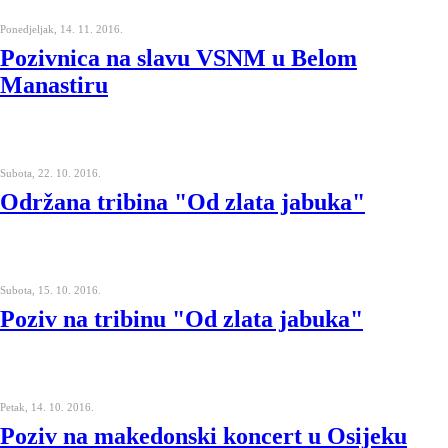
Ponedjeljak, 14. 11. 2016.
Pozivnica na slavu VSNM u Belom
Manastiru
Subota, 22. 10. 2016.
Održana tribina "Od zlata jabuka"
Subota, 15. 10. 2016.
Poziv na tribinu "Od zlata jabuka"
Petak, 14. 10. 2016.
Poziv na makedonski koncert u Osijeku