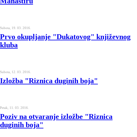
Manastiru
Subota, 19. 03. 2016.
Prvo okupljanje "Dukatovog" književnog
kluba
Subota, 12. 03. 2016.
Izložba "Riznica duginih boja"
Petak, 11. 03. 2016.
Poziv na otvaranje izložbe "Riznica
duginih boja"