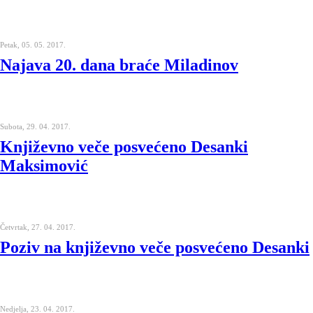
Petak, 05. 05. 2017.
Najava 20. dana braće Miladinov
Subota, 29. 04. 2017.
Književno veče posvećeno Desanki
Maksimović
Četvrtak, 27. 04. 2017.
Poziv na književno veče posvećeno Desanki
Nedjelja, 23. 04. 2017.