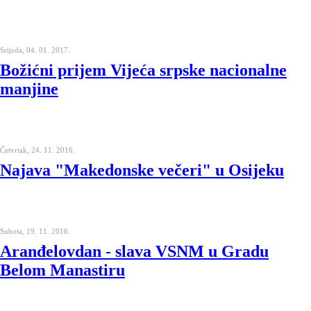
Srijeda, 04. 01. 2017.
Božićni prijem Vijeća srpske nacionalne
manjine
Četvrtak, 24. 11. 2016.
Najava "Makedonske večeri" u Osijeku
Subota, 19. 11. 2016.
Aranđelovdan - slava VSNM u Gradu
Belom Manastiru