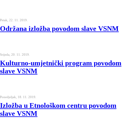
Petak, 22. 11. 2019.
Održana izložba povodom slave VSNM
Srijeda, 20. 11. 2019.
Kulturno-umjetnički program povodom
slave VSNM
Ponedjeljak, 18. 11. 2019.
Izložba u Etnološkom centru povodom
slave VSNM