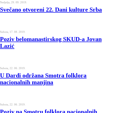
Nedjelja, 29. 09. 2019.
Svečano otvoreni 22. Dani kulture Srba
Subota, 17. 08. 2019.
Poziv belomanastirskog SKUD-a Jovan
Lazić
Subota, 22. 06. 2019.
U Dardi održana Smotra folklora
nacionalnih manjina
Subota, 22. 06. 2019.
Poziv na Smotru folklora nacionalnih