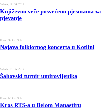
Subota, 17. 06. 2017.
Književno veče posvećeno pjesmama za
pjevanje
Petak, 26. 05. 2017.
Najava folklornog koncerta u Kotlini
Subota, 13. 05. 2017.
Šahovski turnir umirovljenika
Petak, 12. 05. 2017.
Kros RTS-a u Belom Manastiru