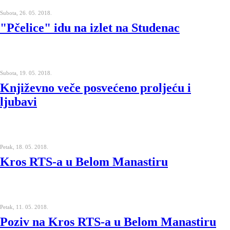
Subota, 26. 05. 2018.
"Pčelice" idu na izlet na Studenac
Subota, 19. 05. 2018.
Književno veče posvećeno proljeću i
ljubavi
Petak, 18. 05. 2018.
Kros RTS-a u Belom Manastiru
Petak, 11. 05. 2018.
Poziv na Kros RTS-a u Belom Manastiru