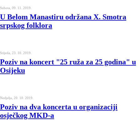
Subota, 09. 11. 2019.
U Belom Manastiru održana X. Smotra
srpskog folklora
Srijeda, 23. 10. 2019.
Poziv na koncert "25 ruža za 25 godina" u
Osijeku
Nedjelja, 20. 10. 2019.
Poziv na dva koncerta u organizaciji
osječkog MKD-a