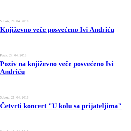
Subota, 28. 04. 2018.
Književno veče posvećeno Ivi Andriću
Petak, 27. 04. 2018.
Poziv na književno veče posvećeno Ivi
Andriću
Subota, 21. 04. 2018.
Četvrti koncert "U kolu sa prijateljima"