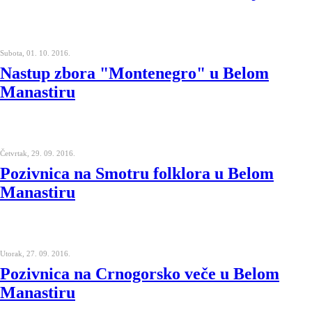
Subota, 01. 10. 2016.
Nastup zbora "Montenegro" u Belom
Manastiru
Četvrtak, 29. 09. 2016.
Pozivnica na Smotru folklora u Belom
Manastiru
Utorak, 27. 09. 2016.
Pozivnica na Crnogorsko veče u Belom
Manastiru