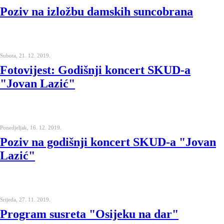
Poziv na izložbu damskih suncobrana
Subota, 21. 12. 2019.
Fotovijest: Godišnji koncert SKUD-a
"Jovan Lazić"
Ponedjeljak, 16. 12. 2019.
Poziv na godišnji koncert SKUD-a "Jovan
Lazić"
Srijeda, 27. 11. 2019.
Program susreta "Osijeku na dar"