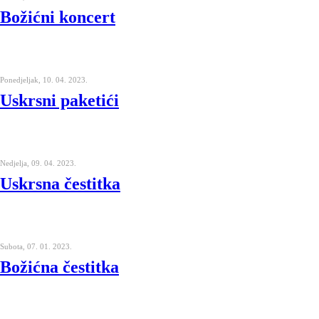
Božićni koncert
Ponedjeljak, 10. 04. 2023.
Uskrsni paketići
Nedjelja, 09. 04. 2023.
Uskrsna čestitka
Subota, 07. 01. 2023.
Božićna čestitka