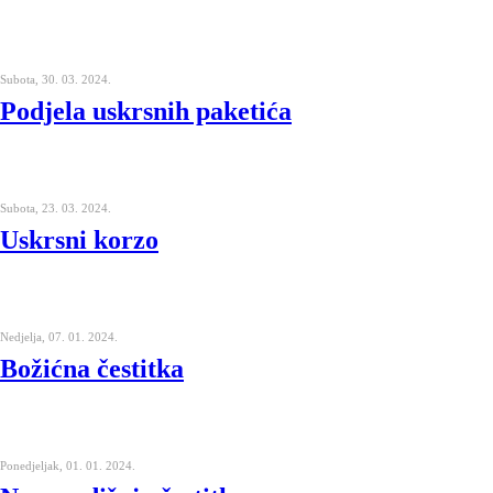
Subota, 30. 03. 2024.
Podjela uskrsnih paketića
Subota, 23. 03. 2024.
Uskrsni korzo
Nedjelja, 07. 01. 2024.
Božićna čestitka
Ponedjeljak, 01. 01. 2024.