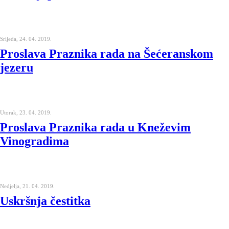
Srijeda, 24. 04. 2019.
Proslava Praznika rada na Šećeranskom
jezeru
Utorak, 23. 04. 2019.
Proslava Praznika rada u Kneževim
Vinogradima
Nedjelja, 21. 04. 2019.
Uskršnja čestitka