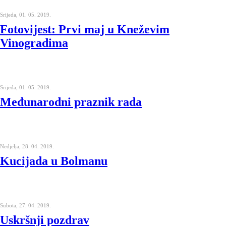
Srijeda, 01. 05. 2019.
Fotovijest: Prvi maj u Kneževim
Vinogradima
Srijeda, 01. 05. 2019.
Međunarodni praznik rada
Nedjelja, 28. 04. 2019.
Kucijada u Bolmanu
Subota, 27. 04. 2019.
Uskršnji pozdrav