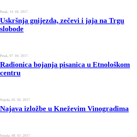
Petak, 14. 04. 2017.
Uskršnja gnijezda, zečevi i jaja na Trgu
slobode
Petak, 07. 04. 2017.
Radionica bojanja pisanica u Etnološkom
centru
Srijeda, 05. 04. 2017.
Najava izložbe u Kneževim Vinogradima
Srijeda, 08. 03. 2017.