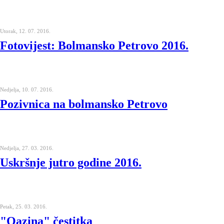
Utorak, 12. 07. 2016.
Fotovijest: Bolmansko Petrovo 2016.
Nedjelja, 10. 07. 2016.
Pozivnica na bolmansko Petrovo
Nedjelja, 27. 03. 2016.
Uskršnje jutro godine 2016.
Petak, 25. 03. 2016.
"Oazina" čestitka