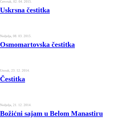
Četvrtak, 02. 04. 2015.
Uskrsna čestitka
Nedjelja, 08. 03. 2015.
Osmomartovska čestitka
Utorak, 23. 12. 2014.
Čestitka
Nedjelja, 21. 12. 2014.
Božićni sajam u Belom Manastiru