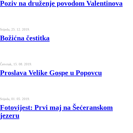
Poziv na druženje povodom Valentinova
Srijeda, 25. 12. 2019.
Božićna čestitka
Četvrtak, 15. 08. 2019.
Proslava Velike Gospe u Popovcu
Srijeda, 01. 05. 2019.
Fotovijest: Prvi maj na Šećeranskom
jezeru