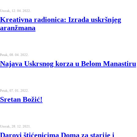
Utorak, 12. 04. 2022.
Kreativna radionica: Izrada uskršnjeg
aranžmana
Petak, 08. 04. 2022.
Najava Uskrsnog korza u Belom Manastiru
Petak, 07. 01. 2022.
Sretan Božić!
Utorak, 28. 12. 2021.
Darovi štićenicima Doma za starije i