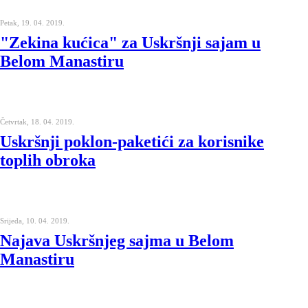
Petak, 19. 04. 2019.
"Zekina kućica" za Uskršnji sajam u
Belom Manastiru
Četvrtak, 18. 04. 2019.
Uskršnji poklon-paketići za korisnike
toplih obroka
Srijeda, 10. 04. 2019.
Najava Uskršnjeg sajma u Belom
Manastiru