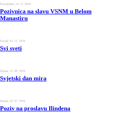
Ponedjeljak, 14. 11. 2016.
Pozivnica na slavu VSNM u Belom
Manastiru
Utorak, 01. 11. 2016.
Svi sveti
Srijeda, 21. 09. 2016.
Svjetski dan mira
Srijeda, 20. 07. 2016.
Poziv na proslavu Ilindena