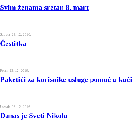
Svim ženama sretan 8. mart
Subota, 24. 12. 2016.
Čestitka
Petak, 23. 12. 2016.
Paketići za korisnike usluge pomoć u kući
Utorak, 06. 12. 2016.
Danas je Sveti Nikola