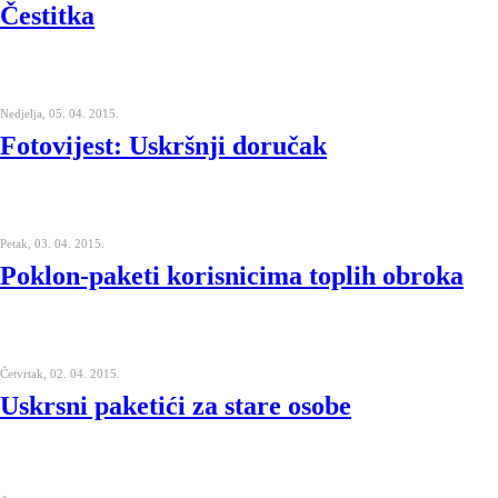
Čestitka
Nedjelja, 05. 04. 2015.
Fotovijest: Uskršnji doručak
Petak, 03. 04. 2015.
Poklon-paketi korisnicima toplih obroka
Četvrtak, 02. 04. 2015.
Uskrsni paketići za stare osobe