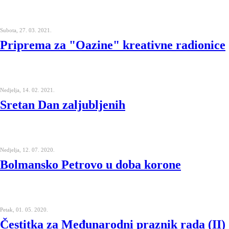
Subota, 27. 03. 2021.
Priprema za "Oazine" kreativne radionice
Nedjelja, 14. 02. 2021.
Sretan Dan zaljubljenih
Nedjelja, 12. 07. 2020.
Bolmansko Petrovo u doba korone
Petak, 01. 05. 2020.
Čestitka za Međunarodni praznik rada (II)