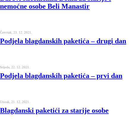
nemoćne osobe Beli Manastir
Četvrtak, 23. 12. 2021.
Podjela blagdanskih paketića – drugi dan
Srijeda, 22. 12. 2021.
Podjela blagdanskih paketića – prvi dan
Utorak, 21. 12. 2021.
Blagdanski paketići za starije osobe