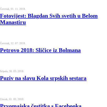
Četvrtak, 01. 11. 2018.
Fotovijest: Blagdan Svih svetih u Belom
Manastiru
Četvrtak, 12. 07. 2018.
Petrovo 2018: Sličice iz Bolmana
Srijeda, 30. 05. 2018.
Poziv na slavu Kola srpskih sestara
Utorak, 01. 05. 2018.
Prvomajska čestitka s Facebooka