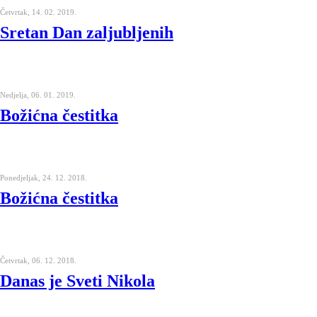
Četvrtak, 14. 02. 2019.
Sretan Dan zaljubljenih
Nedjelja, 06. 01. 2019.
Božićna čestitka
Ponedjeljak, 24. 12. 2018.
Božićna čestitka
Četvrtak, 06. 12. 2018.
Danas je Sveti Nikola