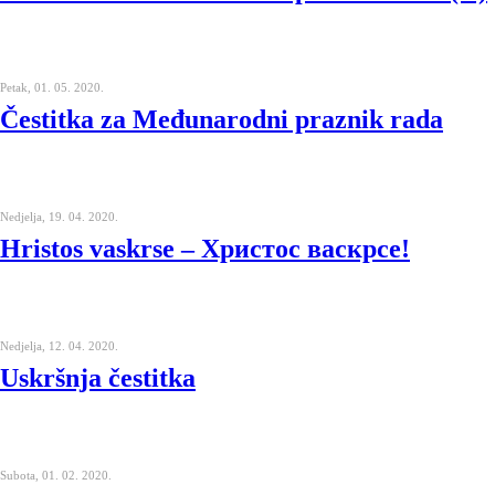
Petak, 01. 05. 2020.
Čestitka za Međunarodni praznik rada
Nedjelja, 19. 04. 2020.
Hristos vaskrse – Христос васкрсе!
Nedjelja, 12. 04. 2020.
Uskršnja čestitka
Subota, 01. 02. 2020.