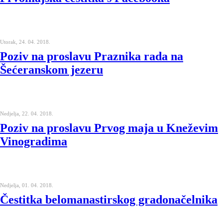
Utorak, 24. 04. 2018.
Poziv na proslavu Praznika rada na
Šećeranskom jezeru
Nedjelja, 22. 04. 2018.
Poziv na proslavu Prvog maja u Kneževim
Vinogradima
Nedjelja, 01. 04. 2018.
Čestitka belomanastirskog gradonačelnika