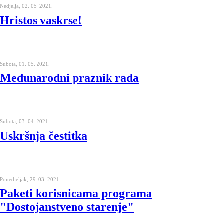
Nedjelja, 02. 05. 2021.
Hristos vaskrse!
Subota, 01. 05. 2021.
Međunarodni praznik rada
Subota, 03. 04. 2021.
Uskršnja čestitka
Ponedjeljak, 29. 03. 2021.
Paketi korisnicama programa
"Dostojanstveno starenje"