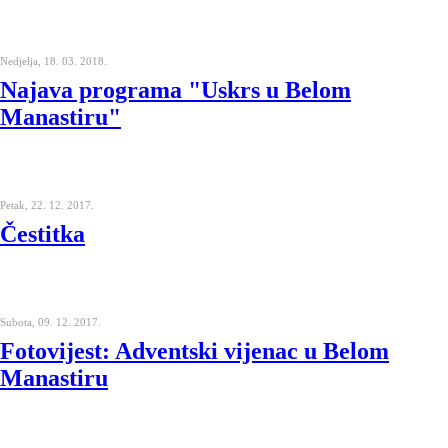
Nedjelja, 18. 03. 2018.
Najava programa "Uskrs u Belom
Manastiru"
Petak, 22. 12. 2017.
Čestitka
Subota, 09. 12. 2017.
Fotovijest: Adventski vijenac u Belom
Manastiru