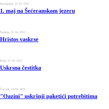
Ponedjeljak, 25. 04. 2022.
1. maj na Šećeranskom jezeru
Nedjelja, 24. 04. 2022.
Hristos vaskrse
Petak, 15. 04. 2022.
Uskrsna čestitka
Četvrtak, 14. 04. 2022.
"Oazini" uskršnji paketići potrebitima