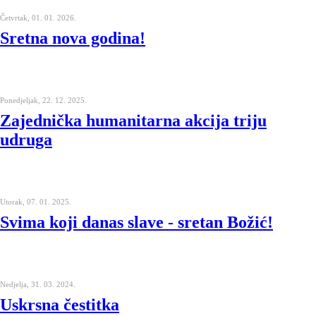
Četvrtak, 01. 01. 2026.
Sretna nova godina!
Ponedjeljak, 22. 12. 2025.
Zajednička humanitarna akcija triju
udruga
Utorak, 07. 01. 2025.
Svima koji danas slave - sretan Božić!
Nedjelja, 31. 03. 2024.
Uskrsna čestitka