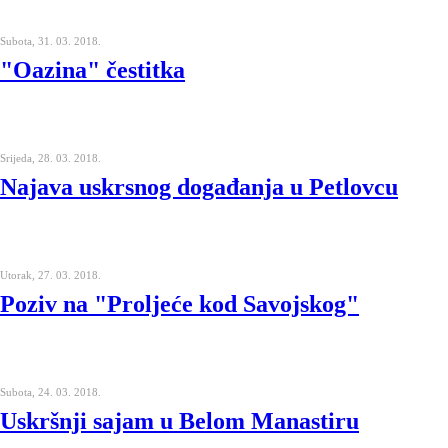
Subota, 31. 03. 2018.
"Oazina" čestitka
Srijeda, 28. 03. 2018.
Najava uskrsnog događanja u Petlovcu
Utorak, 27. 03. 2018.
Poziv na "Proljeće kod Savojskog"
Subota, 24. 03. 2018.
Uskršnji sajam u Belom Manastiru