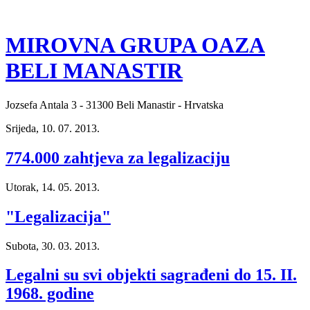
MIROVNA GRUPA OAZA
BELI MANASTIR
Jozsefa Antala 3 - 31300 Beli Manastir - Hrvatska
Srijeda, 10. 07. 2013.
774.000 zahtjeva za legalizaciju
Utorak, 14. 05. 2013.
"Legalizacija"
Subota, 30. 03. 2013.
Legalni su svi objekti sagrađeni do 15. II.
1968. godine