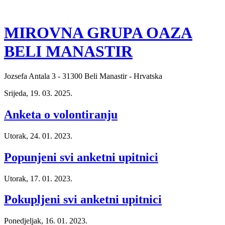
MIROVNA GRUPA OAZA
BELI MANASTIR
Jozsefa Antala 3 - 31300 Beli Manastir - Hrvatska
Srijeda, 19. 03. 2025.
Anketa o volontiranju
Utorak, 24. 01. 2023.
Popunjeni svi anketni upitnici
Utorak, 17. 01. 2023.
Pokupljeni svi anketni upitnici
Ponedjeljak, 16. 01. 2023.