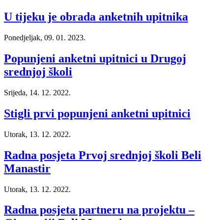
U tijeku je obrada anketnih upitnika
Ponedjeljak, 09. 01. 2023.
Popunjeni anketni upitnici u Drugoj
srednjoj školi
Srijeda, 14. 12. 2022.
Stigli prvi popunjeni anketni upitnici
Utorak, 13. 12. 2022.
Radna posjeta Prvoj srednjoj školi Beli
Manastir
Utorak, 13. 12. 2022.
Radna posjeta partneru na projektu –