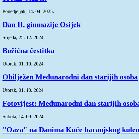
Ponedjeljak, 14. 04. 2025.
Dan II. gimnazije Osijek
Srijeda, 25. 12. 2024.
Božićna čestitka
Utorak, 01. 10. 2024.
Obilježen Međunarodni dan starijih osoba
Utorak, 01. 10. 2024.
Fotovijest: Međunarodni dan starijih osob
Subota, 14. 09. 2024.
"Oaza" na Danima Kuće baranjskog kule