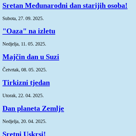
Sretan Međunarodni dan starijih osoba!
Subota, 27. 09. 2025.
"Oaza" na izletu
Nedjelja, 11. 05. 2025.
Majčin dan u Suzi
Četvrtak, 08. 05. 2025.
Tirkizni tjedan
Utorak, 22. 04. 2025.
Dan planeta Zemlje
Nedjelja, 20. 04. 2025.
Sretni Uskrsi!