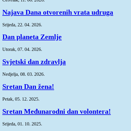
Najava Dana otvorenih vrata udruga
Srijeda, 22. 04. 2026.
Dan planeta Zemlje
Utorak, 07. 04. 2026.
Svjetski dan zdravlja
Nedjelja, 08. 03. 2026.
Sretan Dan žena!
Petak, 05. 12. 2025.
Sretan Međunarodni dan volontera!
Srijeda, 01. 10. 2025.