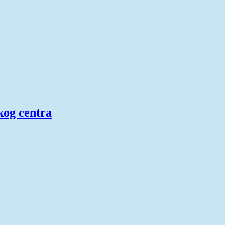
kog centra