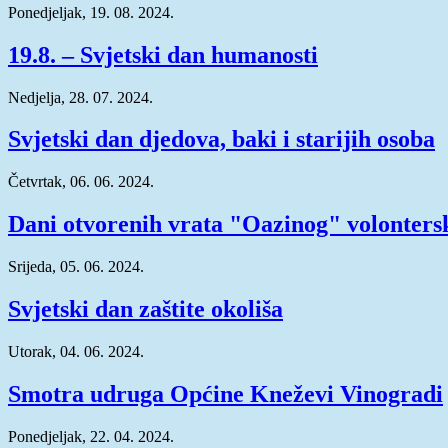
Ponedjeljak, 19. 08. 2024.
19.8. – Svjetski dan humanosti
Nedjelja, 28. 07. 2024.
Svjetski dan djedova, baki i starijih osoba
Četvrtak, 06. 06. 2024.
Dani otvorenih vrata "Oazinog" volonters
Srijeda, 05. 06. 2024.
Svjetski dan zaštite okoliša
Utorak, 04. 06. 2024.
Smotra udruga Općine Kneževi Vinogradi
Ponedjeljak, 22. 04. 2024.