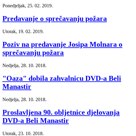
Ponedjeljak, 25. 02. 2019.
Predavanje o sprečavanju požara
Utorak, 19. 02. 2019.
Poziv na predavanje Josipa Molnara o
sprečavanju požara
Nedjelja, 28. 10. 2018.
"Oaza" dobila zahvalnicu DVD-a Beli
Manastir
Nedjelja, 28. 10. 2018.
Proslavljena 90. obljetnice djelovanja
DVD-a Beli Manastir
Utorak, 23. 10. 2018.