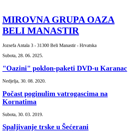
MIROVNA GRUPA OAZA
BELI MANASTIR
Jozsefa Antala 3 - 31300 Beli Manastir - Hrvatska
Subota, 28. 06. 2025.
"Oazini" poklon-paketi DVD-u Karanac
Nedjelja, 30. 08. 2020.
Počast poginulim vatrogascima na
Kornatima
Subota, 30. 03. 2019.
Spaljivanje trske u Šećerani