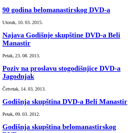
90 godina belomanastirskog DVD-a
Utorak, 10. 03. 2015.
Najava Godišnje skupštine DVD-a Beli
Manastir
Petak, 23. 08. 2013.
Poziv na proslavu stogodišnjice DVD-a
Jagodnjak
Četvrtak, 14. 03. 2013.
Godišnja skupština DVD-a Beli Manastir
Petak, 09. 03. 2012.
Godišnja skupština belomanastirskog