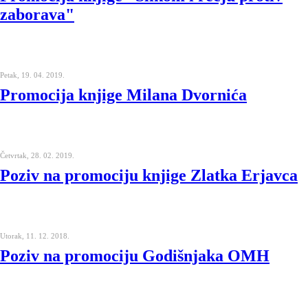
zaborava"
Petak, 19. 04. 2019.
Promocija knjige Milana Dvornića
Četvrtak, 28. 02. 2019.
Poziv na promociju knjige Zlatka Erjavca
Utorak, 11. 12. 2018.
Poziv na promociju Godišnjaka OMH