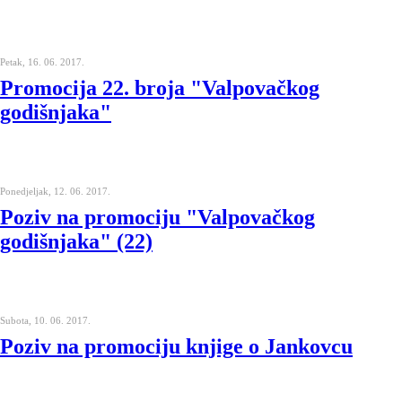
Petak, 16. 06. 2017.
Promocija 22. broja "Valpovačkog
godišnjaka"
Ponedjeljak, 12. 06. 2017.
Poziv na promociju "Valpovačkog
godišnjaka" (22)
Subota, 10. 06. 2017.
Poziv na promociju knjige o Jankovcu