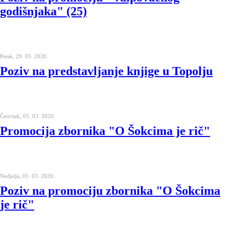
godišnjaka" (25)
Petak, 29. 05. 2020.
Poziv na predstavljanje knjige u Topolju
Četvrtak, 05. 03. 2020.
Promocija zbornika "O Šokcima je rič"
Nedjelja, 01. 03. 2020.
Poziv na promociju zbornika "O Šokcima
je rič"