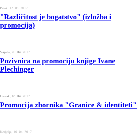
Petak, 12. 05. 2017.
"Različitost je bogatstvo" (izložba i
promocija)
Srijeda, 26. 04. 2017.
Pozivnica na promociju knjige Ivane
Plechinger
Utorak, 18. 04. 2017.
Promocija zbornika "Granice & identiteti"
Nedjelja, 16. 04. 2017.