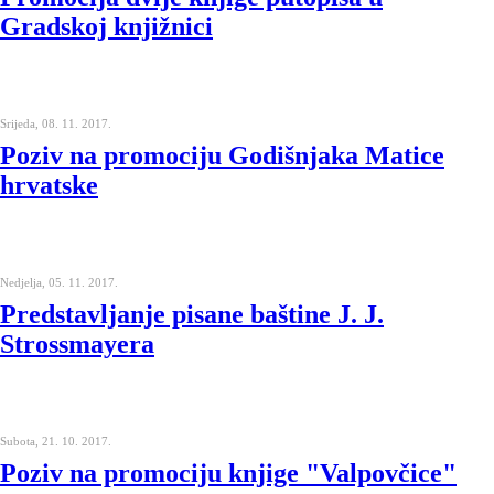
Gradskoj knjižnici
Srijeda, 08. 11. 2017.
Poziv na promociju Godišnjaka Matice
hrvatske
Nedjelja, 05. 11. 2017.
Predstavljanje pisane baštine J. J.
Strossmayera
Subota, 21. 10. 2017.
Poziv na promociju knjige "Valpovčice"