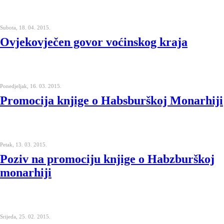
Subota, 18. 04. 2015.
Ovjekovječen govor voćinskog kraja
Ponedjeljak, 16. 03. 2015.
Promocija knjige o Habsburškoj Monarhiji
Petak, 13. 03. 2015.
Poziv na promociju knjige o Habzburškoj
monarhiji
Srijeda, 25. 02. 2015.