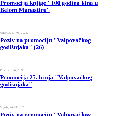
Promocija knjige "100 godina kina u
Belom Manastiru"
Četvrtak, 17. 06. 2021.
Poziv na promociju "Valpovačkog
godišnjaka" (26)
Petak, 26. 06. 2020.
Promocija 25. broja "Valpovačkog
godišnjaka"
Srijeda, 24. 06. 2020.
Poziv na promociju "Valpovačkog