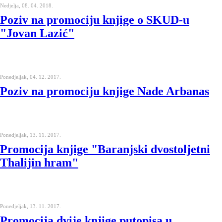
Nedjelja, 08. 04. 2018.
Poziv na promociju knjige o SKUD-u
"Jovan Lazić"
Ponedjeljak, 04. 12. 2017.
Poziv na promociju knjige Nade Arbanas
Ponedjeljak, 13. 11. 2017.
Promocija knjige "Baranjski dvostoljetni
Thalijin hram"
Ponedjeljak, 13. 11. 2017.
Promocija dvije knjige putopisa u