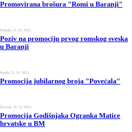
Promovirana brošura "Romi u Baranji"
Nedjelja, 15. 02. 2015.
Poziv na promociju prvog romskog sveska
u Baranji
Srijeda, 21. 01. 2015.
Promocija jubilarnog broja "Povećala"
Četvrtak, 18. 12. 2014.
Promocija Godišnjaka Ogranka Matice
hrvatske u BM