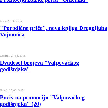
Petak, 26. 06. 2015.
"Porodične priče", nova knjiga Dragoljuba
Vojnovića
Četvrtak, 25. 06. 2015.
Dvadeset brojeva "Valpovačkog
godišnjaka"
Utorak, 23. 06. 2015.
Poziv na promociju "Valpovačkog
godišnjaka" (20)