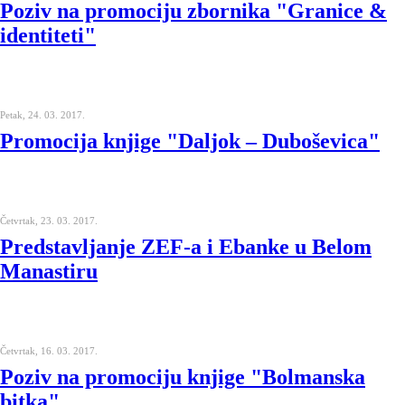
Poziv na promociju zbornika "Granice &
identiteti"
Petak, 24. 03. 2017.
Promocija knjige "Daljok – Duboševica"
Četvrtak, 23. 03. 2017.
Predstavljanje ZEF-a i Ebanke u Belom
Manastiru
Četvrtak, 16. 03. 2017.
Poziv na promociju knjige "Bolmanska
bitka"