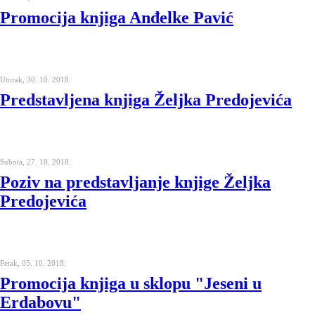
Promocija knjiga Anđelke Pavić
Utorak, 30. 10. 2018.
Predstavljena knjiga Željka Predojevića
Subota, 27. 10. 2018.
Poziv na predstavljanje knjige Željka
Predojevića
Petak, 05. 10. 2018.
Promocija knjiga u sklopu "Jeseni u
Erdabovu"