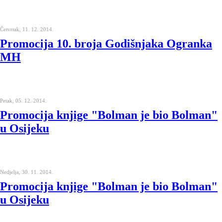
Četvrtak, 11. 12. 2014.
Promocija 10. broja Godišnjaka Ogranka
MH
Petak, 05. 12. 2014.
Promocija knjige "Bolman je bio Bolman"
u Osijeku
Nedjelja, 30. 11. 2014.
Promocija knjige "Bolman je bio Bolman"
u Osijeku