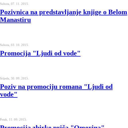
Subota, 07. 11. 2015.
Pozivnica na predstavljanje knjige o Belom
Manastiru
Subota, 03. 10. 2015.
Promocija "Ljudi od vode"
Srijeda, 30. 09. 2015.
Poziv na promociju romana "Ljudi od
vode"
Petak, 11. 09. 2015.
Promocija zbirke priča "Omorina"