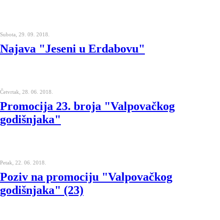
Subota, 29. 09. 2018.
Najava "Jeseni u Erdabovu"
Četvrtak, 28. 06. 2018.
Promocija 23. broja "Valpovačkog
godišnjaka"
Petak, 22. 06. 2018.
Poziv na promociju "Valpovačkog
godišnjaka" (23)