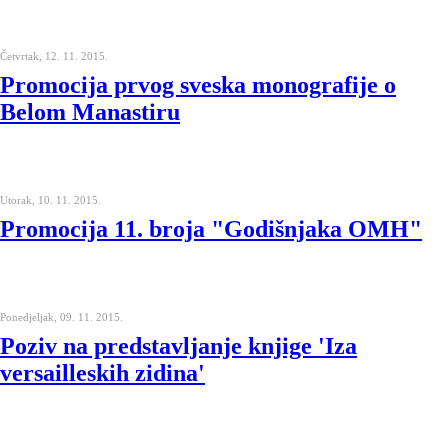
Četvrtak, 12. 11. 2015.
Promocija prvog sveska monografije o
Belom Manastiru
Utorak, 10. 11. 2015.
Promocija 11. broja "Godišnjaka OMH"
Ponedjeljak, 09. 11. 2015.
Poziv na predstavljanje knjige 'Iza
versailleskih zidina'