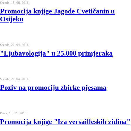
Srijeda, 15. 06. 2016.
Promocija knjige Jagode Cvetičanin u
Osijeku
Srijeda, 20. 04. 2016.
"Ljubavologija" u 25.000 primjeraka
Srijeda, 20. 04. 2016.
Poziv na promociju zbirke pjesama
Petak, 13. 11. 2015.
Promocija knjige "Iza versailleskih zidina"