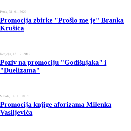
Petak, 31. 01. 2020.
Promocija zbirke "Prošlo me je" Branka
Krušića
Nedjelja, 15. 12. 2019.
Poziv na promociju "Godišnjaka" i
"Duelizama"
Subota, 16. 11. 2019.
Promocija knjige aforizama Milenka
Vasiljevića