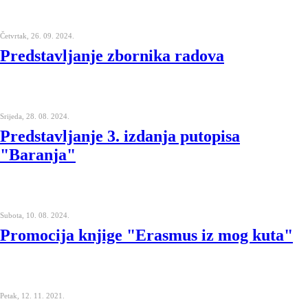
Četvrtak, 26. 09. 2024.
Predstavljanje zbornika radova
Srijeda, 28. 08. 2024.
Predstavljanje 3. izdanja putopisa
"Baranja"
Subota, 10. 08. 2024.
Promocija knjige "Erasmus iz mog kuta"
Petak, 12. 11. 2021.