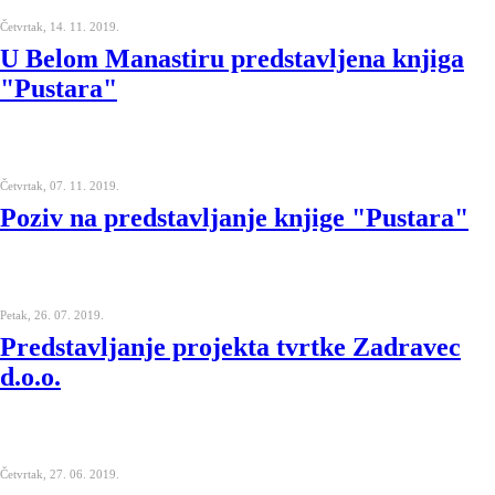
Četvrtak, 14. 11. 2019.
U Belom Manastiru predstavljena knjiga
"Pustara"
Četvrtak, 07. 11. 2019.
Poziv na predstavljanje knjige "Pustara"
Petak, 26. 07. 2019.
Predstavljanje projekta tvrtke Zadravec
d.o.o.
Četvrtak, 27. 06. 2019.