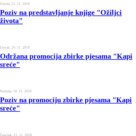
Srijeda, 21. 11. 2018.
Poziv na predstavljanje knjige "Ožiljci
života"
Utorak, 20. 11. 2018.
Održana promocija zbirke pjesama "Kapi
sreće"
Nedjelja, 18. 11. 2018.
Poziv na promociju zbirke pjesama "Kapi
sreće"
Četvrtak, 15. 11. 2018.