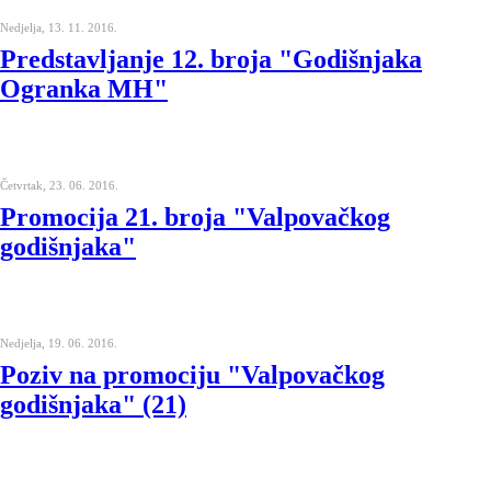
Nedjelja, 13. 11. 2016.
Predstavljanje 12. broja "Godišnjaka
Ogranka MH"
Četvrtak, 23. 06. 2016.
Promocija 21. broja "Valpovačkog
godišnjaka"
Nedjelja, 19. 06. 2016.
Poziv na promociju "Valpovačkog
godišnjaka" (21)