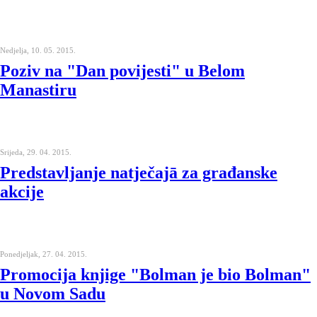
Nedjelja, 10. 05. 2015.
Poziv na "Dan povijesti" u Belom
Manastiru
Srijeda, 29. 04. 2015.
Predstavljanje natječajā za građanske
akcije
Ponedjeljak, 27. 04. 2015.
Promocija knjige "Bolman je bio Bolman"
u Novom Sadu