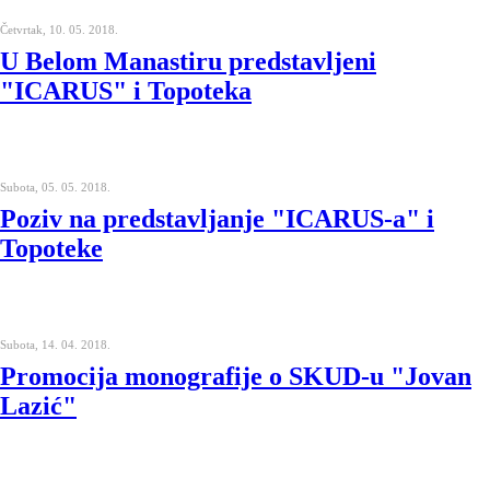
Četvrtak, 10. 05. 2018.
U Belom Manastiru predstavljeni
"ICARUS" i Topoteka
Subota, 05. 05. 2018.
Poziv na predstavljanje "ICARUS-a" i
Topoteke
Subota, 14. 04. 2018.
Promocija monografije o SKUD-u "Jovan
Lazić"