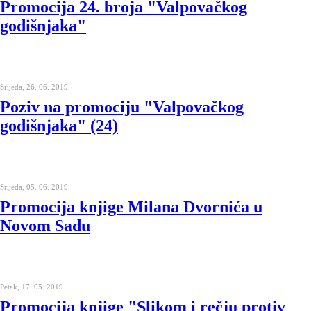
Promocija 24. broja "Valpovačkog
godišnjaka"
Srijeda, 26. 06. 2019.
Poziv na promociju "Valpovačkog
godišnjaka" (24)
Srijeda, 05. 06. 2019.
Promocija knjige Milana Dvornića u
Novom Sadu
Petak, 17. 05. 2019.
Promocija knjige "Slikom i rečju protiv