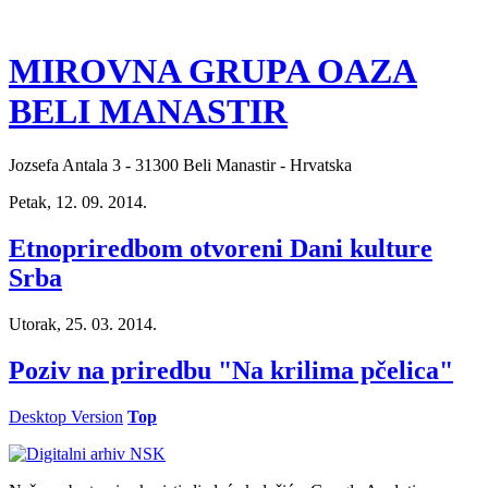
MIROVNA GRUPA OAZA
BELI MANASTIR
Jozsefa Antala 3 - 31300 Beli Manastir - Hrvatska
Petak, 12. 09. 2014.
Etnopriredbom otvoreni Dani kulture
Srba
Utorak, 25. 03. 2014.
Poziv na priredbu "Na krilima pčelica"
Desktop Version
Top