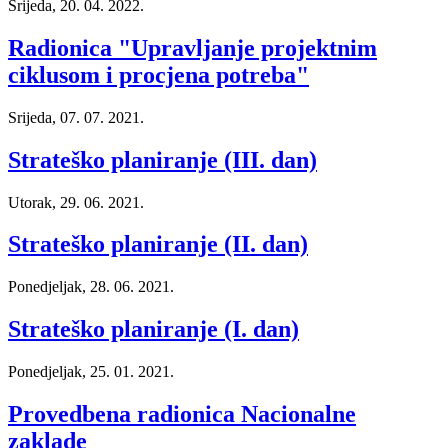
Srijeda, 20. 04. 2022.
Radionica "Upravljanje projektnim
ciklusom i procjena potreba"
Srijeda, 07. 07. 2021.
Strateško planiranje (III. dan)
Utorak, 29. 06. 2021.
Strateško planiranje (II. dan)
Ponedjeljak, 28. 06. 2021.
Strateško planiranje (I. dan)
Ponedjeljak, 25. 01. 2021.
Provedbena radionica Nacionalne
zaklade