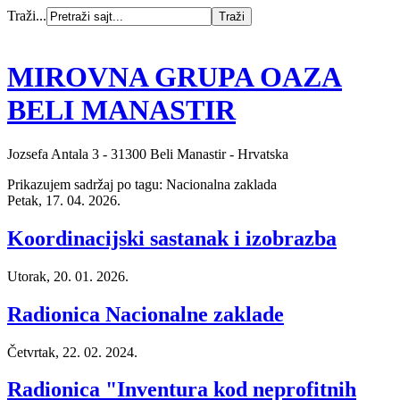
Traži...
MIROVNA GRUPA OAZA
BELI MANASTIR
Jozsefa Antala 3 - 31300 Beli Manastir - Hrvatska
Prikazujem sadržaj po tagu: Nacionalna zaklada
Petak, 17. 04. 2026.
Koordinacijski sastanak i izobrazba
Utorak, 20. 01. 2026.
Radionica Nacionalne zaklade
Četvrtak, 22. 02. 2024.
Radionica "Inventura kod neprofitnih