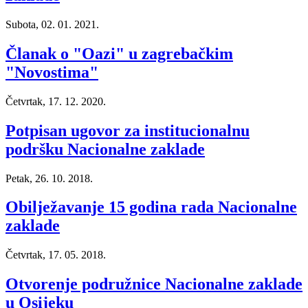
Subota, 02. 01. 2021.
Članak o "Oazi" u zagrebačkim
"Novostima"
Četvrtak, 17. 12. 2020.
Potpisan ugovor za institucionalnu
podršku Nacionalne zaklade
Petak, 26. 10. 2018.
Obilježavanje 15 godina rada Nacionalne
zaklade
Četvrtak, 17. 05. 2018.
Otvorenje podružnice Nacionalne zaklade
u Osijeku