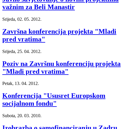
važnim za Beli Manastir
Srijeda, 02. 05. 2012.
Završna konferencija projekta "Mladi
pred vratima"
Srijeda, 25. 04. 2012.
Poziv na Završnu konferenciju projekta
"Mladi pred vratima"
Petak, 13. 04. 2012.
Konferencija "Ususret Europskom
socijalnom fondu"
Subota, 20. 03. 2010.
Izobrazba o samofinanciranju u Zadru