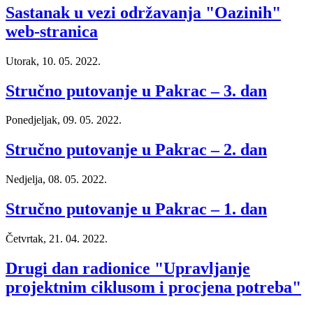
Sastanak u vezi održavanja "Oazinih"
web-stranica
Utorak, 10. 05. 2022.
Stručno putovanje u Pakrac – 3. dan
Ponedjeljak, 09. 05. 2022.
Stručno putovanje u Pakrac – 2. dan
Nedjelja, 08. 05. 2022.
Stručno putovanje u Pakrac – 1. dan
Četvrtak, 21. 04. 2022.
Drugi dan radionice "Upravljanje
projektnim ciklusom i procjena potreba"