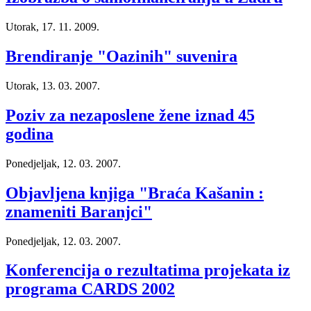
Utorak, 17. 11. 2009.
Brendiranje "Oazinih" suvenira
Utorak, 13. 03. 2007.
Poziv za nezaposlene žene iznad 45
godina
Ponedjeljak, 12. 03. 2007.
Objavljena knjiga "Braća Kašanin :
znameniti Baranjci"
Ponedjeljak, 12. 03. 2007.
Konferencija o rezultatima projekata iz
programa CARDS 2002