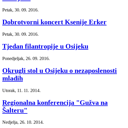
Petak, 30. 09. 2016.
Dobrotvorni koncert Ksenije Erker
Petak, 30. 09. 2016.
Tjedan filantropije u Osijeku
Ponedjeljak, 26. 09. 2016.
Okrugli stol u Osijeku o nezaposlenosti
mladih
Utorak, 11. 11. 2014.
Regionalna konferencija "Gužva na
Šalteru"
Nedjelja, 26. 10. 2014.