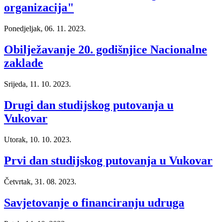
organizacija"
Ponedjeljak, 06. 11. 2023.
Obilježavanje 20. godišnjice Nacionalne
zaklade
Srijeda, 11. 10. 2023.
Drugi dan studijskog putovanja u
Vukovar
Utorak, 10. 10. 2023.
Prvi dan studijskog putovanja u Vukovar
Četvrtak, 31. 08. 2023.
Savjetovanje o financiranju udruga