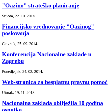
"Oazino" strateško planiranje
Srijeda, 22. 10. 2014.
Financijsko vrednovanje "Oazinog"
poslovanja
Četvrtak, 25. 09. 2014.
Konferencija Nacionalne zaklade u
Zagrebu
Ponedjeljak, 24. 02. 2014.
Web-stranica za besplatnu pravnu pomoć
Utorak, 19. 11. 2013.
Nacionalna zaklada obilježila 10 godina
osnutka