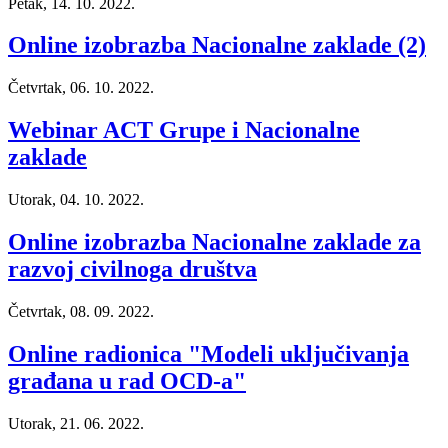
Petak, 14. 10. 2022.
Online izobrazba Nacionalne zaklade (2)
Četvrtak, 06. 10. 2022.
Webinar ACT Grupe i Nacionalne
zaklade
Utorak, 04. 10. 2022.
Online izobrazba Nacionalne zaklade za
razvoj civilnoga društva
Četvrtak, 08. 09. 2022.
Online radionica "Modeli uključivanja
građana u rad OCD-a"
Utorak, 21. 06. 2022.