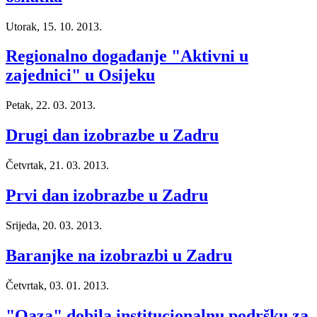
Utorak, 15. 10. 2013.
Regionalno događanje "Aktivni u
zajednici" u Osijeku
Petak, 22. 03. 2013.
Drugi dan izobrazbe u Zadru
Četvrtak, 21. 03. 2013.
Prvi dan izobrazbe u Zadru
Srijeda, 20. 03. 2013.
Baranjke na izobrazbi u Zadru
Četvrtak, 03. 01. 2013.
"Oaza" dobila institucionalnu podršku za