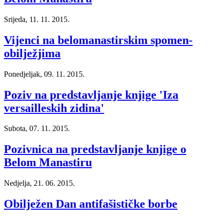
Srijeda, 11. 11. 2015.
Vijenci na belomanastirskim spomen-
obilježjima
Ponedjeljak, 09. 11. 2015.
Poziv na predstavljanje knjige 'Iza
versailleskih zidina'
Subota, 07. 11. 2015.
Pozivnica na predstavljanje knjige o
Belom Manastiru
Nedjelja, 21. 06. 2015.
Obilježen Dan antifašističke borbe