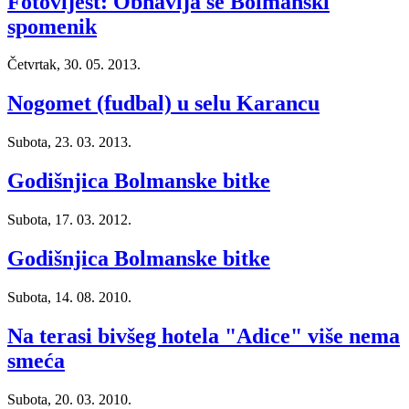
Fotovijest: Obnavlja se Bolmanski
spomenik
Četvrtak, 30. 05. 2013.
Nogomet (fudbal) u selu Karancu
Subota, 23. 03. 2013.
Godišnjica Bolmanske bitke
Subota, 17. 03. 2012.
Godišnjica Bolmanske bitke
Subota, 14. 08. 2010.
Na terasi bivšeg hotela "Adice" više nema
smeća
Subota, 20. 03. 2010.