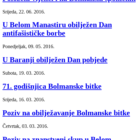
Srijeda, 22. 06. 2016.
U Belom Manastiru obilježen Dan
antifašističke borbe
Ponedjeljak, 09. 05. 2016.
U Baranji obilježen Dan pobjede
Subota, 19. 03. 2016.
71. godišnjica Bolmanske bitke
Srijeda, 16. 03. 2016.
Poziv na obilježavanje Bolmanske bitke
Četvrtak, 03. 03. 2016.
Poziv na znanstveni skup u Belom