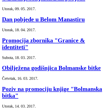
Utorak, 09. 05. 2017.
Dan pobjede u Belom Manastiru
Utorak, 18. 04. 2017.
Promocija zbornika "Granice &
identiteti"
Subota, 18. 03. 2017.
Obilježena godišnjica Bolmanske bitke
Četvrtak, 16. 03. 2017.
Poziv na promociju knjige "Bolmanska
bitka"
Utorak, 14. 03. 2017.