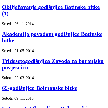
Obilježavanje godišnjice Batinske bitke
(1)
Srijeda, 26. 11. 2014.
Akademija povodom godišnjice Batinske
bitke
Srijeda, 21. 05. 2014.
Tridesetogodišnjica Zavoda za baranjsku
povjesnicu
Subota, 22. 03. 2014.
69-godišnjica Bolmanske bitke
Subota, 09. 11. 2013.