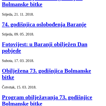
Bolmanske bitke
Srijeda, 21. 11. 2018.
74. godišnjica oslobođenja Baranje
Srijeda, 09. 05. 2018.
Fotovijest: u Baranji obilježen Dan
pobjede
Subota, 17. 03. 2018.
Obilježena 73. godišnjica Bolmanske
bitke
Četvrtak, 15. 03. 2018.
Program obilježavanja 73. godišnjice
Bolmanske bitke