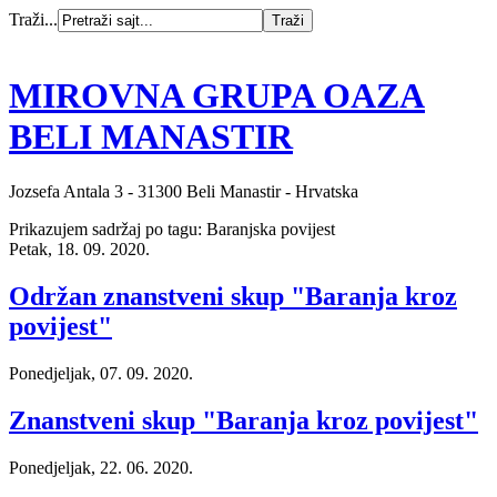
Traži...
MIROVNA GRUPA OAZA
BELI MANASTIR
Jozsefa Antala 3 - 31300 Beli Manastir - Hrvatska
Prikazujem sadržaj po tagu: Baranjska povijest
Petak, 18. 09. 2020.
Održan znanstveni skup "Baranja kroz
povijest"
Ponedjeljak, 07. 09. 2020.
Znanstveni skup "Baranja kroz povijest"
Ponedjeljak, 22. 06. 2020.