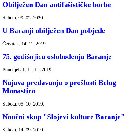
Obilježen Dan antifašističke borbe
Subota, 09. 05. 2020.
U Baranji obilježen Dan pobjede
Četvrtak, 14. 11. 2019.
75. godišnjica oslobođenja Baranje
Ponedjeljak, 11. 11. 2019.
Najava predavanja o prošlosti Belog
Manastira
Subota, 05. 10. 2019.
Naučni skup "Slojevi kulture Baranje"
Subota, 14. 09. 2019.