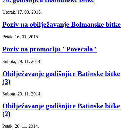
Utorak, 17. 03. 2015.
Poziv na obilježavanje Bolmanske bitke
Petak, 16. 01. 2015.
Poziv na promociju "Povećala"
Subota, 29. 11. 2014.
Obilježavanje godišnjice Batinske bitke
(3)
Subota, 29. 11. 2014.
Obilježavanje godišnjice Batinske bitke
(2)
Petak, 28. 11. 2014.