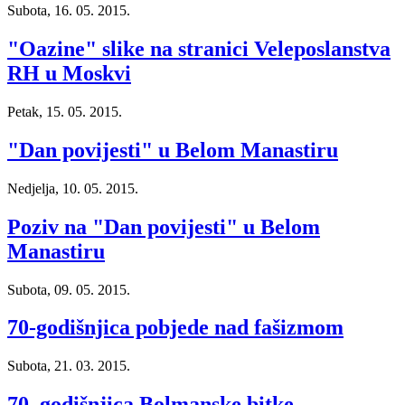
Subota, 16. 05. 2015.
"Oazine" slike na stranici Veleposlanstva
RH u Moskvi
Petak, 15. 05. 2015.
"Dan povijesti" u Belom Manastiru
Nedjelja, 10. 05. 2015.
Poziv na "Dan povijesti" u Belom
Manastiru
Subota, 09. 05. 2015.
70-godišnjica pobjede nad fašizmom
Subota, 21. 03. 2015.
70. godišnjica Bolmanske bitke