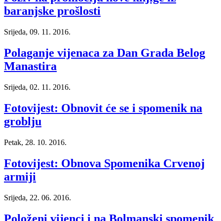
baranjske prošlosti
Srijeda, 09. 11. 2016.
Polaganje vijenaca za Dan Grada Belog
Manastira
Srijeda, 02. 11. 2016.
Fotovijest: Obnovit će se i spomenik na
groblju
Petak, 28. 10. 2016.
Fotovijest: Obnova Spomenika Crvenoj
armiji
Srijeda, 22. 06. 2016.
Položeni vijenci i na Bolmanski spomenik