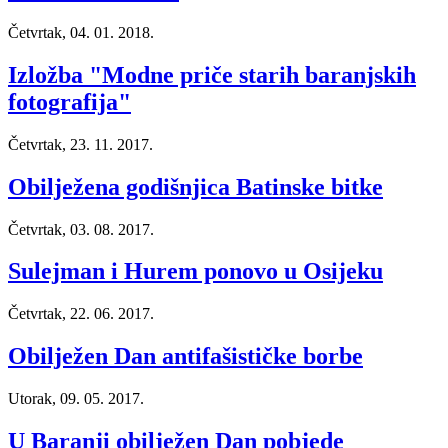
Četvrtak, 04. 01. 2018.
Izložba "Modne priče starih baranjskih
fotografija"
Četvrtak, 23. 11. 2017.
Obilježena godišnjica Batinske bitke
Četvrtak, 03. 08. 2017.
Sulejman i Hurem ponovo u Osijeku
Četvrtak, 22. 06. 2017.
Obilježen Dan antifašističke borbe
Utorak, 09. 05. 2017.
U Baranji obilježen Dan pobjede