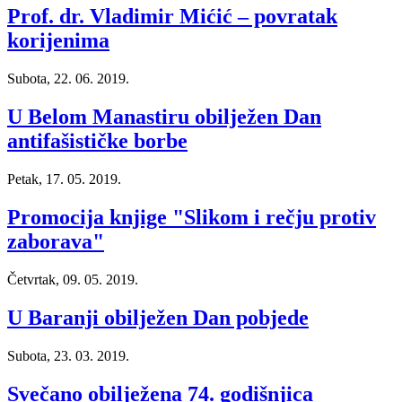
Prof. dr. Vladimir Mićić – povratak
korijenima
Subota, 22. 06. 2019.
U Belom Manastiru obilježen Dan
antifašističke borbe
Petak, 17. 05. 2019.
Promocija knjige "Slikom i rečju protiv
zaborava"
Četvrtak, 09. 05. 2019.
U Baranji obilježen Dan pobjede
Subota, 23. 03. 2019.
Svečano obilježena 74. godišnjica