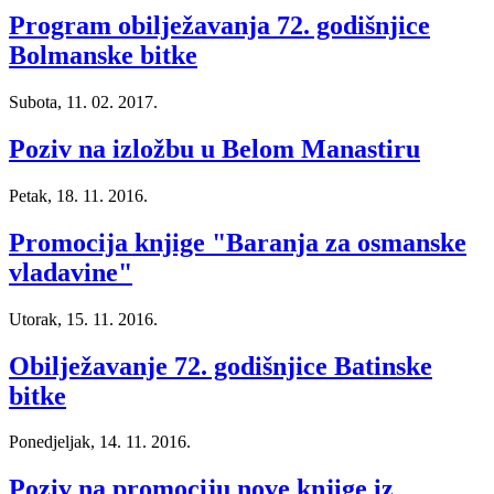
Program obilježavanja 72. godišnjice
Bolmanske bitke
Subota, 11. 02. 2017.
Poziv na izložbu u Belom Manastiru
Petak, 18. 11. 2016.
Promocija knjige "Baranja za osmanske
vladavine"
Utorak, 15. 11. 2016.
Obilježavanje 72. godišnjice Batinske
bitke
Ponedjeljak, 14. 11. 2016.
Poziv na promociju nove knjige iz