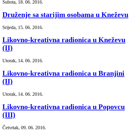
Subota, 18. 06. 2016.
Druženje sa starijim osobama u Kneževu
Srijeda, 15. 06. 2016.
Likovno-kreativna radionica u Kneževu
(II)
Utorak, 14. 06. 2016.
Likovno-kreativna radionica u Branjini
(II)
Utorak, 14. 06. 2016.
Likovno-kreativna radionica u Popovcu
(III)
Četvrtak, 09. 06. 2016.