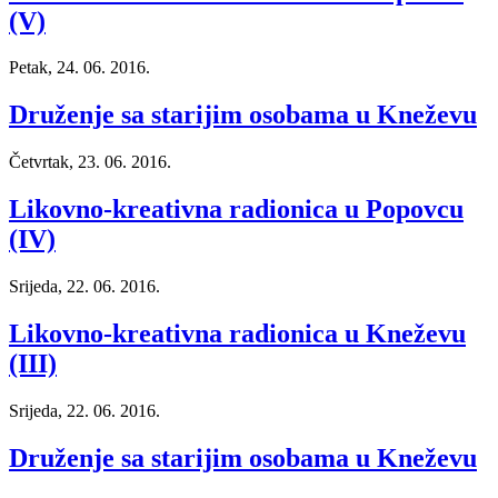
(V)
Petak, 24. 06. 2016.
Druženje sa starijim osobama u Kneževu
Četvrtak, 23. 06. 2016.
Likovno-kreativna radionica u Popovcu
(IV)
Srijeda, 22. 06. 2016.
Likovno-kreativna radionica u Kneževu
(III)
Srijeda, 22. 06. 2016.
Druženje sa starijim osobama u Kneževu