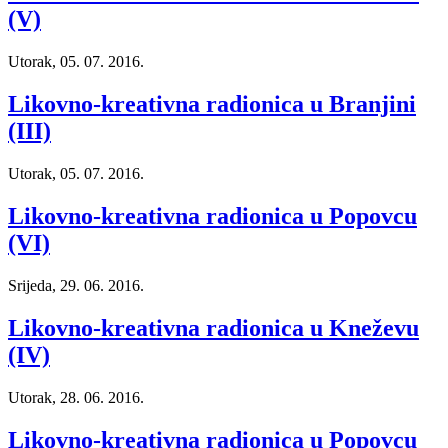
(V)
Utorak, 05. 07. 2016.
Likovno-kreativna radionica u Branjini
(III)
Utorak, 05. 07. 2016.
Likovno-kreativna radionica u Popovcu
(VI)
Srijeda, 29. 06. 2016.
Likovno-kreativna radionica u Kneževu
(IV)
Utorak, 28. 06. 2016.
Likovno-kreativna radionica u Popovcu