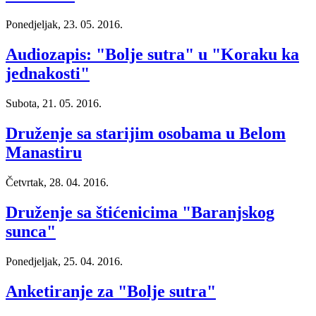
Ponedjeljak, 23. 05. 2016.
Audiozapis: "Bolje sutra" u "Koraku ka
jednakosti"
Subota, 21. 05. 2016.
Druženje sa starijim osobama u Belom
Manastiru
Četvrtak, 28. 04. 2016.
Druženje sa štićenicima "Baranjskog
sunca"
Ponedjeljak, 25. 04. 2016.
Anketiranje za "Bolje sutra"