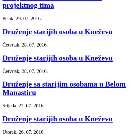
projektnog tima
Petak, 29. 07. 2016.
Druženje starijih osoba u Kneževu
Četvrtak, 28. 07. 2016.
Druženje starijih osoba u Kneževu
Četvrtak, 28. 07. 2016.
Druženje sa starijim osobama u Belom
Manastiru
Srijeda, 27. 07. 2016.
Druženje starijih osoba u Kneževu
Utorak, 26. 07. 2016.