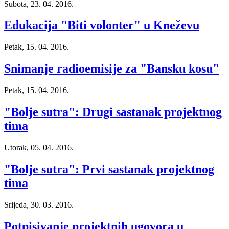
Subota, 23. 04. 2016.
Edukacija "Biti volonter" u Kneževu
Petak, 15. 04. 2016.
Snimanje radioemisije za "Bansku kosu"
Petak, 15. 04. 2016.
"Bolje sutra": Drugi sastanak projektnog
tima
Utorak, 05. 04. 2016.
"Bolje sutra": Prvi sastanak projektnog
tima
Srijeda, 30. 03. 2016.
Potpisivanje projektnih ugovora u