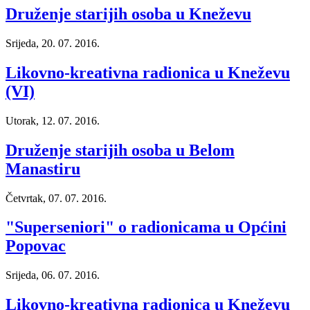
Druženje starijih osoba u Kneževu
Srijeda, 20. 07. 2016.
Likovno-kreativna radionica u Kneževu
(VI)
Utorak, 12. 07. 2016.
Druženje starijih osoba u Belom
Manastiru
Četvrtak, 07. 07. 2016.
"Superseniori" o radionicama u Općini
Popovac
Srijeda, 06. 07. 2016.
Likovno-kreativna radionica u Kneževu