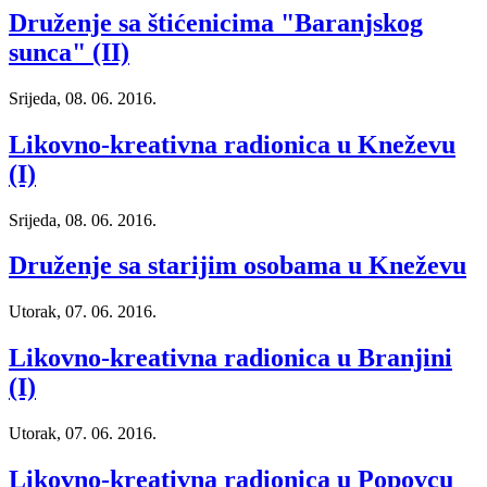
Druženje sa štićenicima "Baranjskog
sunca" (II)
Srijeda, 08. 06. 2016.
Likovno-kreativna radionica u Kneževu
(I)
Srijeda, 08. 06. 2016.
Druženje sa starijim osobama u Kneževu
Utorak, 07. 06. 2016.
Likovno-kreativna radionica u Branjini
(I)
Utorak, 07. 06. 2016.
Likovno-kreativna radionica u Popovcu