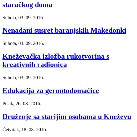
staračkog doma
Subota, 03. 09. 2016.
Nenadani susret baranjskih Makedonki
Subota, 03. 09. 2016.
Kneževačka izložba rukotvorina s
kreativnih radionica
Subota, 03. 09. 2016.
Edukacija za gerontodomaćice
Petak, 26. 08. 2016.
Druženje sa starijim osobama u Kneževu
Četvrtak, 18. 08. 2016.