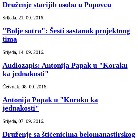
Druženje starijih osoba u Popovcu
Srijeda, 21. 09. 2016.
"Bolje sutra": Šesti sastanak projektnog
tima
Srijeda, 14. 09. 2016.
Audiozapis: Antonija Papak u "Koraku
ka jednakosti"
Četvrtak, 08. 09. 2016.
Antonija Papak u "Koraku ka
jednakosti"
Srijeda, 07. 09. 2016.
Druženje sa štićenicima belomanastirskog