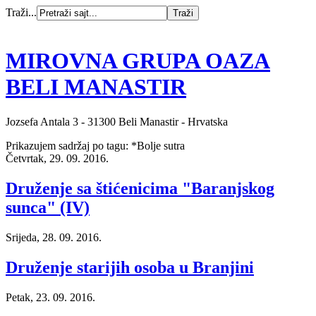
Traži...
MIROVNA GRUPA OAZA
BELI MANASTIR
Jozsefa Antala 3 - 31300 Beli Manastir - Hrvatska
Prikazujem sadržaj po tagu: *Bolje sutra
Četvrtak, 29. 09. 2016.
Druženje sa štićenicima "Baranjskog
sunca" (IV)
Srijeda, 28. 09. 2016.
Druženje starijih osoba u Branjini
Petak, 23. 09. 2016.