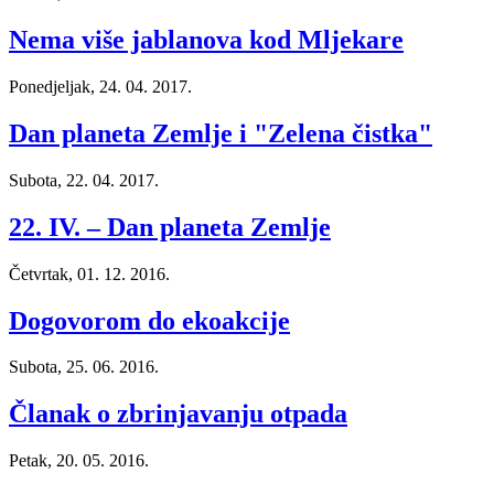
Nema više jablanova kod Mljekare
Ponedjeljak, 24. 04. 2017.
Dan planeta Zemlje i "Zelena čistka"
Subota, 22. 04. 2017.
22. IV. – Dan planeta Zemlje
Četvrtak, 01. 12. 2016.
Dogovorom do ekoakcije
Subota, 25. 06. 2016.
Članak o zbrinjavanju otpada
Petak, 20. 05. 2016.