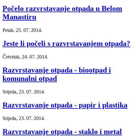
Počelo razvrstavanje otpada u Belom
Manastiru
Petak, 25. 07. 2014.
Jeste li počeli s razvrstavanjem otpada?
Četvrtak, 24. 07. 2014.
Razvrstavanje otpada - biootpad i
komunalni otpad
Srijeda, 23. 07. 2014.
Razvrstavanje otpada - papir i plastika
Srijeda, 23. 07. 2014.
Razvrstavanje otpada - staklo i metal