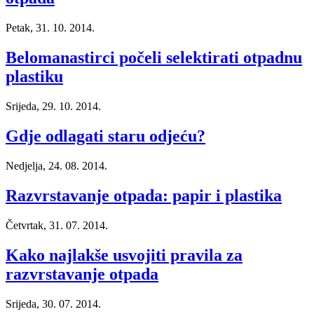
Petak, 31. 10. 2014.
Belomanastirci počeli selektirati otpadnu
plastiku
Srijeda, 29. 10. 2014.
Gdje odlagati staru odjeću?
Nedjelja, 24. 08. 2014.
Razvrstavanje otpada: papir i plastika
Četvrtak, 31. 07. 2014.
Kako najlakše usvojiti pravila za
razvrstavanje otpada
Srijeda, 30. 07. 2014.