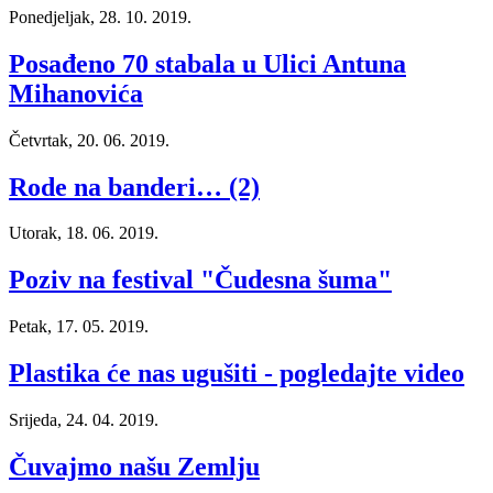
Ponedjeljak, 28. 10. 2019.
Posađeno 70 stabala u Ulici Antuna
Mihanovića
Četvrtak, 20. 06. 2019.
Rode na banderi… (2)
Utorak, 18. 06. 2019.
Poziv na festival "Čudesna šuma"
Petak, 17. 05. 2019.
Plastika će nas ugušiti - pogledajte video
Srijeda, 24. 04. 2019.
Čuvajmo našu Zemlju