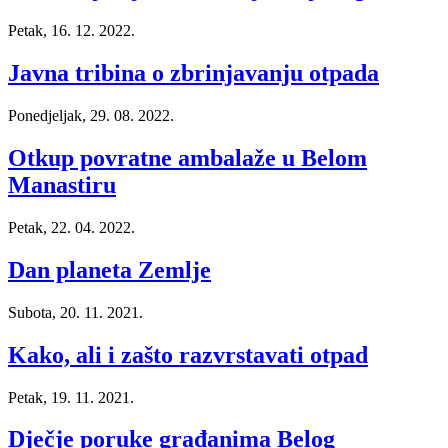
Petak, 16. 12. 2022.
Javna tribina o zbrinjavanju otpada
Ponedjeljak, 29. 08. 2022.
Otkup povratne ambalaže u Belom
Manastiru
Petak, 22. 04. 2022.
Dan planeta Zemlje
Subota, 20. 11. 2021.
Kako, ali i zašto razvrstavati otpad
Petak, 19. 11. 2021.
Dječje poruke građanima Belog