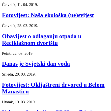
Četvrtak, 11. 04. 2019.
Fotovijest: Naša ekološka (ne)svijest
Četvrtak, 28. 03. 2019.
Obavijest o odlaganju otpada u
Reciklažnom dvorištu
Petak, 22. 03. 2019.
Danas je Svjetski dan voda
Srijeda, 20. 03. 2019.
Fotovijest: Okljaštreni drvored u Belom
Manastiru
Utorak, 19. 03. 2019.