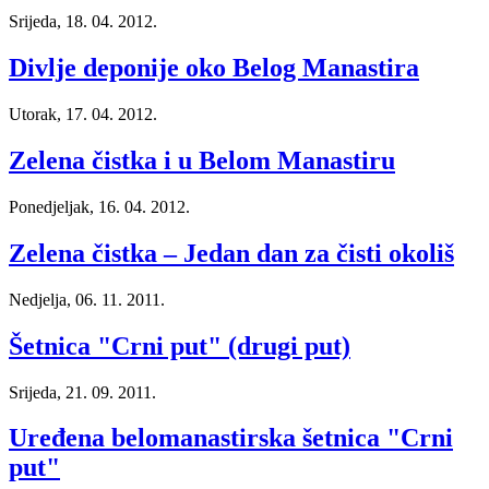
Srijeda, 18. 04. 2012.
Divlje deponije oko Belog Manastira
Utorak, 17. 04. 2012.
Zelena čistka i u Belom Manastiru
Ponedjeljak, 16. 04. 2012.
Zelena čistka – Jedan dan za čisti okoliš
Nedjelja, 06. 11. 2011.
Šetnica "Crni put" (drugi put)
Srijeda, 21. 09. 2011.
Uređena belomanastirska šetnica "Crni
put"