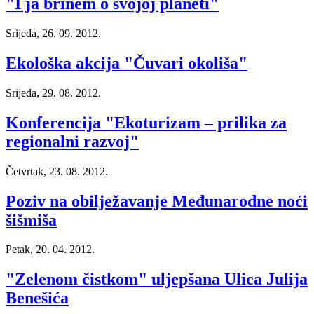
"I ja brinem o svojoj planeti"
Srijeda, 26. 09. 2012.
Ekološka akcija "Čuvari okoliša"
Srijeda, 29. 08. 2012.
Konferencija "Ekoturizam – prilika za
regionalni razvoj"
Četvrtak, 23. 08. 2012.
Poziv na obilježavanje Međunarodne noći
šišmiša
Petak, 20. 04. 2012.
"Zelenom čistkom" uljepšana Ulica Julija
Benešića