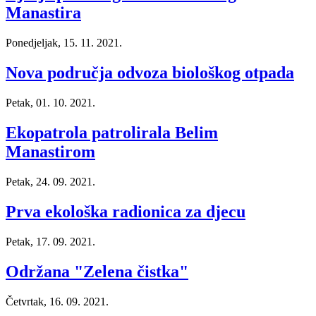
Manastira
Ponedjeljak, 15. 11. 2021.
Nova područja odvoza biološkog otpada
Petak, 01. 10. 2021.
Ekopatrola patrolirala Belim
Manastirom
Petak, 24. 09. 2021.
Prva ekološka radionica za djecu
Petak, 17. 09. 2021.
Održana "Zelena čistka"
Četvrtak, 16. 09. 2021.