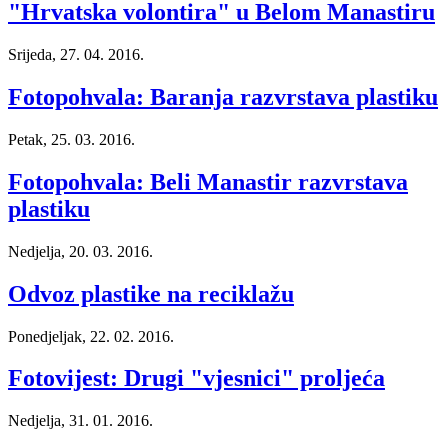
"Hrvatska volontira" u Belom Manastiru
Srijeda, 27. 04. 2016.
Fotopohvala: Baranja razvrstava plastiku
Petak, 25. 03. 2016.
Fotopohvala: Beli Manastir razvrstava
plastiku
Nedjelja, 20. 03. 2016.
Odvoz plastike na reciklažu
Ponedjeljak, 22. 02. 2016.
Fotovijest: Drugi "vjesnici" proljeća
Nedjelja, 31. 01. 2016.