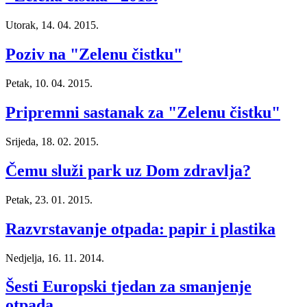
Utorak, 14. 04. 2015.
Poziv na "Zelenu čistku"
Petak, 10. 04. 2015.
Pripremni sastanak za "Zelenu čistku"
Srijeda, 18. 02. 2015.
Čemu služi park uz Dom zdravlja?
Petak, 23. 01. 2015.
Razvrstavanje otpada: papir i plastika
Nedjelja, 16. 11. 2014.
Šesti Europski tjedan za smanjenje
otpada