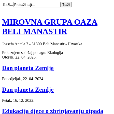
Traži...
MIROVNA GRUPA OAZA
BELI MANASTIR
Jozsefa Antala 3 - 31300 Beli Manastir - Hrvatska
Prikazujem sadržaj po tagu: Ekologija
Utorak, 22. 04. 2025.
Dan planeta Zemlje
Ponedjeljak, 22. 04. 2024.
Dan planeta Zemlje
Petak, 16. 12. 2022.
Edukacija djece o zbrinjavanju otpada