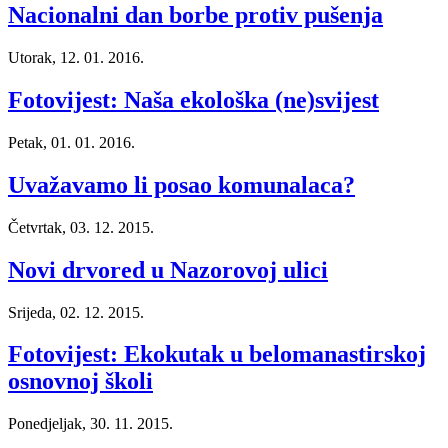
Nacionalni dan borbe protiv pušenja
Utorak, 12. 01. 2016.
Fotovijest: Naša ekološka (ne)svijest
Petak, 01. 01. 2016.
Uvažavamo li posao komunalaca?
Četvrtak, 03. 12. 2015.
Novi drvored u Nazorovoj ulici
Srijeda, 02. 12. 2015.
Fotovijest: Ekokutak u belomanastirskoj
osnovnoj školi
Ponedjeljak, 30. 11. 2015.