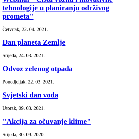
tehnologije u planiranju održivog
prometa"
Četvrtak, 22. 04. 2021.
Dan planeta Zemlje
Srijeda, 24. 03. 2021.
Odvoz zelenog otpada
Ponedjeljak, 22. 03. 2021.
Svjetski dan voda
Utorak, 09. 03. 2021.
"Akcija za očuvanje klime"
Srijeda, 30. 09. 2020.