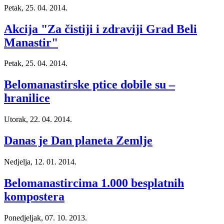
Petak, 25. 04. 2014.
Akcija "Za čistiji i zdraviji Grad Beli
Manastir"
Petak, 25. 04. 2014.
Belomanastirske ptice dobile su –
hranilice
Utorak, 22. 04. 2014.
Danas je Dan planeta Zemlje
Nedjelja, 12. 01. 2014.
Belomanastircima 1.000 besplatnih
kompostera
Ponedjeljak, 07. 10. 2013.