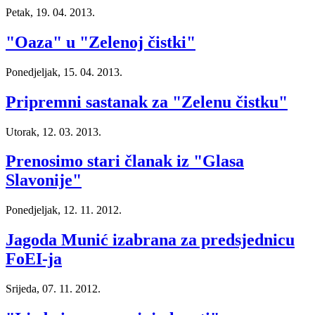
Petak, 19. 04. 2013.
"Oaza" u "Zelenoj čistki"
Ponedjeljak, 15. 04. 2013.
Pripremni sastanak za "Zelenu čistku"
Utorak, 12. 03. 2013.
Prenosimo stari članak iz "Glasa
Slavonije"
Ponedjeljak, 12. 11. 2012.
Jagoda Munić izabrana za predsjednicu
FoEI-ja
Srijeda, 07. 11. 2012.