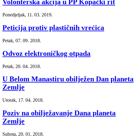
Volonterska akcija u PP Kopački rit
Ponedjeljak, 11. 03. 2019.
Peticija protiv plastičnih vrećica
Petak, 07. 09. 2018.
Odvoz elektroničkog otpada
Petak, 20. 04. 2018.
U Belom Manastiru obilježen Dan planeta
Zemlje
Utorak, 17. 04. 2018.
Poziv na obilježavanje Dana planeta
Zemlje
Subota, 20. 01. 2018.