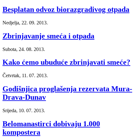
Besplatan odvoz biorazgradivog otpada
Nedjelja, 22. 09. 2013.
Zbrinjavanje smeća i otpada
Subota, 24. 08. 2013.
Kako ćemo ubuduće zbrinjavati smeće?
Četvrtak, 11. 07. 2013.
Godišnjica proglašenja rezervata Mura-
Drava-Dunav
Srijeda, 10. 07. 2013.
Belomanastirci dobivaju 1.000
kompostera