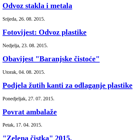
Odvoz stakla i metala
Srijeda, 26. 08. 2015.
Fotovijest: Odvoz plastike
Nedjelja, 23. 08. 2015.
Obavijest "Baranjske čistoće"
Utorak, 04. 08. 2015.
Podjela žutih kanti za odlaganje plastike
Ponedjeljak, 27. 07. 2015.
Povrat ambalaže
Petak, 17. 04. 2015.
"Zelena čistka" 2015.