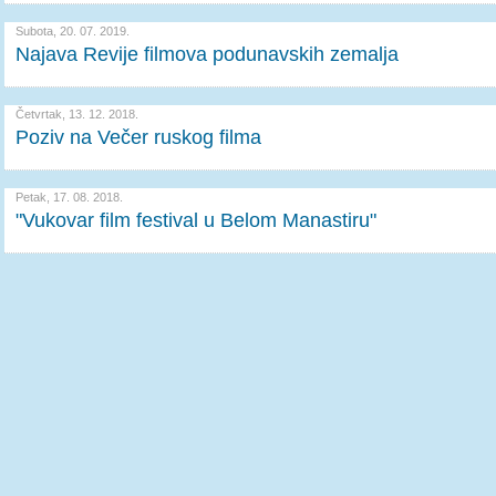
Subota, 20. 07. 2019.
Najava Revije filmova podunavskih zemalja
Četvrtak, 13. 12. 2018.
Poziv na Večer ruskog filma
Petak, 17. 08. 2018.
"Vukovar film festival u Belom Manastiru"