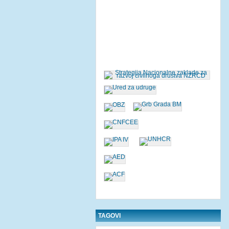
TAGOVI