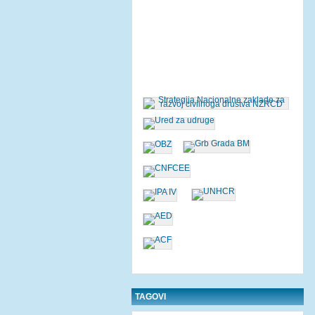
TAGOVI