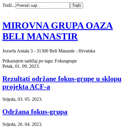
Traži...
MIROVNA GRUPA OAZA
BELI MANASTIR
Jozsefa Antala 3 - 31300 Beli Manastir - Hrvatska
Prikazujem sadržaj po tagu: Fokusgrupe
Petak, 01. 09. 2023.
Rezultati održane fokus-grupe u sklopu
projekta ACF-a
Srijeda, 03. 05. 2023.
Održana fokus-grupa
Srijeda, 26. 04. 2023.