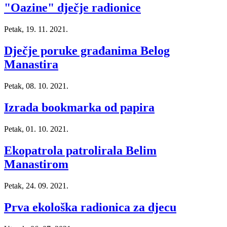
"Oazine" dječje radionice
Petak, 19. 11. 2021.
Dječje poruke građanima Belog
Manastira
Petak, 08. 10. 2021.
Izrada bookmarka od papira
Petak, 01. 10. 2021.
Ekopatrola patrolirala Belim
Manastirom
Petak, 24. 09. 2021.
Prva ekološka radionica za djecu