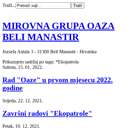
Traži...
MIROVNA GRUPA OAZA
BELI MANASTIR
Jozsefa Antala 3 - 31300 Beli Manastir - Hrvatska
Prikazujem sadržaj po tagu: *Ekopatrola
Subota, 15. 01. 2022.
Rad "Oaze" u prvom mjesecu 2022.
godine
Srijeda, 22. 12. 2021.
Završni radovi "Ekopatrole"
Petak, 10. 12. 2021.