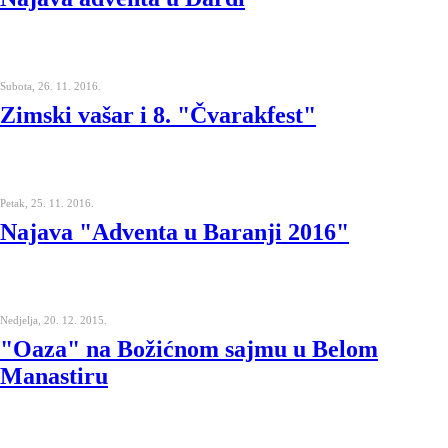
Subota, 26. 11. 2016.
Zimski vašar i 8. "Čvarakfest"
Petak, 25. 11. 2016.
Najava "Adventa u Baranji 2016"
Nedjelja, 20. 12. 2015.
"Oaza" na Božićnom sajmu u Belom
Manastiru