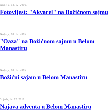
Nedjelja, 18. 12. 2016.
Fotovijest: "Akvarel" na Božićnom sajmu
Nedjelja, 18. 12. 2016.
"Oaza" na Božićnom sajmu u Belom
Manastiru
Nedjelja, 18. 12. 2016.
Božićni sajam u Belom Manastiru
Srijeda, 14. 12. 2016.
Najava adventa u Belom Manastiru