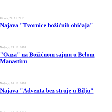
Utorak, 26. 11. 2019.
Najava "Tvornice božićnih običaja"
Nedjelja, 23. 12. 2018.
"Oaza" na Božićnom sajmu u Belom
Manastiru
Nedjelja, 16. 12. 2018.
Najava "Adventa bez struje u Bilju"