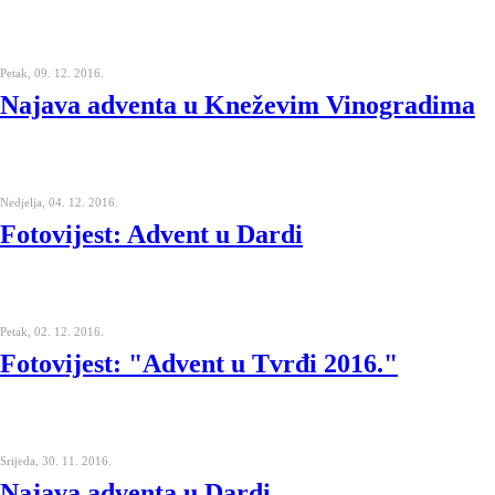
Petak, 09. 12. 2016.
Najava adventa u Kneževim Vinogradima
Nedjelja, 04. 12. 2016.
Fotovijest: Advent u Dardi
Petak, 02. 12. 2016.
Fotovijest: "Advent u Tvrđi 2016."
Srijeda, 30. 11. 2016.
Najava adventa u Dardi