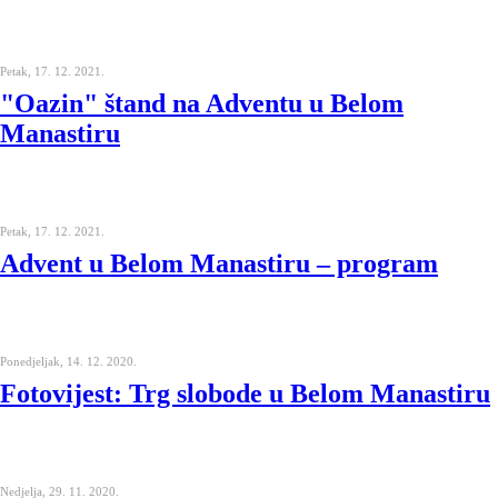
Petak, 17. 12. 2021.
"Oazin" štand na Adventu u Belom
Manastiru
Petak, 17. 12. 2021.
Advent u Belom Manastiru – program
Ponedjeljak, 14. 12. 2020.
Fotovijest: Trg slobode u Belom Manastiru
Nedjelja, 29. 11. 2020.