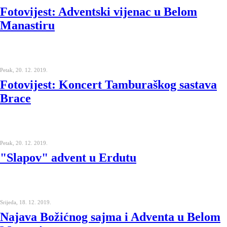
Fotovijest: Adventski vijenac u Belom
Manastiru
Petak, 20. 12. 2019.
Fotovijest: Koncert Tamburaškog sastava
Brace
Petak, 20. 12. 2019.
"Slapov" advent u Erdutu
Srijeda, 18. 12. 2019.
Najava Božićnog sajma i Adventa u Belom