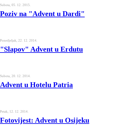
Subota, 05. 12. 2015.
Poziv na "Advent u Dardi"
Ponedjeljak, 22. 12. 2014.
"Slapov" Advent u Erdutu
Subota, 20. 12. 2014.
Advent u Hotelu Patria
Petak, 12. 12. 2014.
Fotovijest: Advent u Osijeku