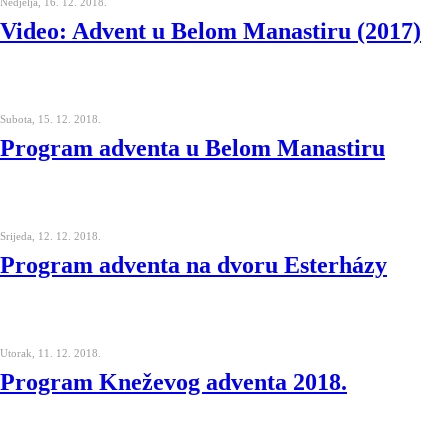
Nedjelja, 16. 12. 2018.
Video: Advent u Belom Manastiru (2017)
Subota, 15. 12. 2018.
Program adventa u Belom Manastiru
Srijeda, 12. 12. 2018.
Program adventa na dvoru Esterházy
Utorak, 11. 12. 2018.
Program Kneževog adventa 2018.