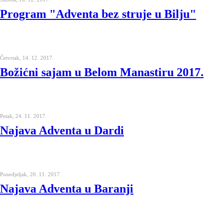
Program "Adventa bez struje u Bilju"
Četvrtak, 14. 12. 2017.
Božićni sajam u Belom Manastiru 2017.
Petak, 24. 11. 2017.
Najava Adventa u Dardi
Ponedjeljak, 20. 11. 2017.
Najava Adventa u Baranji