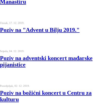
Manastiru
Utorak, 17. 12. 2019.
Poziv na "Advent u Bilju 2019."
Srijeda, 04. 12. 2019.
Poziv na adventski koncert mađarske
pijanistice
Ponedjeljak, 02. 12. 2019.
Poziv na božićni koncert u Centru za
kulturu