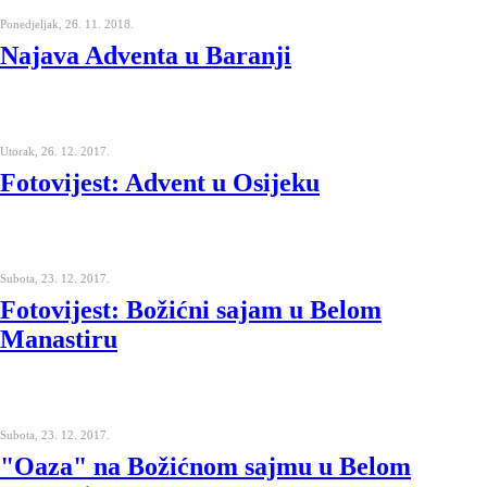
Ponedjeljak, 26. 11. 2018.
Najava Adventa u Baranji
Utorak, 26. 12. 2017.
Fotovijest: Advent u Osijeku
Subota, 23. 12. 2017.
Fotovijest: Božićni sajam u Belom
Manastiru
Subota, 23. 12. 2017.
"Oaza" na Božićnom sajmu u Belom