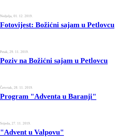
Nedjelja, 01. 12. 2019.
Fotovijest: Božićni sajam u Petlovcu
Petak, 29. 11. 2019.
Poziv na Božićni sajam u Petlovcu
Četvrtak, 28. 11. 2019.
Program "Adventa u Baranji"
Srijeda, 27. 11. 2019.
"Advent u Valpovu"