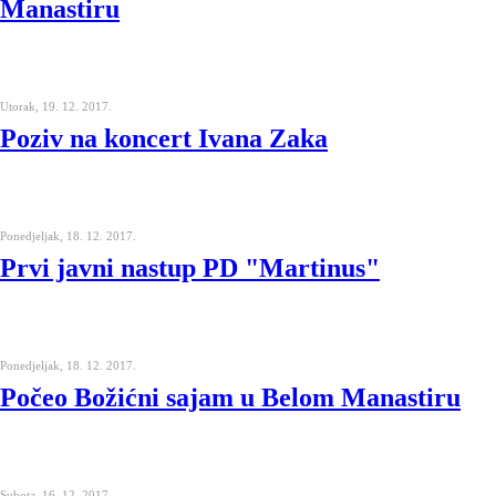
Manastiru
Utorak, 19. 12. 2017.
Poziv na koncert Ivana Zaka
Ponedjeljak, 18. 12. 2017.
Prvi javni nastup PD "Martinus"
Ponedjeljak, 18. 12. 2017.
Počeo Božićni sajam u Belom Manastiru
Subota, 16. 12. 2017.