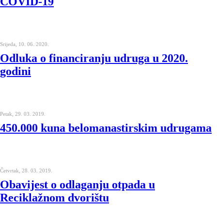
COVID-19
Srijeda, 10. 06. 2020.
Odluka o financiranju udruga u 2020.
godini
Petak, 29. 03. 2019.
450.000 kuna belomanastirskim udrugama
Četvrtak, 28. 03. 2019.
Obavijest o odlaganju otpada u
Reciklažnom dvorištu