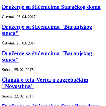
Druženje sa štićenicima Staračkog doma
Četvrtak, 06. 04. 2017.
Druženje sa štićenicima "Baranjskog
sunca"
Četvrtak, 23. 03. 2017.
Druženje sa štićenicima "Baranjskog
sunca"
Subota, 25. 02. 2017.
Članak o teta-Verici u zagrebačkim
"Novostima"
Srijeda, 22. 02. 2017.