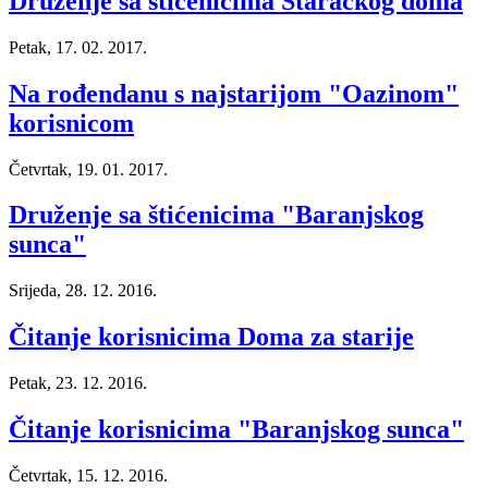
Druženje sa štićenicima Staračkog doma
Petak, 17. 02. 2017.
Na rođendanu s najstarijom "Oazinom"
korisnicom
Četvrtak, 19. 01. 2017.
Druženje sa štićenicima "Baranjskog
sunca"
Srijeda, 28. 12. 2016.
Čitanje korisnicima Doma za starije
Petak, 23. 12. 2016.
Čitanje korisnicima "Baranjskog sunca"
Četvrtak, 15. 12. 2016.