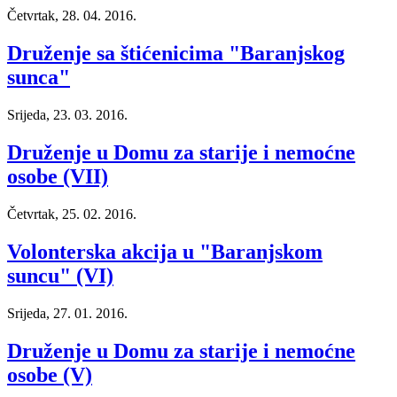
Četvrtak, 28. 04. 2016.
Druženje sa štićenicima "Baranjskog
sunca"
Srijeda, 23. 03. 2016.
Druženje u Domu za starije i nemoćne
osobe (VII)
Četvrtak, 25. 02. 2016.
Volonterska akcija u "Baranjskom
suncu" (VI)
Srijeda, 27. 01. 2016.
Druženje u Domu za starije i nemoćne
osobe (V)