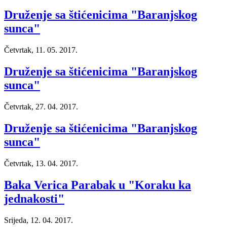
Druženje sa štićenicima "Baranjskog
sunca"
Četvrtak, 11. 05. 2017.
Druženje sa štićenicima "Baranjskog
sunca"
Četvrtak, 27. 04. 2017.
Druženje sa štićenicima "Baranjskog
sunca"
Četvrtak, 13. 04. 2017.
Baka Verica Parabak u "Koraku ka
jednakosti"
Srijeda, 12. 04. 2017.