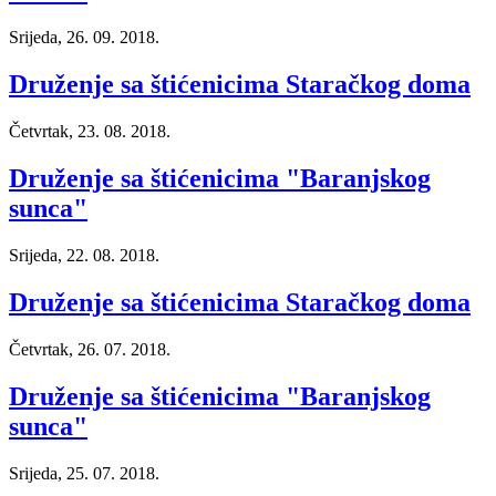
Srijeda, 26. 09. 2018.
Druženje sa štićenicima Staračkog doma
Četvrtak, 23. 08. 2018.
Druženje sa štićenicima "Baranjskog
sunca"
Srijeda, 22. 08. 2018.
Druženje sa štićenicima Staračkog doma
Četvrtak, 26. 07. 2018.
Druženje sa štićenicima "Baranjskog
sunca"
Srijeda, 25. 07. 2018.