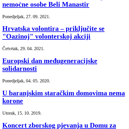
nemoćne osobe Beli Manastir
Ponedjeljak, 27. 09. 2021.
Hrvatska volontira – priključite se
"Oazinoj" volonterskoj akciji
Četvrtak, 29. 04. 2021.
Europski dan međugeneracijske
solidarnosti
Ponedjeljak, 04. 05. 2020.
U baranjskim staračkim domovima nema
korone
Utorak, 15. 10. 2019.
Koncert zborskog pjevanja u Domu za