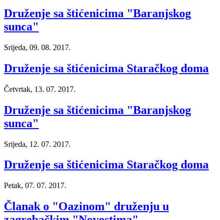
Druženje sa štićenicima "Baranjskog
sunca"
Srijeda, 09. 08. 2017.
Druženje sa štićenicima Staračkog doma
Četvrtak, 13. 07. 2017.
Druženje sa štićenicima "Baranjskog
sunca"
Srijeda, 12. 07. 2017.
Druženje sa štićenicima Staračkog doma
Petak, 07. 07. 2017.
Članak o "Oazinom" druženju u
zagrebačkim "Novostima"