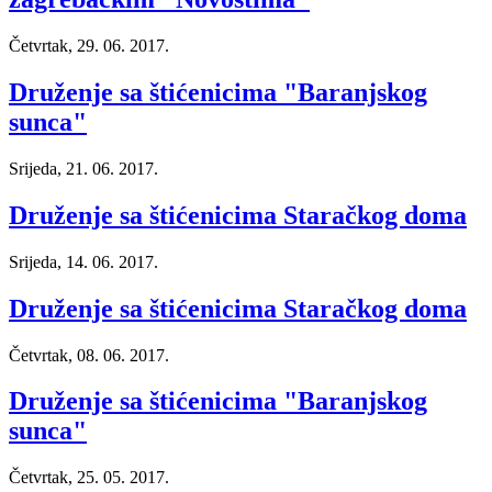
Četvrtak, 29. 06. 2017.
Druženje sa štićenicima "Baranjskog
sunca"
Srijeda, 21. 06. 2017.
Druženje sa štićenicima Staračkog doma
Srijeda, 14. 06. 2017.
Druženje sa štićenicima Staračkog doma
Četvrtak, 08. 06. 2017.
Druženje sa štićenicima "Baranjskog
sunca"
Četvrtak, 25. 05. 2017.