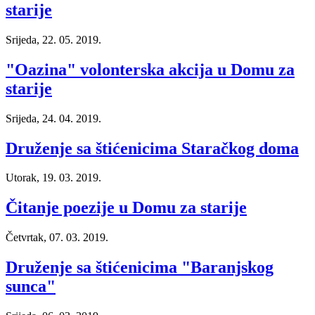
starije
Srijeda, 22. 05. 2019.
"Oazina" volonterska akcija u Domu za
starije
Srijeda, 24. 04. 2019.
Druženje sa štićenicima Staračkog doma
Utorak, 19. 03. 2019.
Čitanje poezije u Domu za starije
Četvrtak, 07. 03. 2019.
Druženje sa štićenicima "Baranjskog
sunca"