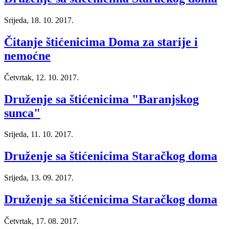
Srijeda, 18. 10. 2017.
Čitanje štićenicima Doma za starije i
nemoćne
Četvrtak, 12. 10. 2017.
Druženje sa štićenicima "Baranjskog
sunca"
Srijeda, 11. 10. 2017.
Druženje sa štićenicima Staračkog doma
Srijeda, 13. 09. 2017.
Druženje sa štićenicima Staračkog doma
Četvrtak, 17. 08. 2017.