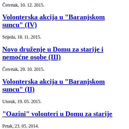
Četvrtak, 10. 12. 2015.
Volonterska akcija u "Baranjskom
suncu" (IV)
Srijeda, 18. 11. 2015.
Novo druženje u Domu za starije i
nemoćne osobe (III)
Četvrtak, 29. 10. 2015.
Volonterska akcija u "Baranjskom
suncu" (II)
Utorak, 19. 05. 2015.
"Oazini" volonteri u Domu za starije
Petak, 23. 05. 2014.