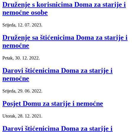
Druženje s korisnicima Doma za starije i
nemoćne osobe
Srijeda, 12. 07. 2023.
Druženje sa štićenicima Doma za starije i
nemoćne
Petak, 30. 12. 2022.
Darovi štićenicima Doma za starije i
nemoćne
Srijeda, 29. 06. 2022.
Posjet Domu za starije i nemoćne
Utorak, 28. 12. 2021.
Darovi štićenicima Doma za starije i