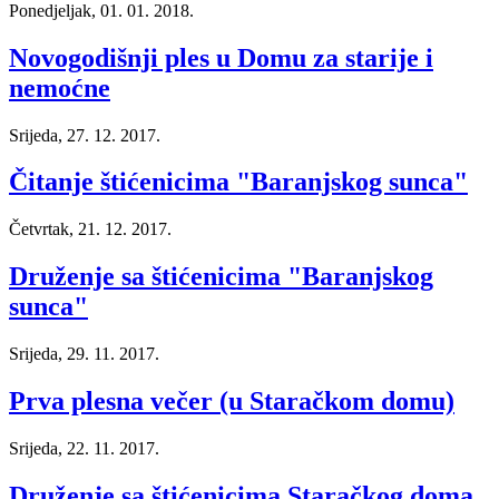
Ponedjeljak, 01. 01. 2018.
Novogodišnji ples u Domu za starije i
nemoćne
Srijeda, 27. 12. 2017.
Čitanje štićenicima "Baranjskog sunca"
Četvrtak, 21. 12. 2017.
Druženje sa štićenicima "Baranjskog
sunca"
Srijeda, 29. 11. 2017.
Prva plesna večer (u Staračkom domu)
Srijeda, 22. 11. 2017.
Druženje sa štićenicima Staračkog doma