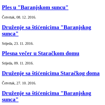
Ples u "Baranjskom suncu"
Četvrtak, 08. 12. 2016.
Druženje sa štićenicima "Baranjskog
sunca"
Srijeda, 23. 11. 2016.
Plesna večer u Staračkom domu
Srijeda, 09. 11. 2016.
Druženje sa štićenicima Staračkog doma
Četvrtak, 27. 10. 2016.
Druženje sa štićenicima "Baranjskog
sunca"