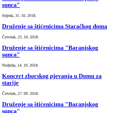
sunca"
Srijeda, 31. 10. 2018.
Druženje sa štićenicima Staračkog doma
Četvrtak, 25. 10. 2018.
Druženje sa štićenicima "Baranjskog
sunca"
Nedjelja, 14. 10. 2018.
Koncert zborskog pjevanja u Domu za
starije
Četvrtak, 27. 09. 2018.
Druženje sa štićenicima "Baranjskog
sunca"