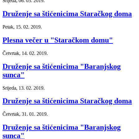
Srijeda, 06. 03. 2019.
Druženje sa štićenicima Staračkog doma
Petak, 15. 02. 2019.
Plesna večer u "Staračkom domu"
Četvrtak, 14. 02. 2019.
Druženje sa štićenicima "Baranjskog
sunca"
Srijeda, 13. 02. 2019.
Druženje sa štićenicima Staračkog doma
Četvrtak, 31. 01. 2019.
Druženje sa štićenicima "Baranjskog
sunca"