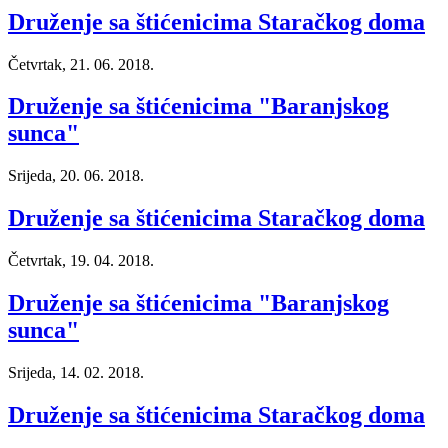
Druženje sa štićenicima Staračkog doma
Četvrtak, 21. 06. 2018.
Druženje sa štićenicima "Baranjskog
sunca"
Srijeda, 20. 06. 2018.
Druženje sa štićenicima Staračkog doma
Četvrtak, 19. 04. 2018.
Druženje sa štićenicima "Baranjskog
sunca"
Srijeda, 14. 02. 2018.
Druženje sa štićenicima Staračkog doma