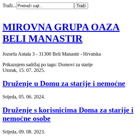
Traži...
MIROVNA GRUPA OAZA
BELI MANASTIR
Jozsefa Antala 3 - 31300 Beli Manastir - Hrvatska
Prikazujem sadržaj po tagu: Domovi za starije
Utorak, 15. 07. 2025.
Druženje u Domu za starije i nemoćne
Srijeda, 05. 06. 2024.
Druženje s korisnicima Doma za starije i
nemoćne osobe
Srijeda, 09. 08. 2023.