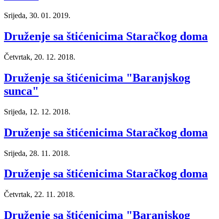
Srijeda, 30. 01. 2019.
Druženje sa štićenicima Staračkog doma
Četvrtak, 20. 12. 2018.
Druženje sa štićenicima "Baranjskog
sunca"
Srijeda, 12. 12. 2018.
Druženje sa štićenicima Staračkog doma
Srijeda, 28. 11. 2018.
Druženje sa štićenicima Staračkog doma
Četvrtak, 22. 11. 2018.
Druženje sa štićenicima "Baranjskog