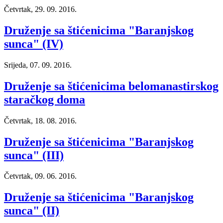
Četvrtak, 29. 09. 2016.
Druženje sa štićenicima "Baranjskog
sunca" (IV)
Srijeda, 07. 09. 2016.
Druženje sa štićenicima belomanastirskog
staračkog doma
Četvrtak, 18. 08. 2016.
Druženje sa štićenicima "Baranjskog
sunca" (III)
Četvrtak, 09. 06. 2016.
Druženje sa štićenicima "Baranjskog
sunca" (II)