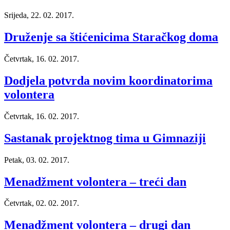
Srijeda, 22. 02. 2017.
Druženje sa štićenicima Staračkog doma
Četvrtak, 16. 02. 2017.
Dodjela potvrda novim koordinatorima
volontera
Četvrtak, 16. 02. 2017.
Sastanak projektnog tima u Gimnaziji
Petak, 03. 02. 2017.
Menadžment volontera – treći dan
Četvrtak, 02. 02. 2017.
Menadžment volontera – drugi dan