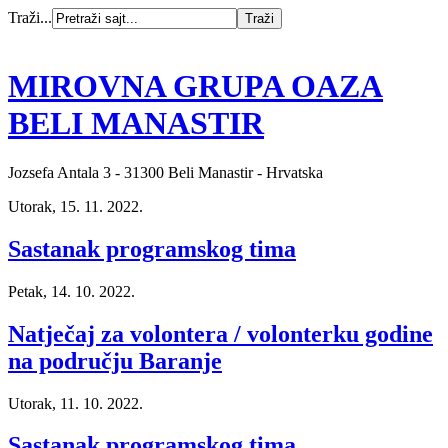
Traži...
MIROVNA GRUPA OAZA
BELI MANASTIR
Jozsefa Antala 3 - 31300 Beli Manastir - Hrvatska
Utorak, 15. 11. 2022.
Sastanak programskog tima
Petak, 14. 10. 2022.
Natječaj za volontera / volonterku godine
na području Baranje
Utorak, 11. 10. 2022.
Sastanak programskog tima