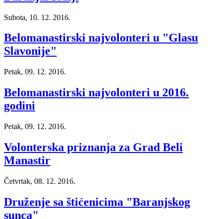
Subota, 10. 12. 2016.
Belomanastirski najvolonteri u "Glasu
Slavonije"
Petak, 09. 12. 2016.
Belomanastirski najvolonteri u 2016.
godini
Petak, 09. 12. 2016.
Volonterska priznanja za Grad Beli
Manastir
Četvrtak, 08. 12. 2016.
Druženje sa štićenicima "Baranjskog
sunca"