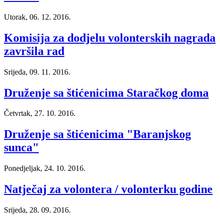
Utorak, 06. 12. 2016.
Komisija za dodjelu volonterskih nagrada
završila rad
Srijeda, 09. 11. 2016.
Druženje sa štićenicima Staračkog doma
Četvrtak, 27. 10. 2016.
Druženje sa štićenicima "Baranjskog
sunca"
Ponedjeljak, 24. 10. 2016.
Natječaj za volontera / volonterku godine
Srijeda, 28. 09. 2016.