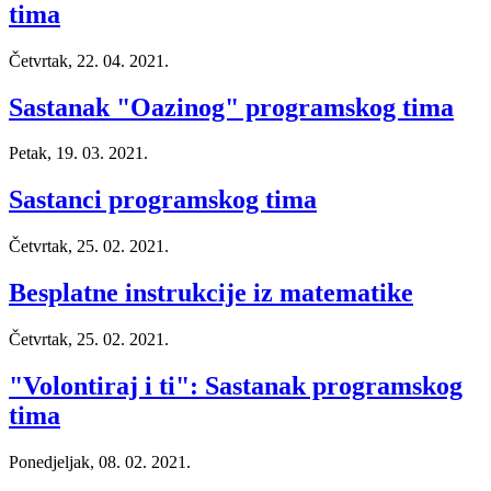
tima
Četvrtak, 22. 04. 2021.
Sastanak "Oazinog" programskog tima
Petak, 19. 03. 2021.
Sastanci programskog tima
Četvrtak, 25. 02. 2021.
Besplatne instrukcije iz matematike
Četvrtak, 25. 02. 2021.
"Volontiraj i ti": Sastanak programskog
tima
Ponedjeljak, 08. 02. 2021.