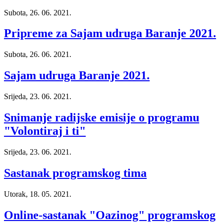
Subota, 26. 06. 2021.
Pripreme za Sajam udruga Baranje 2021.
Subota, 26. 06. 2021.
Sajam udruga Baranje 2021.
Srijeda, 23. 06. 2021.
Snimanje radijske emisije o programu
"Volontiraj i ti"
Srijeda, 23. 06. 2021.
Sastanak programskog tima
Utorak, 18. 05. 2021.
Online-sastanak "Oazinog" programskog