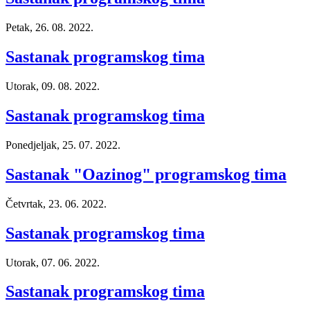
Petak, 26. 08. 2022.
Sastanak programskog tima
Utorak, 09. 08. 2022.
Sastanak programskog tima
Ponedjeljak, 25. 07. 2022.
Sastanak "Oazinog" programskog tima
Četvrtak, 23. 06. 2022.
Sastanak programskog tima
Utorak, 07. 06. 2022.
Sastanak programskog tima