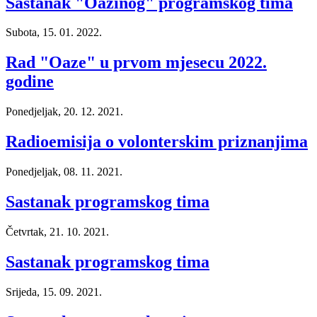
Sastanak "Oazinog" programskog tima
Subota, 15. 01. 2022.
Rad "Oaze" u prvom mjesecu 2022.
godine
Ponedjeljak, 20. 12. 2021.
Radioemisija o volonterskim priznanjima
Ponedjeljak, 08. 11. 2021.
Sastanak programskog tima
Četvrtak, 21. 10. 2021.
Sastanak programskog tima
Srijeda, 15. 09. 2021.