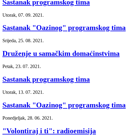
Sastanak programskog tima
Utorak, 07. 09. 2021.
Sastanak "Oazinog" programskog tima
Srijeda, 25. 08. 2021.
Druženje u samačkim domaćinstvima
Petak, 23. 07. 2021.
Sastanak programskog tima
Utorak, 13. 07. 2021.
Sastanak "Oazinog" programskog tima
Ponedjeljak, 28. 06. 2021.
"Volontiraj i ti": radioemisija