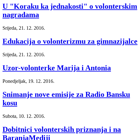
U "Koraku ka jednakosti" o volonterskim
nagradama
Srijeda, 21. 12. 2016.
Edukacija o volonterizmu za gimnazijalce
Srijeda, 21. 12. 2016.
Uzor-volonterke Marija i Antonia
Ponedjeljak, 19. 12. 2016.
Snimanje nove emisije za Radio Bansku
kosu
Subota, 10. 12. 2016.
Dobitnici volonterskih priznanja i na
BaranjaMediji