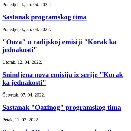
Ponedjeljak, 25. 04. 2022.
Sastanak programskog tima
Ponedjeljak, 25. 04. 2022.
"Oaza" u radijskoj emisiji "Korak ka
jednakosti"
Utorak, 12. 04. 2022.
Snimljena nova emisija iz serije "Korak
ka jednakosti"
Četvrtak, 07. 04. 2022.
Sastanak "Oazinog" programskog tima
Petak, 11. 02. 2022.