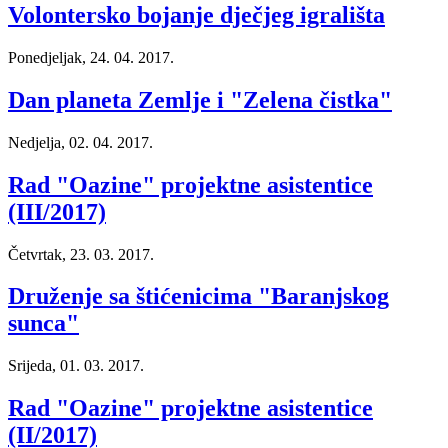
Volontersko bojanje dječjeg igrališta
Ponedjeljak, 24. 04. 2017.
Dan planeta Zemlje i "Zelena čistka"
Nedjelja, 02. 04. 2017.
Rad "Oazine" projektne asistentice
(III/2017)
Četvrtak, 23. 03. 2017.
Druženje sa štićenicima "Baranjskog
sunca"
Srijeda, 01. 03. 2017.
Rad "Oazine" projektne asistentice
(II/2017)