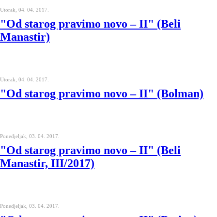
Utorak, 04. 04. 2017.
"Od starog pravimo novo – II" (Beli
Manastir)
Utorak, 04. 04. 2017.
"Od starog pravimo novo – II" (Bolman)
Ponedjeljak, 03. 04. 2017.
"Od starog pravimo novo – II" (Beli
Manastir, III/2017)
Ponedjeljak, 03. 04. 2017.