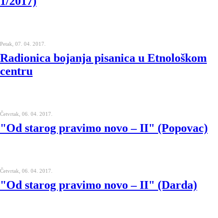
1/2017)
Petak, 07. 04. 2017.
Radionica bojanja pisanica u Etnološkom
centru
Četvrtak, 06. 04. 2017.
"Od starog pravimo novo – II" (Popovac)
Četvrtak, 06. 04. 2017.
"Od starog pravimo novo – II" (Darda)