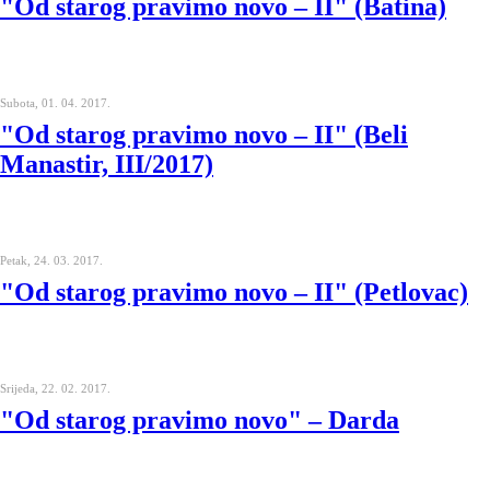
"Od starog pravimo novo – II" (Batina)
Subota, 01. 04. 2017.
"Od starog pravimo novo – II" (Beli
Manastir, III/2017)
Petak, 24. 03. 2017.
"Od starog pravimo novo – II" (Petlovac)
Srijeda, 22. 02. 2017.
"Od starog pravimo novo" – Darda