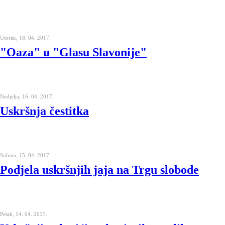
Utorak, 18. 04. 2017.
"Oaza" u "Glasu Slavonije"
Nedjelja, 16. 04. 2017.
Uskršnja čestitka
Subota, 15. 04. 2017.
Podjela uskršnjih jaja na Trgu slobode
Petak, 14. 04. 2017.