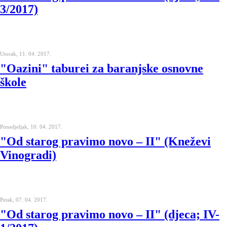
3/2017)
Utorak, 11. 04. 2017.
"Oazini" taburei za baranjske osnovne
škole
Ponedjeljak, 10. 04. 2017.
"Od starog pravimo novo – II" (Kneževi
Vinogradi)
Petak, 07. 04. 2017.
"Od starog pravimo novo – II" (djeca; IV-