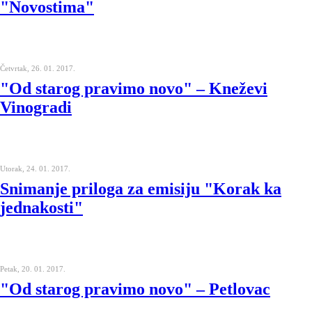
"Novostima"
Četvrtak, 26. 01. 2017.
"Od starog pravimo novo" – Kneževi
Vinogradi
Utorak, 24. 01. 2017.
Snimanje priloga za emisiju "Korak ka
jednakosti"
Petak, 20. 01. 2017.
"Od starog pravimo novo" – Petlovac