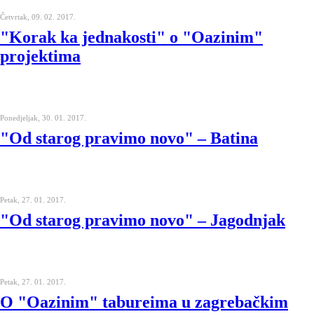
Četvrtak, 09. 02. 2017.
"Korak ka jednakosti" o "Oazinim"
projektima
Ponedjeljak, 30. 01. 2017.
"Od starog pravimo novo" – Batina
Petak, 27. 01. 2017.
"Od starog pravimo novo" – Jagodnjak
Petak, 27. 01. 2017.
O "Oazinim" tabureima u zagrebačkim