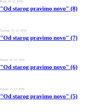
Petak, 16. 12. 2016.
"Od starog pravimo novo" (8)
Četvrtak, 15. 12. 2016.
"Od starog pravimo novo" (7)
Srijeda, 14. 12. 2016.
"Od starog pravimo novo" (6)
Utorak, 13. 12. 2016.
"Od starog pravimo novo" (5)