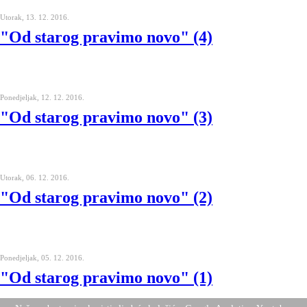
Utorak, 13. 12. 2016.
"Od starog pravimo novo" (4)
Ponedjeljak, 12. 12. 2016.
"Od starog pravimo novo" (3)
Utorak, 06. 12. 2016.
"Od starog pravimo novo" (2)
Ponedjeljak, 05. 12. 2016.
"Od starog pravimo novo" (1)