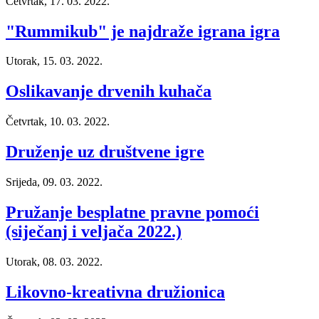
Četvrtak, 17. 03. 2022.
"Rummikub" je najdraže igrana igra
Utorak, 15. 03. 2022.
Oslikavanje drvenih kuhača
Četvrtak, 10. 03. 2022.
Druženje uz društvene igre
Srijeda, 09. 03. 2022.
Pružanje besplatne pravne pomoći
(siječanj i veljača 2022.)
Utorak, 08. 03. 2022.
Likovno-kreativna družionica