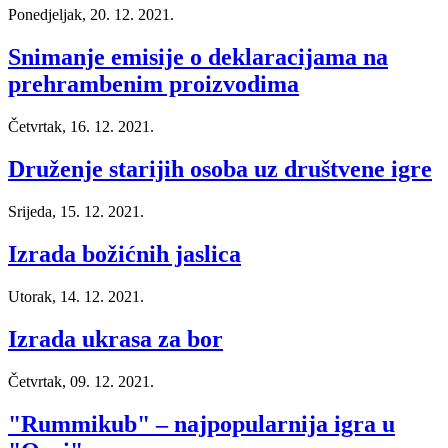
Ponedjeljak, 20. 12. 2021.
Snimanje emisije o deklaracijama na
prehrambenim proizvodima
Četvrtak, 16. 12. 2021.
Druženje starijih osoba uz društvene igre
Srijeda, 15. 12. 2021.
Izrada božićnih jaslica
Utorak, 14. 12. 2021.
Izrada ukrasa za bor
Četvrtak, 09. 12. 2021.
"Rummikub" – najpopularnija igra u