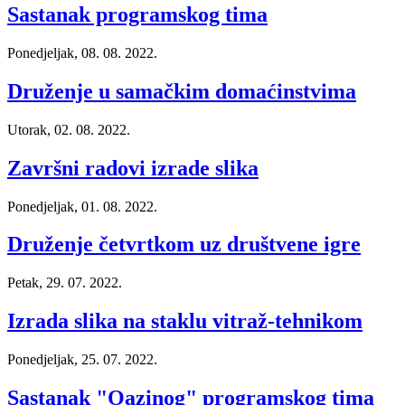
Sastanak programskog tima
Ponedjeljak, 08. 08. 2022.
Druženje u samačkim domaćinstvima
Utorak, 02. 08. 2022.
Završni radovi izrade slika
Ponedjeljak, 01. 08. 2022.
Druženje četvrtkom uz društvene igre
Petak, 29. 07. 2022.
Izrada slika na staklu vitraž-tehnikom
Ponedjeljak, 25. 07. 2022.
Sastanak "Oazinog" programskog tima