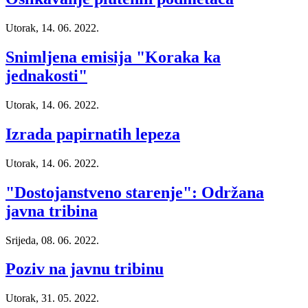
Utorak, 14. 06. 2022.
Snimljena emisija "Koraka ka
jednakosti"
Utorak, 14. 06. 2022.
Izrada papirnatih lepeza
Utorak, 14. 06. 2022.
"Dostojanstveno starenje": Održana
javna tribina
Srijeda, 08. 06. 2022.
Poziv na javnu tribinu
Utorak, 31. 05. 2022.