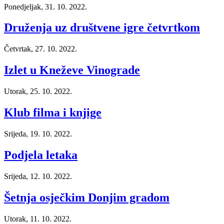
Ponedjeljak, 31. 10. 2022.
Druženja uz društvene igre četvrtkom
Četvrtak, 27. 10. 2022.
Izlet u Kneževe Vinograde
Utorak, 25. 10. 2022.
Klub filma i knjige
Srijeda, 19. 10. 2022.
Podjela letaka
Srijeda, 12. 10. 2022.
Šetnja osječkim Donjim gradom
Utorak, 11. 10. 2022.