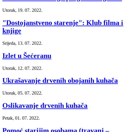
Utorak, 19. 07. 2022.
"Dostojanstveno starenje": Klub filma i
knjige
Srijeda, 13. 07. 2022.
Izlet u Šećeranu
Utorak, 12. 07. 2022.
Ukrašavanje drvenih obojanih kuhača
Utorak, 05. 07. 2022.
Oslikavanje drvenih kuhača
Petak, 01. 07. 2022.
Pomoć starijim osobama (travanj –