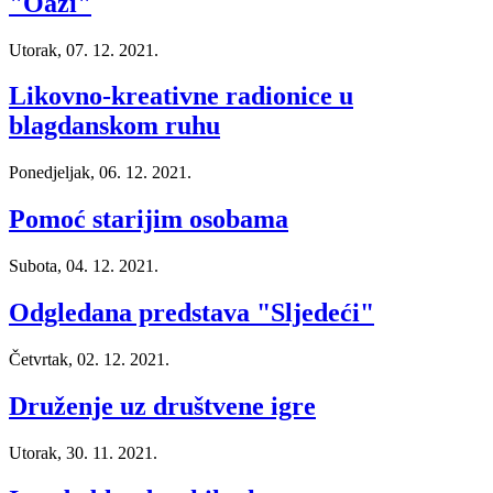
"Oazi"
Utorak, 07. 12. 2021.
Likovno-kreativne radionice u
blagdanskom ruhu
Ponedjeljak, 06. 12. 2021.
Pomoć starijim osobama
Subota, 04. 12. 2021.
Odgledana predstava "Sljedeći"
Četvrtak, 02. 12. 2021.
Druženje uz društvene igre
Utorak, 30. 11. 2021.