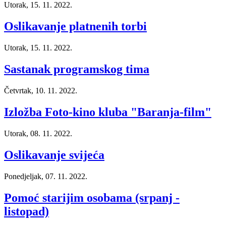
Utorak, 15. 11. 2022.
Oslikavanje platnenih torbi
Utorak, 15. 11. 2022.
Sastanak programskog tima
Četvrtak, 10. 11. 2022.
Izložba Foto-kino kluba "Baranja-film"
Utorak, 08. 11. 2022.
Oslikavanje svijeća
Ponedjeljak, 07. 11. 2022.
Pomoć starijim osobama (srpanj -
listopad)