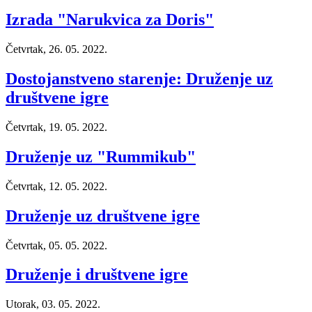
Izrada "Narukvica za Doris"
Četvrtak, 26. 05. 2022.
Dostojanstveno starenje: Druženje uz
društvene igre
Četvrtak, 19. 05. 2022.
Druženje uz "Rummikub"
Četvrtak, 12. 05. 2022.
Druženje uz društvene igre
Četvrtak, 05. 05. 2022.
Druženje i društvene igre
Utorak, 03. 05. 2022.