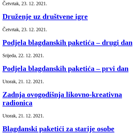
Četvrtak, 23. 12. 2021.
Druženje uz društvene igre
Četvrtak, 23. 12. 2021.
Podjela blagdanskih paketića – drugi dan
Srijeda, 22. 12. 2021.
Podjela blagdanskih paketića – prvi dan
Utorak, 21. 12. 2021.
Zadnja ovogodišnja likovno-kreativna
radionica
Utorak, 21. 12. 2021.
Blagdanski paketići za starije osobe