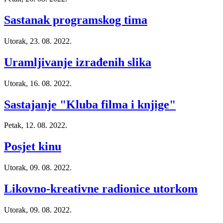
Sastanak programskog tima
Utorak, 23. 08. 2022.
Uramljivanje izrađenih slika
Utorak, 16. 08. 2022.
Sastajanje "Kluba filma i knjige"
Petak, 12. 08. 2022.
Posjet kinu
Utorak, 09. 08. 2022.
Likovno-kreativne radionice utorkom
Utorak, 09. 08. 2022.