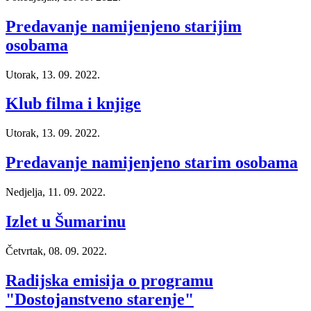
Predavanje namijenjeno starijim
osobama
Utorak, 13. 09. 2022.
Klub filma i knjige
Utorak, 13. 09. 2022.
Predavanje namijenjeno starim osobama
Nedjelja, 11. 09. 2022.
Izlet u Šumarinu
Četvrtak, 08. 09. 2022.
Radijska emisija o programu
"Dostojanstveno starenje"