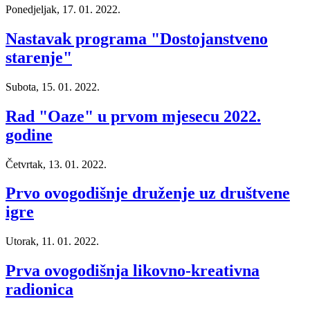
Ponedjeljak, 17. 01. 2022.
Nastavak programa "Dostojanstveno
starenje"
Subota, 15. 01. 2022.
Rad "Oaze" u prvom mjesecu 2022.
godine
Četvrtak, 13. 01. 2022.
Prvo ovogodišnje druženje uz društvene
igre
Utorak, 11. 01. 2022.
Prva ovogodišnja likovno-kreativna
radionica