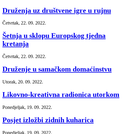
Druženja uz društvene igre u rujnu
Četvrtak, 22. 09. 2022.
Šetnja u sklopu Europskog tjedna
kretanja
Četvrtak, 22. 09. 2022.
Druženje u samačkom domaćinstvu
Utorak, 20. 09. 2022.
Likovno-kreativna radionica utorkom
Ponedjeljak, 19. 09. 2022.
Posjet izložbi zidnih kuharica
Ponedjeljak, 19. 09. 2022.