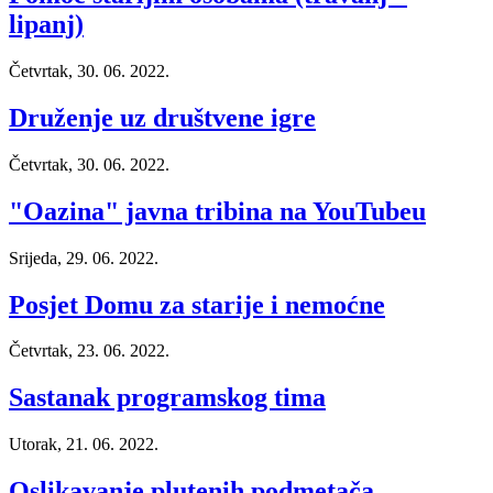
lipanj)
Četvrtak, 30. 06. 2022.
Druženje uz društvene igre
Četvrtak, 30. 06. 2022.
"Oazina" javna tribina na YouTubeu
Srijeda, 29. 06. 2022.
Posjet Domu za starije i nemoćne
Četvrtak, 23. 06. 2022.
Sastanak programskog tima
Utorak, 21. 06. 2022.
Oslikavanje plutenih podmetača