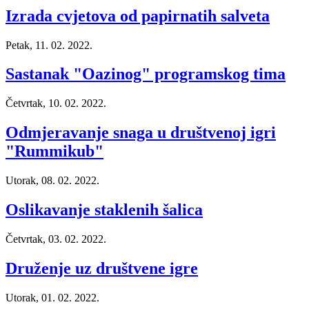
Izrada cvjetova od papirnatih salveta
Petak, 11. 02. 2022.
Sastanak "Oazinog" programskog tima
Četvrtak, 10. 02. 2022.
Odmjeravanje snaga u društvenoj igri
"Rummikub"
Utorak, 08. 02. 2022.
Oslikavanje staklenih šalica
Četvrtak, 03. 02. 2022.
Druženje uz društvene igre
Utorak, 01. 02. 2022.