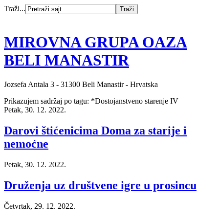
Traži...
MIROVNA GRUPA OAZA
BELI MANASTIR
Jozsefa Antala 3 - 31300 Beli Manastir - Hrvatska
Prikazujem sadržaj po tagu: *Dostojanstveno starenje IV
Petak, 30. 12. 2022.
Darovi štićenicima Doma za starije i
nemoćne
Petak, 30. 12. 2022.
Druženja uz društvene igre u prosincu
Četvrtak, 29. 12. 2022.