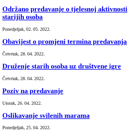
Održano predavanje o tjelesnoj aktivnosti
starijih osoba
Ponedjeljak, 02. 05. 2022.
Obavijest o promjeni termina predavanja
Četvrtak, 28. 04. 2022.
Druženje starih osoba uz društvene igre
Četvrtak, 28. 04. 2022.
Poziv na predavanje
Utorak, 26. 04. 2022.
Oslikavanje svilenih marama
Ponedjeljak, 25. 04. 2022.