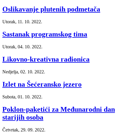
Oslikavanje plutenih podmetača
Utorak, 11. 10. 2022.
Sastanak programskog tima
Utorak, 04. 10. 2022.
Likovno-kreativna radionica
Nedjelja, 02. 10. 2022.
Izlet na Šećeransko jezero
Subota, 01. 10. 2022.
Poklon-paketići za Međunarodni dan
starijih osoba
Četvrtak, 29. 09. 2022.