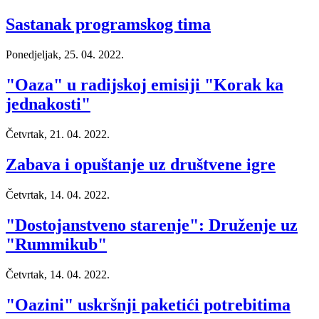
Sastanak programskog tima
Ponedjeljak, 25. 04. 2022.
"Oaza" u radijskoj emisiji "Korak ka
jednakosti"
Četvrtak, 21. 04. 2022.
Zabava i opuštanje uz društvene igre
Četvrtak, 14. 04. 2022.
"Dostojanstveno starenje": Druženje uz
"Rummikub"
Četvrtak, 14. 04. 2022.
"Oazini" uskršnji paketići potrebitima