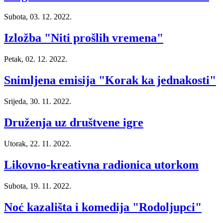
Subota, 03. 12. 2022.
Izložba "Niti prošlih vremena"
Petak, 02. 12. 2022.
Snimljena emisija "Korak ka jednakosti"
Srijeda, 30. 11. 2022.
Druženja uz društvene igre
Utorak, 22. 11. 2022.
Likovno-kreativna radionica utorkom
Subota, 19. 11. 2022.
Noć kazališta i komedija "Rodoljupci"