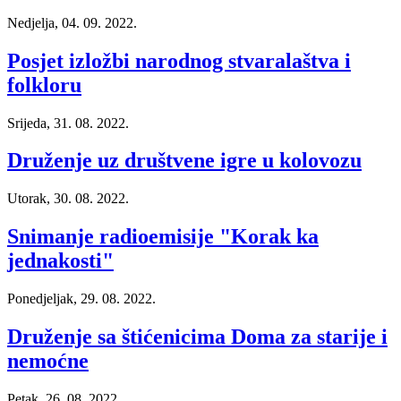
Nedjelja, 04. 09. 2022.
Posjet izložbi narodnog stvaralaštva i
folkloru
Srijeda, 31. 08. 2022.
Druženje uz društvene igre u kolovozu
Utorak, 30. 08. 2022.
Snimanje radioemisije "Korak ka
jednakosti"
Ponedjeljak, 29. 08. 2022.
Druženje sa štićenicima Doma za starije i
nemoćne
Petak, 26. 08. 2022.