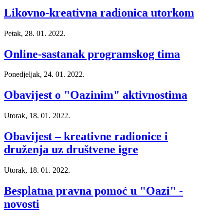
Likovno-kreativna radionica utorkom
Petak, 28. 01. 2022.
Online-sastanak programskog tima
Ponedjeljak, 24. 01. 2022.
Obavijest o "Oazinim" aktivnostima
Utorak, 18. 01. 2022.
Obavijest – kreativne radionice i
druženja uz društvene igre
Utorak, 18. 01. 2022.
Besplatna pravna pomoć u "Oazi" -
novosti