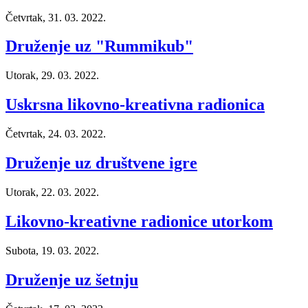
Četvrtak, 31. 03. 2022.
Druženje uz "Rummikub"
Utorak, 29. 03. 2022.
Uskrsna likovno-kreativna radionica
Četvrtak, 24. 03. 2022.
Druženje uz društvene igre
Utorak, 22. 03. 2022.
Likovno-kreativne radionice utorkom
Subota, 19. 03. 2022.
Druženje uz šetnju