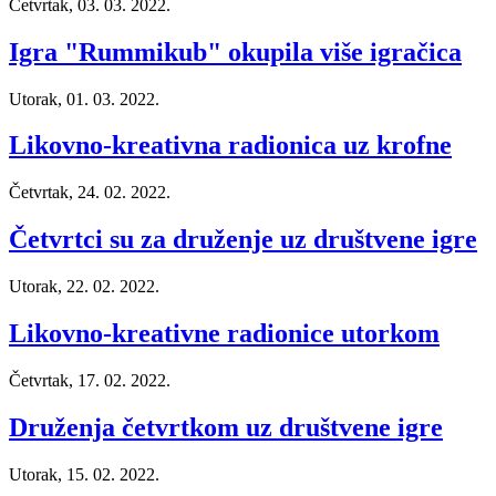
Četvrtak, 03. 03. 2022.
Igra "Rummikub" okupila više igračica
Utorak, 01. 03. 2022.
Likovno-kreativna radionica uz krofne
Četvrtak, 24. 02. 2022.
Četvrtci su za druženje uz društvene igre
Utorak, 22. 02. 2022.
Likovno-kreativne radionice utorkom
Četvrtak, 17. 02. 2022.
Druženja četvrtkom uz društvene igre
Utorak, 15. 02. 2022.