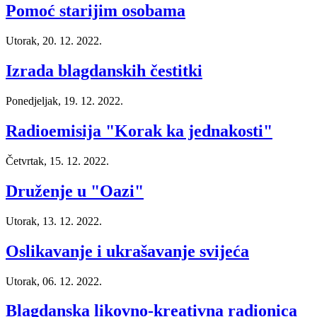
Pomoć starijim osobama
Utorak, 20. 12. 2022.
Izrada blagdanskih čestitki
Ponedjeljak, 19. 12. 2022.
Radioemisija "Korak ka jednakosti"
Četvrtak, 15. 12. 2022.
Druženje u "Oazi"
Utorak, 13. 12. 2022.
Oslikavanje i ukrašavanje svijeća
Utorak, 06. 12. 2022.
Blagdanska likovno-kreativna radionica