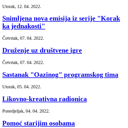
Utorak, 12. 04. 2022.
Snimljena nova emisija iz serije "Korak
ka jednakosti"
Četvrtak, 07. 04. 2022.
Druženje uz društvene igre
Četvrtak, 07. 04. 2022.
Sastanak "Oazinog" programskog tima
Utorak, 05. 04. 2022.
Likovno-kreativna radionica
Ponedjeljak, 04. 04. 2022.
Pomoć starijim osobama