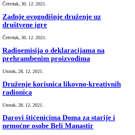
Četvrtak, 30. 12. 2021.
Zadnje ovogodišnje druženje uz
društvene igre
Četvrtak, 30. 12. 2021.
Radioemisija o deklaracijama na
prehrambenim proizvodima
Utorak, 28. 12. 2021.
Druženje korisnica likovno-kreativnih
radionica
Utorak, 28. 12. 2021.
Darovi štićenicima Doma za starije i
nemoćne osobe Beli Manastir