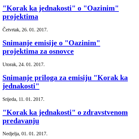
"Korak ka jednakosti" o "Oazinim"
projektima
Četvrtak, 26. 01. 2017.
Snimanje emisije o "Oazinim"
projektima za osnovce
Utorak, 24. 01. 2017.
Snimanje priloga za emisiju "Korak ka
jednakosti"
Srijeda, 11. 01. 2017.
"Korak ka jednakosti" o zdravstvenom
predavanju
Nedjelja, 01. 01. 2017.