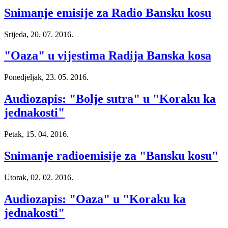
Snimanje emisije za Radio Bansku kosu
Srijeda, 20. 07. 2016.
"Oaza" u vijestima Radija Banska kosa
Ponedjeljak, 23. 05. 2016.
Audiozapis: "Bolje sutra" u "Koraku ka
jednakosti"
Petak, 15. 04. 2016.
Snimanje radioemisije za "Bansku kosu"
Utorak, 02. 02. 2016.
Audiozapis: "Oaza" u "Koraku ka
jednakosti"