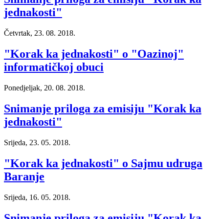
jednakosti"
Četvrtak, 23. 08. 2018.
"Korak ka jednakosti" o "Oazinoj"
informatičkoj obuci
Ponedjeljak, 20. 08. 2018.
Snimanje priloga za emisiju "Korak ka
jednakosti"
Srijeda, 23. 05. 2018.
"Korak ka jednakosti" o Sajmu udruga
Baranje
Srijeda, 16. 05. 2018.
Snimanje priloga za emisiju "Korak ka