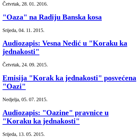
Četvrtak, 28. 01. 2016.
"Oaza" na Radiju Banska kosa
Srijeda, 04. 11. 2015.
Audiozapis: Vesna Nedić u "Koraku ka
jednakosti"
Četvrtak, 24. 09. 2015.
Emisija "Korak ka jednakosti" posvećena
"Oazi"
Nedjelja, 05. 07. 2015.
Audiozapis: "Oazine" pravnice u
"Koraku ka jednakosti"
Srijeda, 13. 05. 2015.