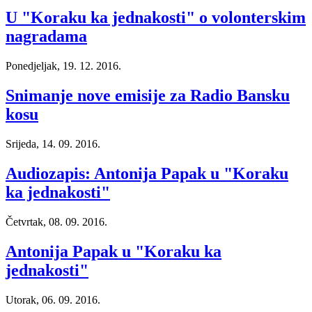
U "Koraku ka jednakosti" o volonterskim
nagradama
Ponedjeljak, 19. 12. 2016.
Snimanje nove emisije za Radio Bansku
kosu
Srijeda, 14. 09. 2016.
Audiozapis: Antonija Papak u "Koraku
ka jednakosti"
Četvrtak, 08. 09. 2016.
Antonija Papak u "Koraku ka
jednakosti"
Utorak, 06. 09. 2016.