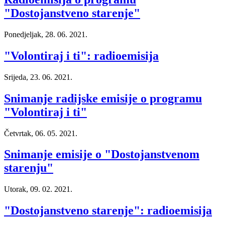
"Dostojanstveno starenje"
Ponedjeljak, 28. 06. 2021.
"Volontiraj i ti": radioemisija
Srijeda, 23. 06. 2021.
Snimanje radijske emisije o programu
"Volontiraj i ti"
Četvrtak, 06. 05. 2021.
Snimanje emisije o "Dostojanstvenom
starenju"
Utorak, 09. 02. 2021.
"Dostojanstveno starenje": radioemisija