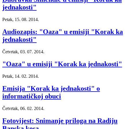
jednakosti"
Petak, 15. 08. 2014.
Audiozapis: "Oaza" u emisiji "Korak ka
jednakosti"
Četvrtak, 03. 07. 2014.
"Oaza" u emisiji "Korak ka jednakosti"
Petak, 14. 02. 2014.
Emisija "Korak ka jednakosti" o
informatičkoj obuci
Četvrtak, 06. 02. 2014.
Fotovijest: Snimanje priloga na Radiju
Banska kosa