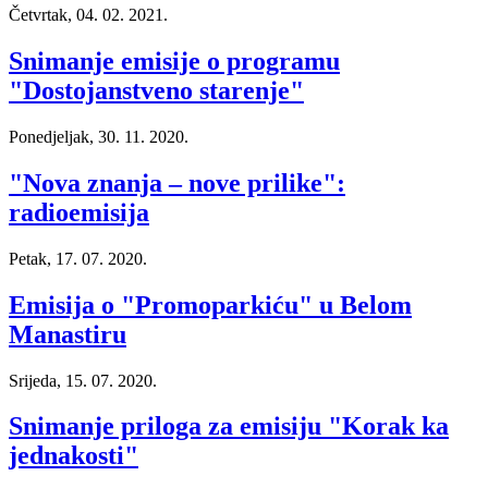
Četvrtak, 04. 02. 2021.
Snimanje emisije o programu
"Dostojanstveno starenje"
Ponedjeljak, 30. 11. 2020.
"Nova znanja – nove prilike":
radioemisija
Petak, 17. 07. 2020.
Emisija o "Promoparkiću" u Belom
Manastiru
Srijeda, 15. 07. 2020.
Snimanje priloga za emisiju "Korak ka
jednakosti"