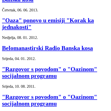
Četvrtak, 06. 06. 2013.
"Oaza" ponovo u emisiji "Korak ka
jednakosti"
Nedjelja, 08. 01. 2012.
Belomanastirski Radio Banska kosa
Srijeda, 04. 01. 2012.
"Razgovor s povodom" o "Oazinom"
socijalnom programu
Srijeda, 10. 08. 2011.
"Razgovor s povodom" o "Oazinom"
socijalnom programu