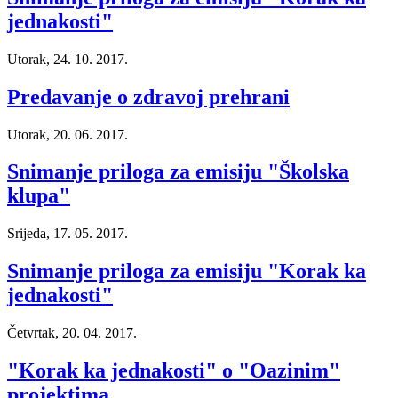
jednakosti"
Utorak, 24. 10. 2017.
Predavanje o zdravoj prehrani
Utorak, 20. 06. 2017.
Snimanje priloga za emisiju "Školska
klupa"
Srijeda, 17. 05. 2017.
Snimanje priloga za emisiju "Korak ka
jednakosti"
Četvrtak, 20. 04. 2017.
"Korak ka jednakosti" o "Oazinim"
projektima