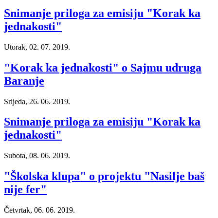
Snimanje priloga za emisiju "Korak ka
jednakosti"
Utorak, 02. 07. 2019.
"Korak ka jednakosti" o Sajmu udruga
Baranje
Srijeda, 26. 06. 2019.
Snimanje priloga za emisiju "Korak ka
jednakosti"
Subota, 08. 06. 2019.
"Školska klupa" o projektu "Nasilje baš
nije fer"
Četvrtak, 06. 06. 2019.