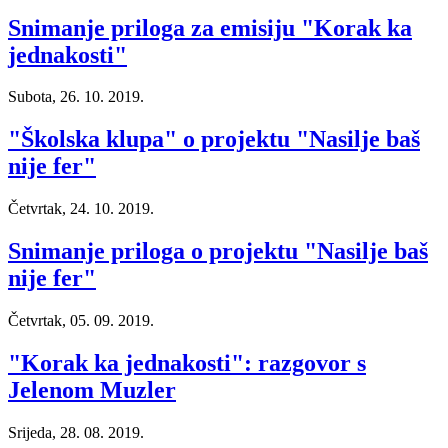
Snimanje priloga za emisiju "Korak ka
jednakosti"
Subota, 26. 10. 2019.
"Školska klupa" o projektu "Nasilje baš
nije fer"
Četvrtak, 24. 10. 2019.
Snimanje priloga o projektu "Nasilje baš
nije fer"
Četvrtak, 05. 09. 2019.
"Korak ka jednakosti": razgovor s
Jelenom Muzler
Srijeda, 28. 08. 2019.