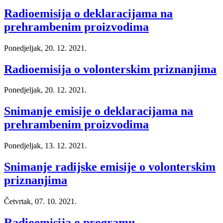
Radioemisija o deklaracijama na
prehrambenim proizvodima
Ponedjeljak, 20. 12. 2021.
Radioemisija o volonterskim priznanjima
Ponedjeljak, 20. 12. 2021.
Snimanje emisije o deklaracijama na
prehrambenim proizvodima
Ponedjeljak, 13. 12. 2021.
Snimanje radijske emisije o volonterskim
priznanjima
Četvrtak, 07. 10. 2021.
Radioemisija o programu