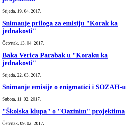
Srijeda, 19. 04. 2017.
Snimanje priloga za emisiju "Korak ka
jednakosti"
Četvrtak, 13. 04. 2017.
Baka Verica Parabak u "Koraku ka
jednakosti"
Srijeda, 22. 03. 2017.
Snimanje emisije o enigmatici i SOZAH-u
Subota, 11. 02. 2017.
"Školska klupa" o "Oazinim" projektima
Četvrtak, 09. 02. 2017.