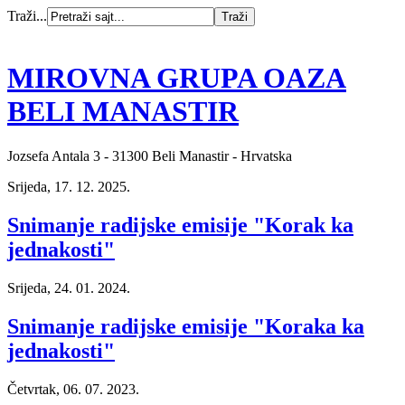
Traži...
MIROVNA GRUPA OAZA
BELI MANASTIR
Jozsefa Antala 3 - 31300 Beli Manastir - Hrvatska
Srijeda, 17. 12. 2025.
Snimanje radijske emisije "Korak ka
jednakosti"
Srijeda, 24. 01. 2024.
Snimanje radijske emisije "Koraka ka
jednakosti"
Četvrtak, 06. 07. 2023.