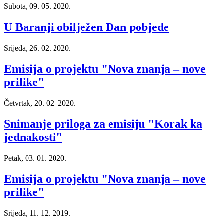
Subota, 09. 05. 2020.
U Baranji obilježen Dan pobjede
Srijeda, 26. 02. 2020.
Emisija o projektu "Nova znanja – nove
prilike"
Četvrtak, 20. 02. 2020.
Snimanje priloga za emisiju "Korak ka
jednakosti"
Petak, 03. 01. 2020.
Emisija o projektu "Nova znanja – nove
prilike"
Srijeda, 11. 12. 2019.