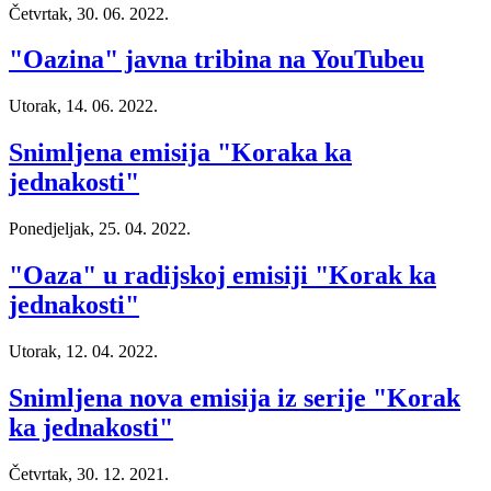
Četvrtak, 30. 06. 2022.
"Oazina" javna tribina na YouTubeu
Utorak, 14. 06. 2022.
Snimljena emisija "Koraka ka
jednakosti"
Ponedjeljak, 25. 04. 2022.
"Oaza" u radijskoj emisiji "Korak ka
jednakosti"
Utorak, 12. 04. 2022.
Snimljena nova emisija iz serije "Korak
ka jednakosti"
Četvrtak, 30. 12. 2021.