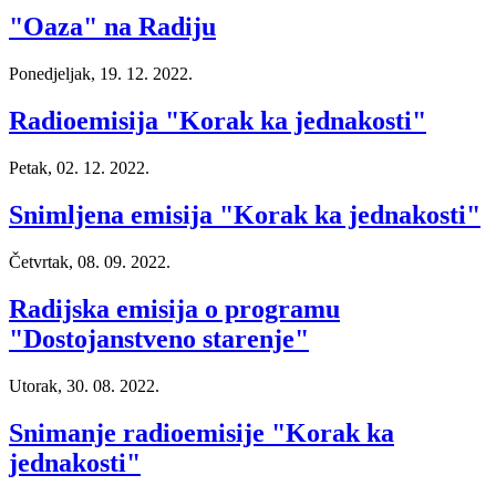
"Oaza" na Radiju
Ponedjeljak, 19. 12. 2022.
Radioemisija "Korak ka jednakosti"
Petak, 02. 12. 2022.
Snimljena emisija "Korak ka jednakosti"
Četvrtak, 08. 09. 2022.
Radijska emisija o programu
"Dostojanstveno starenje"
Utorak, 30. 08. 2022.
Snimanje radioemisije "Korak ka
jednakosti"