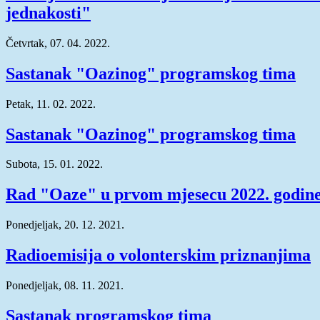
jednakosti"
Četvrtak, 07. 04. 2022.
Sastanak "Oazinog" programskog tima
Petak, 11. 02. 2022.
Sastanak "Oazinog" programskog tima
Subota, 15. 01. 2022.
Rad "Oaze" u prvom mjesecu 2022. godin
Ponedjeljak, 20. 12. 2021.
Radioemisija o volonterskim priznanjima
Ponedjeljak, 08. 11. 2021.
Sastanak programskog tima