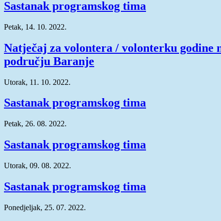
Sastanak programskog tima
Petak, 14. 10. 2022.
Natječaj za volontera / volonterku godine 
području Baranje
Utorak, 11. 10. 2022.
Sastanak programskog tima
Petak, 26. 08. 2022.
Sastanak programskog tima
Utorak, 09. 08. 2022.
Sastanak programskog tima
Ponedjeljak, 25. 07. 2022.