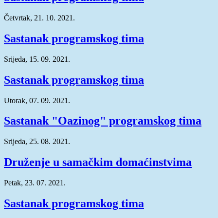
Četvrtak, 21. 10. 2021.
Sastanak programskog tima
Srijeda, 15. 09. 2021.
Sastanak programskog tima
Utorak, 07. 09. 2021.
Sastanak "Oazinog" programskog tima
Srijeda, 25. 08. 2021.
Druženje u samačkim domaćinstvima
Petak, 23. 07. 2021.
Sastanak programskog tima