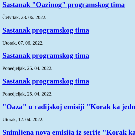
Sastanak "Oazinog" programskog tima
Četvrtak, 23. 06. 2022.
Sastanak programskog tima
Utorak, 07. 06. 2022.
Sastanak programskog tima
Ponedjeljak, 25. 04. 2022.
Sastanak programskog tima
Ponedjeljak, 25. 04. 2022.
"Oaza" u radijskoj emisiji "Korak ka jedn
Utorak, 12. 04. 2022.
Snimljena nova emisija iz serije "Korak k