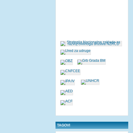
TAGOVI