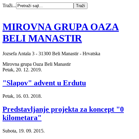
Traži...
MIROVNA GRUPA OAZA
BELI MANASTIR
Jozsefa Antala 3 - 31300 Beli Manastir - Hrvatska
Mirovna grupa Oaza Beli Manastir
Petak, 20. 12. 2019.
"Slapov" advent u Erdutu
Petak, 16. 03. 2018.
Predstavljanje projekta za koncept "0
kilometara"
Subota, 19. 09. 2015.