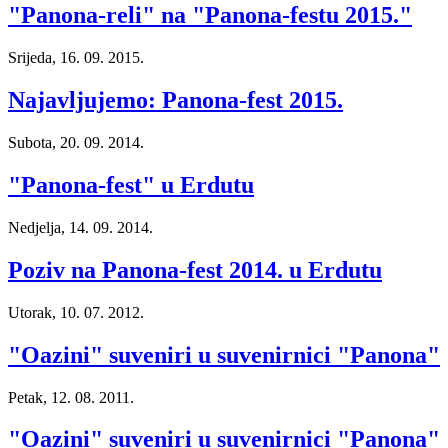
"Panona-reli" na "Panona-festu 2015."
Srijeda, 16. 09. 2015.
Najavljujemo: Panona-fest 2015.
Subota, 20. 09. 2014.
"Panona-fest" u Erdutu
Nedjelja, 14. 09. 2014.
Poziv na Panona-fest 2014. u Erdutu
Utorak, 10. 07. 2012.
"Oazini" suveniri u suvenirnici "Panona"
Petak, 12. 08. 2011.
"Oazini" suveniri u suvenirnici "Panona"