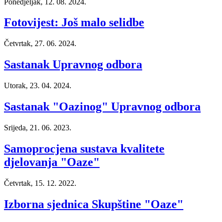
Ponedjeljak, 12. 08. 2024.
Fotovijest: Još malo selidbe
Četvrtak, 27. 06. 2024.
Sastanak Upravnog odbora
Utorak, 23. 04. 2024.
Sastanak "Oazinog" Upravnog odbora
Srijeda, 21. 06. 2023.
Samoprocjena sustava kvalitete
djelovanja "Oaze"
Četvrtak, 15. 12. 2022.
Izborna sjednica Skupštine "Oaze"