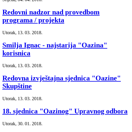
Redovni nadzor nad provedbom
programa / projekta
Utorak, 13. 03. 2018.
Smilja Ignac - najstarija "Oazina"
korisnica
Utorak, 13. 03. 2018.
Redovna izvještajna sjednica "Oazine"
Skupštine
Utorak, 13. 03. 2018.
18. sjednica "Oazinog" Upravnog odbora
Utorak, 30. 01. 2018.