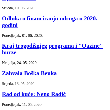
Srijeda, 10. 06. 2020.
Odluka o financiranju udruga u 2020.
godini
Ponedjeljak, 01. 06. 2020.
Kraj trogodišnjeg programa i "Oazine"
burze
Nedjelja, 24. 05. 2020.
Zahvala Boška Beuka
Srijeda, 13. 05. 2020.
Rad od kuće: Neno Radić
Ponedjeljak, 11. 05. 2020.