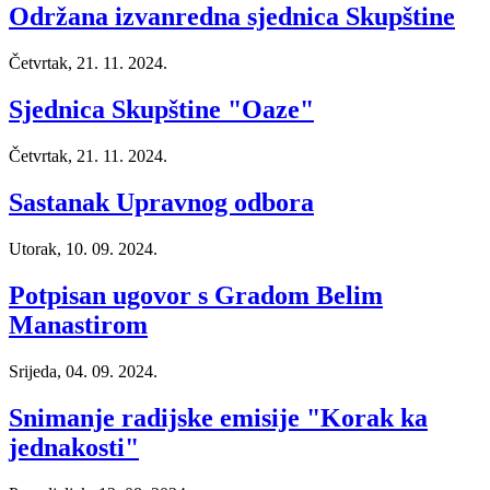
Održana izvanredna sjednica Skupštine
Četvrtak, 21. 11. 2024.
Sjednica Skupštine "Oaze"
Četvrtak, 21. 11. 2024.
Sastanak Upravnog odbora
Utorak, 10. 09. 2024.
Potpisan ugovor s Gradom Belim
Manastirom
Srijeda, 04. 09. 2024.
Snimanje radijske emisije "Korak ka
jednakosti"