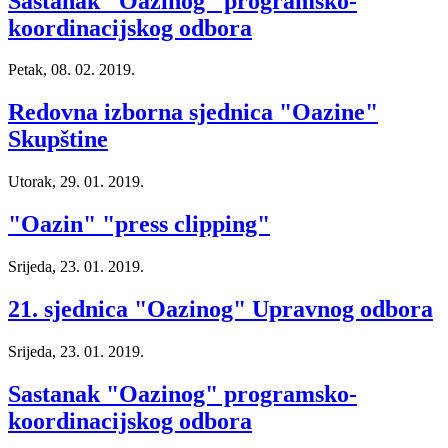
Sastanak "Oazinog" programsko-
koordinacijskog odbora
Petak, 08. 02. 2019.
Redovna izborna sjednica "Oazine"
Skupštine
Utorak, 29. 01. 2019.
"Oazin" "press clipping"
Srijeda, 23. 01. 2019.
21. sjednica "Oazinog" Upravnog odbora
Srijeda, 23. 01. 2019.
Sastanak "Oazinog" programsko-
koordinacijskog odbora