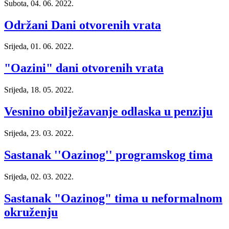
Subota, 04. 06. 2022.
Održani Dani otvorenih vrata
Srijeda, 01. 06. 2022.
"Oazini" dani otvorenih vrata
Srijeda, 18. 05. 2022.
Vesnino obilježavanje odlaska u penziju
Srijeda, 23. 03. 2022.
Sastanak ''Oazinog'' programskog tima
Srijeda, 02. 03. 2022.
Sastanak "Oazinog" tima u neformalnom
okruženju