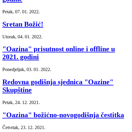
Petak, 07. 01. 2022.
Sretan Božić!
Utorak, 04. 01. 2022.
"Oazina" prisutnost online i offline u
2021. godini
Ponedjeljak, 03. 01. 2022.
Redovna godišnja sjednica "Oazine"
Skupštine
Petak, 24. 12. 2021.
"Oazina" božićno-novogodišnja čestitka
Četvrtak, 23. 12. 2021.