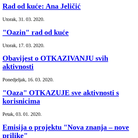
Rad od kuće: Ana Jeličić
Utorak, 31. 03. 2020.
"Oazin" rad od kuće
Utorak, 17. 03. 2020.
Obavijest o OTKAZIVANJU svih
aktivnosti
Ponedjeljak, 16. 03. 2020.
"Oaza" OTKAZUJE sve aktivnosti s
korisnicima
Petak, 03. 01. 2020.
Emisija o projektu "Nova znanja – nove
prilike"