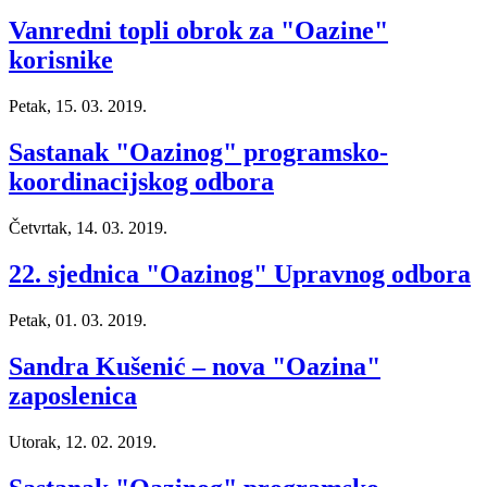
Vanredni topli obrok za "Oazine"
korisnike
Petak, 15. 03. 2019.
Sastanak "Oazinog" programsko-
koordinacijskog odbora
Četvrtak, 14. 03. 2019.
22. sjednica "Oazinog" Upravnog odbora
Petak, 01. 03. 2019.
Sandra Kušenić – nova "Oazina"
zaposlenica
Utorak, 12. 02. 2019.