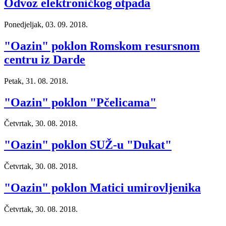
Odvoz elektroničkog otpada
Ponedjeljak, 03. 09. 2018.
"Oazin" poklon Romskom resursnom
centru iz Darde
Petak, 31. 08. 2018.
"Oazin" poklon "Pčelicama"
Četvrtak, 30. 08. 2018.
"Oazin" poklon SUŽ-u "Dukat"
Četvrtak, 30. 08. 2018.
"Oazin" poklon Matici umirovljenika
Četvrtak, 30. 08. 2018.