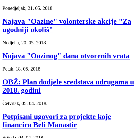
Ponedjeljak, 21. 05. 2018.
Najava "Oazine" volonterske akcije "Za
ugodniji okoliš"
Nedjelja, 20. 05. 2018.
Najava "Oazinog" dana otvorenih vrata
Petak, 18. 05. 2018.
OBŽ: Plan dodjele sredstava udrugama u
2018. godini
Četvrtak, 05. 04. 2018.
Potpisani ugovori za projekte koje
financira Beli Manastir
Srijeda, 04. 04. 2018.