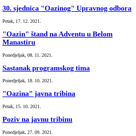
30. sjednica "Oazinog" Upravnog odbora
Petak, 17. 12. 2021.
"Oazin" štand na Adventu u Belom
Manastiru
Ponedjeljak, 08. 11. 2021.
Sastanak programskog tima
Ponedjeljak, 18. 10. 2021.
"Oazina" javna tribina
Petak, 15. 10. 2021.
Poziv na javnu tribinu
Ponedjeljak, 27. 09. 2021.