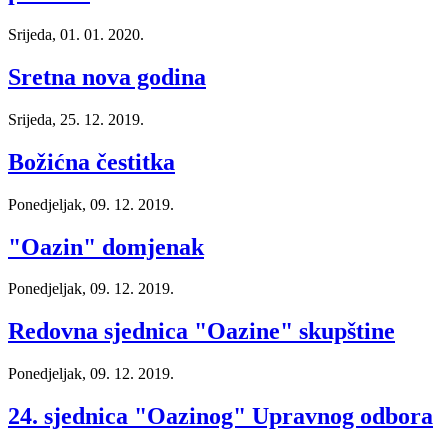
Srijeda, 01. 01. 2020.
Sretna nova godina
Srijeda, 25. 12. 2019.
Božićna čestitka
Ponedjeljak, 09. 12. 2019.
"Oazin" domjenak
Ponedjeljak, 09. 12. 2019.
Redovna sjednica "Oazine" skupštine
Ponedjeljak, 09. 12. 2019.
24. sjednica "Oazinog" Upravnog odbora