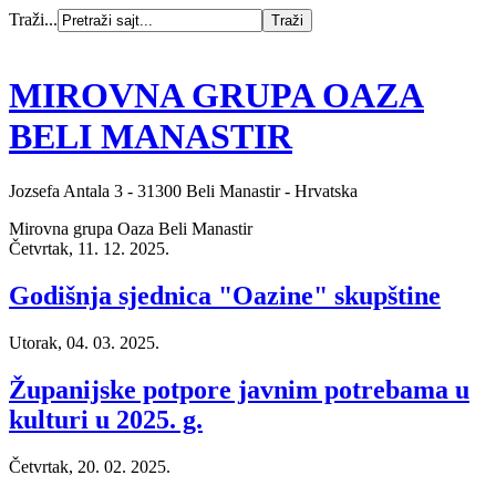
Traži...
MIROVNA GRUPA OAZA
BELI MANASTIR
Jozsefa Antala 3 - 31300 Beli Manastir - Hrvatska
Mirovna grupa Oaza Beli Manastir
Četvrtak, 11. 12. 2025.
Godišnja sjednica "Oazine" skupštine
Utorak, 04. 03. 2025.
Županijske potpore javnim potrebama u
kulturi u 2025. g.
Četvrtak, 20. 02. 2025.