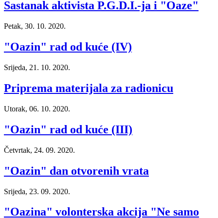
Sastanak aktivista P.G.D.I.-ja i "Oaze"
Petak, 30. 10. 2020.
"Oazin" rad od kuće (IV)
Srijeda, 21. 10. 2020.
Priprema materijala za radionicu
Utorak, 06. 10. 2020.
"Oazin" rad od kuće (III)
Četvrtak, 24. 09. 2020.
"Oazin" dan otvorenih vrata
Srijeda, 23. 09. 2020.
"Oazina" volonterska akcija "Ne samo