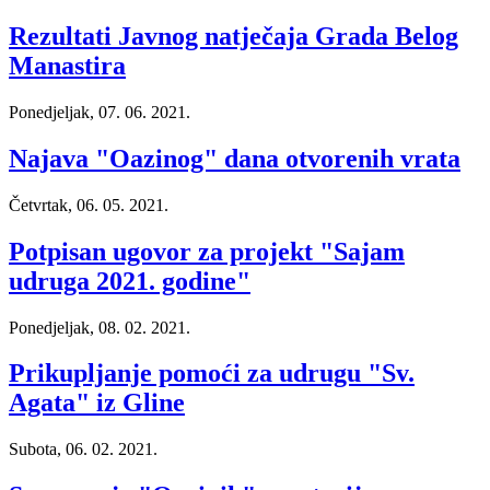
Rezultati Javnog natječaja Grada Belog
Manastira
Ponedjeljak, 07. 06. 2021.
Najava "Oazinog" dana otvorenih vrata
Četvrtak, 06. 05. 2021.
Potpisan ugovor za projekt "Sajam
udruga 2021. godine"
Ponedjeljak, 08. 02. 2021.
Prikupljanje pomoći za udrugu "Sv.
Agata" iz Gline
Subota, 06. 02. 2021.