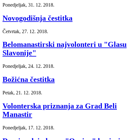
Ponedjeljak, 31. 12. 2018.
Novogodišnja čestitka
Četvrtak, 27. 12. 2018.
Belomanastirski najvolonteri u "Glasu
Slavonije"
Ponedjeljak, 24. 12. 2018.
Božićna čestitka
Petak, 21. 12. 2018.
Volonterska priznanja za Grad Beli
Manastir
Ponedjeljak, 17. 12. 2018.