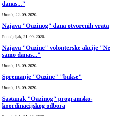
danas..."
Utorak, 22. 09. 2020.
Najava "Oazinog" dana otvorenih vrata
Ponedjeljak, 21. 09. 2020.
Najava "Oazine" volonterske akcije "Ne
samo danas..."
Utorak, 15. 09. 2020.
Spremanje "Oazine" "bukse"
Utorak, 15. 09. 2020.
Sastanak "Oazinog" programsko-
koordinacijskog odbora