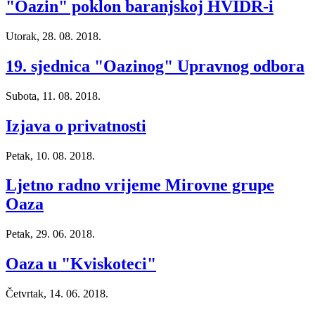
"Oazin" poklon baranjskoj HVIDR-i
Utorak, 28. 08. 2018.
19. sjednica "Oazinog" Upravnog odbora
Subota, 11. 08. 2018.
Izjava o privatnosti
Petak, 10. 08. 2018.
Ljetno radno vrijeme Mirovne grupe
Oaza
Petak, 29. 06. 2018.
Oaza u "Kviskoteci"
Četvrtak, 14. 06. 2018.