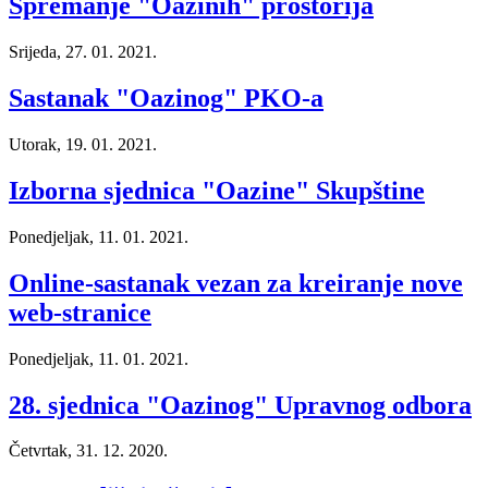
Spremanje "Oazinih" prostorija
Srijeda, 27. 01. 2021.
Sastanak "Oazinog" PKO-a
Utorak, 19. 01. 2021.
Izborna sjednica "Oazine" Skupštine
Ponedjeljak, 11. 01. 2021.
Online-sastanak vezan za kreiranje nove
web-stranice
Ponedjeljak, 11. 01. 2021.
28. sjednica "Oazinog" Upravnog odbora
Četvrtak, 31. 12. 2020.