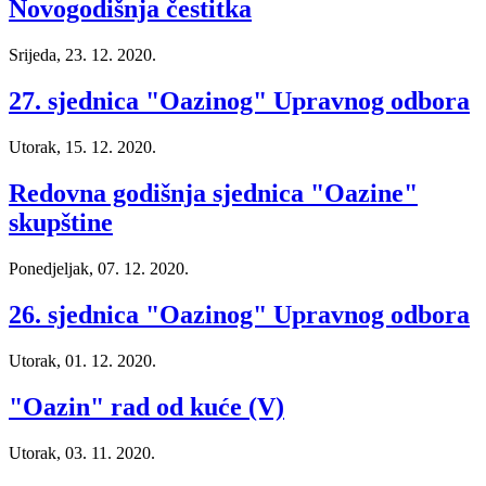
Novogodišnja čestitka
Srijeda, 23. 12. 2020.
27. sjednica "Oazinog" Upravnog odbora
Utorak, 15. 12. 2020.
Redovna godišnja sjednica "Oazine"
skupštine
Ponedjeljak, 07. 12. 2020.
26. sjednica "Oazinog" Upravnog odbora
Utorak, 01. 12. 2020.
"Oazin" rad od kuće (V)
Utorak, 03. 11. 2020.