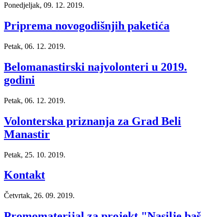
Ponedjeljak, 09. 12. 2019.
Priprema novogodišnjih paketića
Petak, 06. 12. 2019.
Belomanastirski najvolonteri u 2019.
godini
Petak, 06. 12. 2019.
Volonterska priznanja za Grad Beli
Manastir
Petak, 25. 10. 2019.
Kontakt
Četvrtak, 26. 09. 2019.
Promomaterijal za projekt "Nasilje baš