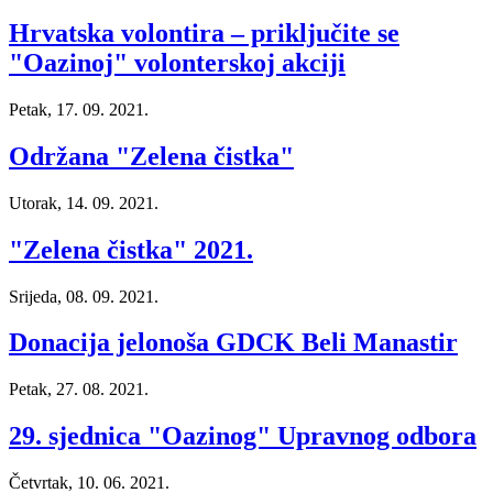
Hrvatska volontira – priključite se
"Oazinoj" volonterskoj akciji
Petak, 17. 09. 2021.
Održana "Zelena čistka"
Utorak, 14. 09. 2021.
"Zelena čistka" 2021.
Srijeda, 08. 09. 2021.
Donacija jelonoša GDCK Beli Manastir
Petak, 27. 08. 2021.
29. sjednica "Oazinog" Upravnog odbora
Četvrtak, 10. 06. 2021.