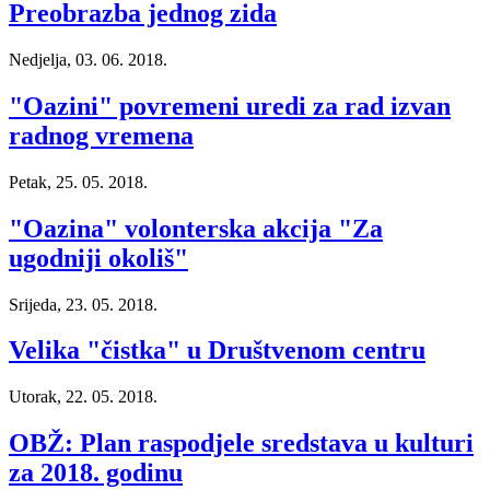
Preobrazba jednog zida
Nedjelja, 03. 06. 2018.
"Oazini" povremeni uredi za rad izvan
radnog vremena
Petak, 25. 05. 2018.
"Oazina" volonterska akcija "Za
ugodniji okoliš"
Srijeda, 23. 05. 2018.
Velika "čistka" u Društvenom centru
Utorak, 22. 05. 2018.
OBŽ: Plan raspodjele sredstava u kulturi
za 2018. godinu