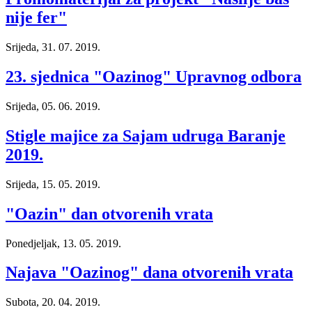
nije fer"
Srijeda, 31. 07. 2019.
23. sjednica "Oazinog" Upravnog odbora
Srijeda, 05. 06. 2019.
Stigle majice za Sajam udruga Baranje
2019.
Srijeda, 15. 05. 2019.
"Oazin" dan otvorenih vrata
Ponedjeljak, 13. 05. 2019.
Najava "Oazinog" dana otvorenih vrata
Subota, 20. 04. 2019.