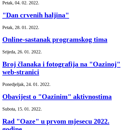
Petak, 04. 02. 2022.
"Dan crvenih haljina"
Petak, 28. 01. 2022.
Online-sastanak programskog tima
Srijeda, 26. 01. 2022.
Broj članaka i fotografija na "Oazinoj"
web-stranici
Ponedjeljak, 24. 01. 2022.
Obavijest o "Oazinim" aktivnostima
Subota, 15. 01. 2022.
Rad "Oaze" u prvom mjesecu 2022.
godine