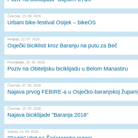
Četvrtak, 23. 08. 2018.
Urbani bike-festival Osijek – bikeOS
Nedjelja, 22. 07. 2018.
Osječki biciklisti kroz Baranju na putu za Beč
Ponedjeljak, 25. 06. 2018.
Poziv na Obiteljsku biciklijadu u Belom Manastiru
Četvrtak, 07. 06. 2018.
Najava prvog FEBIRE-a u Osječko-baranjskoj županij
Četvrtak, 10. 05. 2018.
Najava biciklijade "Baranja 2018"
Subota, 14. 04. 2018.