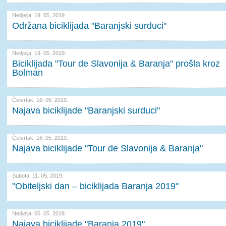
Nedjelja, 19. 05. 2019.
Održana biciklijada "Baranjski surduci"
Nedjelja, 19. 05. 2019.
Biciklijada "Tour de Slavonija & Baranja" prošla kroz
Bolman
Četvrtak, 16. 05. 2019.
Najava biciklijade "Baranjski surduci"
Četvrtak, 16. 05. 2019.
Najava biciklijade "Tour de Slavonija & Baranja"
Subota, 11. 05. 2019.
"Obiteljski dan – biciklijada Baranja 2019"
Nedjelja, 05. 05. 2019.
Najava biciklijade "Baranja 2019"