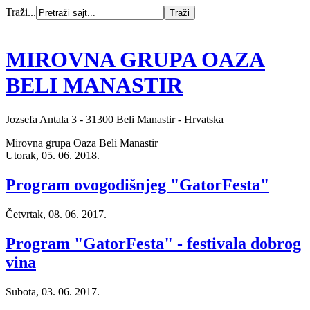
Traži...
MIROVNA GRUPA OAZA
BELI MANASTIR
Jozsefa Antala 3 - 31300 Beli Manastir - Hrvatska
Mirovna grupa Oaza Beli Manastir
Utorak, 05. 06. 2018.
Program ovogodišnjeg "GatorFesta"
Četvrtak, 08. 06. 2017.
Program "GatorFesta" - festivala dobrog
vina
Subota, 03. 06. 2017.