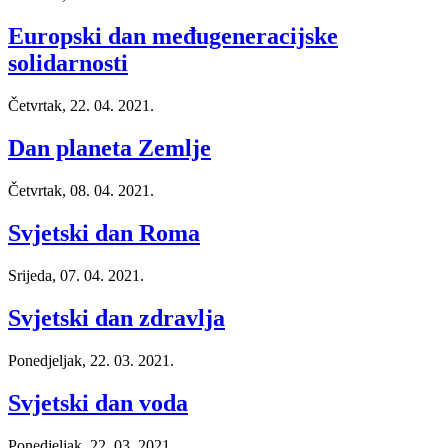
Europski dan međugeneracijske
solidarnosti
Četvrtak, 22. 04. 2021.
Dan planeta Zemlje
Četvrtak, 08. 04. 2021.
Svjetski dan Roma
Srijeda, 07. 04. 2021.
Svjetski dan zdravlja
Ponedjeljak, 22. 03. 2021.
Svjetski dan voda
Ponedjeljak, 22. 03. 2021.