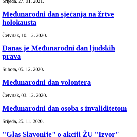
Srijeda, 27. 01. 2021.
Međunarodni dan sjećanja na žrtve
holokausta
Četvrtak, 10. 12. 2020.
Danas je Međunarodni dan ljudskih
prava
Subota, 05. 12. 2020.
Međunarodni dan volontera
Četvrtak, 03. 12. 2020.
Međunarodni dan osoba s invaliditetom
Srijeda, 25. 11. 2020.
"Glas Slavonije" o akciji ŽU "Izvor"