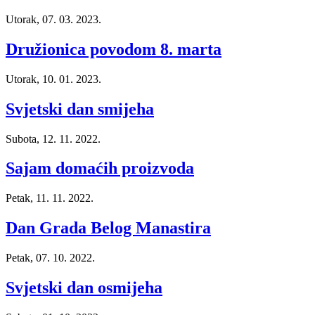
Utorak, 07. 03. 2023.
Družionica povodom 8. marta
Utorak, 10. 01. 2023.
Svjetski dan smijeha
Subota, 12. 11. 2022.
Sajam domaćih proizvoda
Petak, 11. 11. 2022.
Dan Grada Belog Manastira
Petak, 07. 10. 2022.
Svjetski dan osmijeha