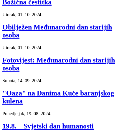
Božićna čestitka
Utorak, 01. 10. 2024.
Obilježen Međunarodni dan starijih
osoba
Utorak, 01. 10. 2024.
Fotovijest: Međunarodni dan starijih
osoba
Subota, 14. 09. 2024.
"Oaza" na Danima Kuće baranjskog
kulena
Ponedjeljak, 19. 08. 2024.
19.8. – Svjetski dan humanosti