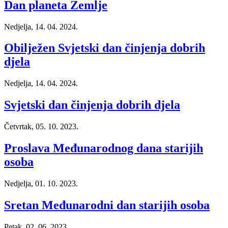
Dan planeta Zemlje
Nedjelja, 14. 04. 2024.
Obilježen Svjetski dan činjenja dobrih
djela
Nedjelja, 14. 04. 2024.
Svjetski dan činjenja dobrih djela
Četvrtak, 05. 10. 2023.
Proslava Međunarodnog dana starijih
osoba
Nedjelja, 01. 10. 2023.
Sretan Međunarodni dan starijih osoba
Petak, 02. 06. 2023.