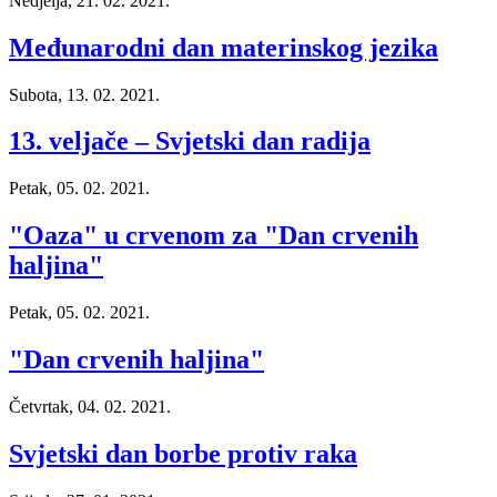
Nedjelja, 21. 02. 2021.
Međunarodni dan materinskog jezika
Subota, 13. 02. 2021.
13. veljače – Svjetski dan radija
Petak, 05. 02. 2021.
"Oaza" u crvenom za "Dan crvenih
haljina"
Petak, 05. 02. 2021.
"Dan crvenih haljina"
Četvrtak, 04. 02. 2021.
Svjetski dan borbe protiv raka