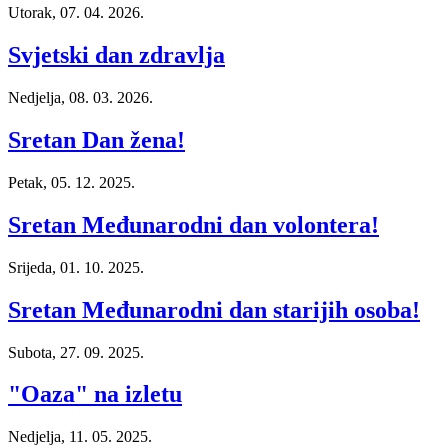
Utorak, 07. 04. 2026.
Svjetski dan zdravlja
Nedjelja, 08. 03. 2026.
Sretan Dan žena!
Petak, 05. 12. 2025.
Sretan Međunarodni dan volontera!
Srijeda, 01. 10. 2025.
Sretan Međunarodni dan starijih osoba!
Subota, 27. 09. 2025.
"Oaza" na izletu
Nedjelja, 11. 05. 2025.