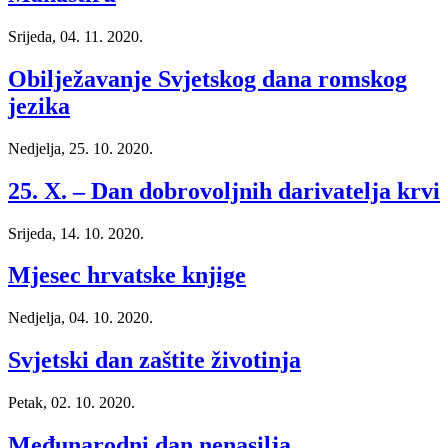
Srijeda, 04. 11. 2020.
Obilježavanje Svjetskog dana romskog
jezika
Nedjelja, 25. 10. 2020.
25. X. – Dan dobrovoljnih darivatelja krvi
Srijeda, 14. 10. 2020.
Mjesec hrvatske knjige
Nedjelja, 04. 10. 2020.
Svjetski dan zaštite životinja
Petak, 02. 10. 2020.
Međunarodni dan nenasilja