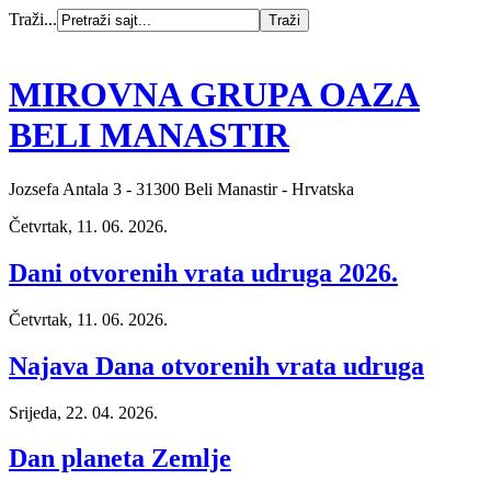
Traži...
MIROVNA GRUPA OAZA
BELI MANASTIR
Jozsefa Antala 3 - 31300 Beli Manastir - Hrvatska
Četvrtak, 11. 06. 2026.
Dani otvorenih vrata udruga 2026.
Četvrtak, 11. 06. 2026.
Najava Dana otvorenih vrata udruga
Srijeda, 22. 04. 2026.
Dan planeta Zemlje