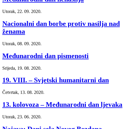
Utorak, 22. 09. 2020.
Nacionalni dan borbe protiv nasilja nad
ženama
Utorak, 08. 09. 2020.
Međunarodni dan pismenosti
Srijeda, 19. 08. 2020.
19. VIII. – Svjetski humanitarni dan
Četvrtak, 13. 08. 2020.
13. kolovoza – Međunarodni dan ljevaka
Utorak, 23. 06. 2020.