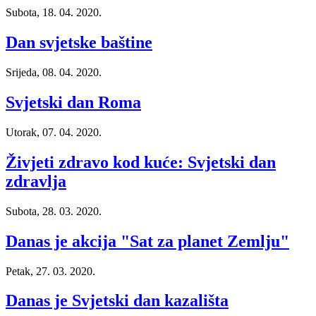
Subota, 18. 04. 2020.
Dan svjetske baštine
Srijeda, 08. 04. 2020.
Svjetski dan Roma
Utorak, 07. 04. 2020.
Živjeti zdravo kod kuće: Svjetski dan
zdravlja
Subota, 28. 03. 2020.
Danas je akcija "Sat za planet Zemlju"
Petak, 27. 03. 2020.
Danas je Svjetski dan kazališta