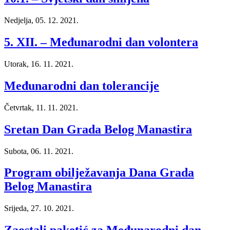
Nedjelja, 05. 12. 2021.
5. XII. – Međunarodni dan volontera
Utorak, 16. 11. 2021.
Međunarodni dan tolerancije
Četvrtak, 11. 11. 2021.
Sretan Dan Grada Belog Manastira
Subota, 06. 11. 2021.
Program obilježavanja Dana Grada
Belog Manastira
Srijeda, 27. 10. 2021.