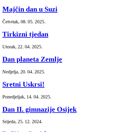
Majčin dan u Suzi
Četvrtak, 08. 05. 2025.
Tirkizni tjedan
Utorak, 22. 04. 2025.
Dan planeta Zemlje
Nedjelja, 20. 04. 2025.
Sretni Uskrsi!
Ponedjeljak, 14. 04. 2025.
Dan II. gimnazije Osijek
Srijeda, 25. 12. 2024.