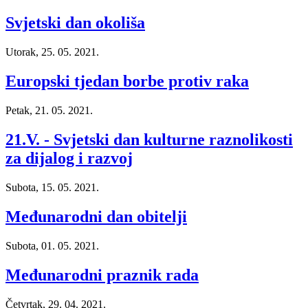
Svjetski dan okoliša
Utorak, 25. 05. 2021.
Europski tjedan borbe protiv raka
Petak, 21. 05. 2021.
21.V. - Svjetski dan kulturne raznolikosti
za dijalog i razvoj
Subota, 15. 05. 2021.
Međunarodni dan obitelji
Subota, 01. 05. 2021.
Međunarodni praznik rada
Četvrtak, 29. 04. 2021.