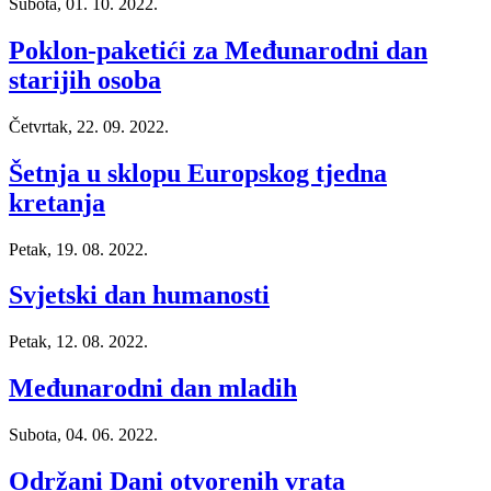
Subota, 01. 10. 2022.
Poklon-paketići za Međunarodni dan
starijih osoba
Četvrtak, 22. 09. 2022.
Šetnja u sklopu Europskog tjedna
kretanja
Petak, 19. 08. 2022.
Svjetski dan humanosti
Petak, 12. 08. 2022.
Međunarodni dan mladih
Subota, 04. 06. 2022.
Održani Dani otvorenih vrata