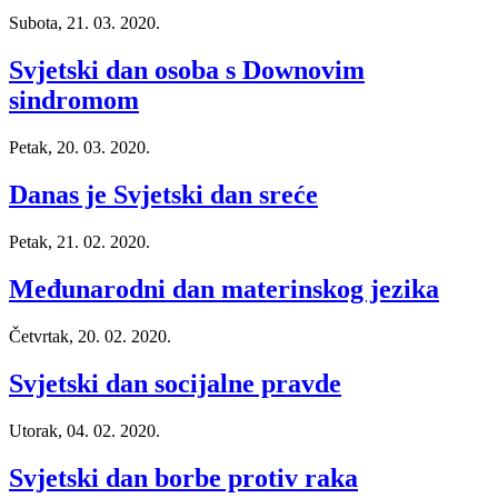
Subota, 21. 03. 2020.
Svjetski dan osoba s Downovim
sindromom
Petak, 20. 03. 2020.
Danas je Svjetski dan sreće
Petak, 21. 02. 2020.
Međunarodni dan materinskog jezika
Četvrtak, 20. 02. 2020.
Svjetski dan socijalne pravde
Utorak, 04. 02. 2020.
Svjetski dan borbe protiv raka