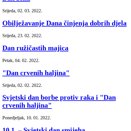
Srijeda, 02. 03. 2022.
Obilježavanje Dana činjenja dobrih djela
Srijeda, 23. 02. 2022.
Dan ružičastih majica
Petak, 04. 02. 2022.
"Dan crvenih haljina"
Srijeda, 02. 02. 2022.
Svjetski dan borbe protiv raka i "Dan
crvenih haljina"
Ponedjeljak, 10. 01. 2022.
10.1. – Svjetski dan smijeha