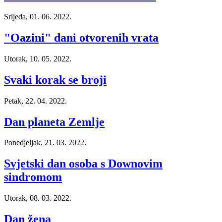
Srijeda, 01. 06. 2022.
"Oazini" dani otvorenih vrata
Utorak, 10. 05. 2022.
Svaki korak se broji
Petak, 22. 04. 2022.
Dan planeta Zemlje
Ponedjeljak, 21. 03. 2022.
Svjetski dan osoba s Downovim
sindromom
Utorak, 08. 03. 2022.
Dan žena