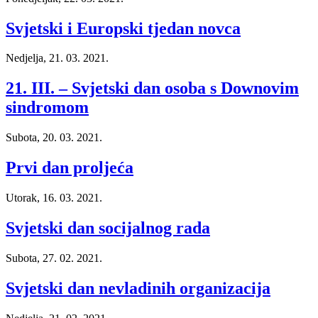
Svjetski i Europski tjedan novca
Nedjelja, 21. 03. 2021.
21. III. – Svjetski dan osoba s Downovim
sindromom
Subota, 20. 03. 2021.
Prvi dan proljeća
Utorak, 16. 03. 2021.
Svjetski dan socijalnog rada
Subota, 27. 02. 2021.
Svjetski dan nevladinih organizacija