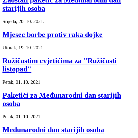
Zaostali paketić za Međunarodni dan
starijih osoba
Srijeda, 20. 10. 2021.
Mjesec borbe protiv raka dojke
Utorak, 19. 10. 2021.
Ružičastim cvjetićima za "Ružičasti
listopad"
Petak, 01. 10. 2021.
Paketići za Međunarodni dan starijih
osoba
Petak, 01. 10. 2021.
Međunarodni dan starijih osoba