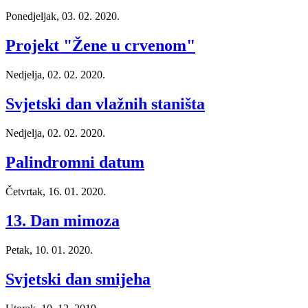
Ponedjeljak, 03. 02. 2020.
Projekt "Žene u crvenom"
Nedjelja, 02. 02. 2020.
Svjetski dan vlažnih staništa
Nedjelja, 02. 02. 2020.
Palindromni datum
Četvrtak, 16. 01. 2020.
13. Dan mimoza
Petak, 10. 01. 2020.
Svjetski dan smijeha