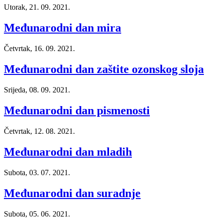
Utorak, 21. 09. 2021.
Međunarodni dan mira
Četvrtak, 16. 09. 2021.
Međunarodni dan zaštite ozonskog sloja
Srijeda, 08. 09. 2021.
Međunarodni dan pismenosti
Četvrtak, 12. 08. 2021.
Međunarodni dan mladih
Subota, 03. 07. 2021.
Međunarodni dan suradnje
Subota, 05. 06. 2021.