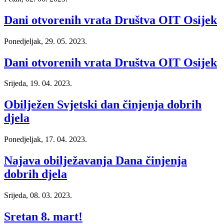
Dani otvorenih vrata Društva OIT Osijek
Ponedjeljak, 29. 05. 2023.
Dani otvorenih vrata Društva OIT Osijek
Srijeda, 19. 04. 2023.
Obilježen Svjetski dan činjenja dobrih
djela
Ponedjeljak, 17. 04. 2023.
Najava obilježavanja Dana činjenja
dobrih djela
Srijeda, 08. 03. 2023.
Sretan 8. mart!