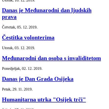
Utorak, 10. 12. 2019.
Danas je Međunarodni dan ljudskih
prava
Četvrtak, 05. 12. 2019.
Čestitka volonterima
Utorak, 03. 12. 2019.
Međunarodni dan osoba s invaliditetom
Ponedjeljak, 02. 12. 2019.
Danas je Dan Grada Osijeka
Petak, 29. 11. 2019.
Humanitarna utrka "Osijek trči"