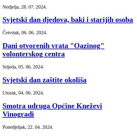
Nedjelja, 28. 07. 2024.
Svjetski dan djedova, baki i starijih osoba
Četvrtak, 06. 06. 2024.
Dani otvorenih vrata "Oazinog"
volonterskog centra
Srijeda, 05. 06. 2024.
Svjetski dan zaštite okoliša
Utorak, 04. 06. 2024.
Smotra udruga Općine Kneževi
Vinogradi
Ponedjeljak, 22. 04. 2024.