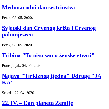
Međunarodni dan sestrinstva
Petak, 08. 05. 2020.
Svjetski dan Crvenog križa i Crvenog
polumjeseca
Petak, 08. 05. 2020.
Tribina "To nisu samo ženske stvari"
Ponedjeljak, 04. 05. 2020.
Najava "Tirkiznog tjedna" Udruge "JA
KA"
Srijeda, 22. 04. 2020.
22. IV. – Dan planeta Zemlje