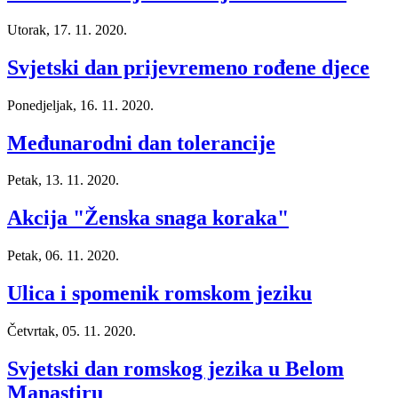
Utorak, 17. 11. 2020.
Svjetski dan prijevremeno rođene djece
Ponedjeljak, 16. 11. 2020.
Međunarodni dan tolerancije
Petak, 13. 11. 2020.
Akcija "Ženska snaga koraka"
Petak, 06. 11. 2020.
Ulica i spomenik romskom jeziku
Četvrtak, 05. 11. 2020.
Svjetski dan romskog jezika u Belom
Manastiru