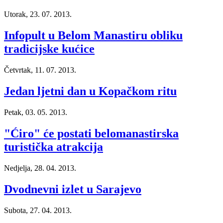
Utorak, 23. 07. 2013.
Infopult u Belom Manastiru obliku
tradicijske kućice
Četvrtak, 11. 07. 2013.
Jedan ljetni dan u Kopačkom ritu
Petak, 03. 05. 2013.
"Ćiro" će postati belomanastirska
turistička atrakcija
Nedjelja, 28. 04. 2013.
Dvodnevni izlet u Sarajevo
Subota, 27. 04. 2013.