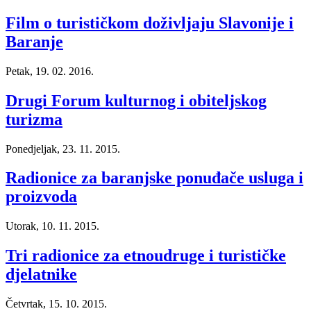
Film o turističkom doživljaju Slavonije i
Baranje
Petak, 19. 02. 2016.
Drugi Forum kulturnog i obiteljskog
turizma
Ponedjeljak, 23. 11. 2015.
Radionice za baranjske ponuđače usluga i
proizvoda
Utorak, 10. 11. 2015.
Tri radionice za etnoudruge i turističke
djelatnike
Četvrtak, 15. 10. 2015.