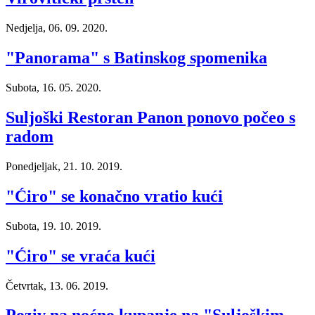
Nedjelja, 06. 09. 2020.
"Panorama" s Batinskog spomenika
Subota, 16. 05. 2020.
Suljoški Restoran Panon ponovo počeo s
radom
Ponedjeljak, 21. 10. 2019.
"Ćiro" se konačno vratio kući
Subota, 19. 10. 2019.
"Ćiro" se vraća kući
Četvrtak, 13. 06. 2019.