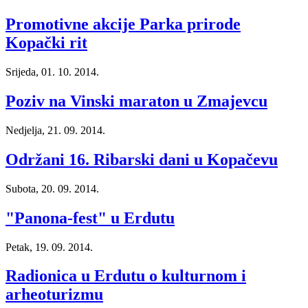
Promotivne akcije Parka prirode
Kopački rit
Srijeda, 01. 10. 2014.
Poziv na Vinski maraton u Zmajevcu
Nedjelja, 21. 09. 2014.
Održani 16. Ribarski dani u Kopačevu
Subota, 20. 09. 2014.
"Panona-fest" u Erdutu
Petak, 19. 09. 2014.
Radionica u Erdutu o kulturnom i
arheoturizmu