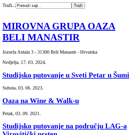
Traži...
MIROVNA GRUPA OAZA
BELI MANASTIR
Jozsefa Antala 3 - 31300 Beli Manastir - Hrvatska
Nedjelja, 17. 03. 2024.
Studijsko putovanje u Sveti Petar u Šumi
Subota, 03. 06. 2023.
Oaza na Wine & Walk-u
Petak, 03. 09. 2021.
Studijsko putovanje na području LAG-a
Virovitički prsten