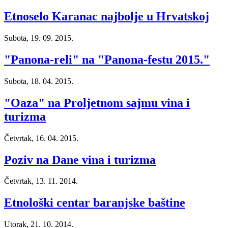
Etnoselo Karanac najbolje u Hrvatskoj
Subota, 19. 09. 2015.
"Panona-reli" na "Panona-festu 2015."
Subota, 18. 04. 2015.
"Oaza" na Proljetnom sajmu vina i
turizma
Četvrtak, 16. 04. 2015.
Poziv na Dane vina i turizma
Četvrtak, 13. 11. 2014.
Etnološki centar baranjske baštine
Utorak, 21. 10. 2014.