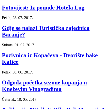
Fotovijest: Iz ponude Hotela Lug
Petak, 28. 07. 2017.
Gdje se nalazi Turistička zajednica
Baranje?
Subota, 01. 07. 2017.
Pozivnica iz Kopačeva - Dvorište bake
Katice
Petak, 30. 06. 2017.
Odgoda početka sezone kupanja u
Kneževim Vinogradima
Četvrtak, 18. 05. 2017.