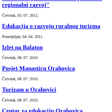
regionalni razvoj"
Četvrtak, 05. 07. 2012.
Edukacija o razvoju ruralnog turizma
Ponedjeljak, 04. 04. 2011.
Izlet na Balaton
Četvrtak, 08. 07. 2010.
Posjet Manastiru Orahovica
Četvrtak, 08. 07. 2010.
Turizam u Orahovici
Četvrtak, 08. 07. 2010.
Centar za edukaciju Orahovica