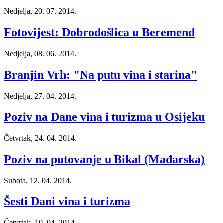
Nedjelja, 20. 07. 2014.
Fotovijest: Dobrodošlica u Beremend
Nedjelja, 08. 06. 2014.
Branjin Vrh: "Na putu vina i starina"
Nedjelja, 27. 04. 2014.
Poziv na Dane vina i turizma u Osijeku
Četvrtak, 24. 04. 2014.
Poziv na putovanje u Bikal (Mađarska)
Subota, 12. 04. 2014.
Šesti Dani vina i turizma
Četvrtak, 10. 04. 2014.