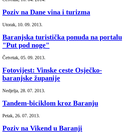
Poziv na Dane vina i turizma
Utorak, 10. 09. 2013.
Baranjska turistička ponuda na portalu
"Put pod noge"
Četvrtak, 05. 09. 2013.
Fotovijest: Vinske ceste Osječko-
baranjske županije
Nedjelja, 28. 07. 2013.
Tandem-biciklom kroz Baranju
Petak, 26. 07. 2013.
Poziv na Vikend u Baranji