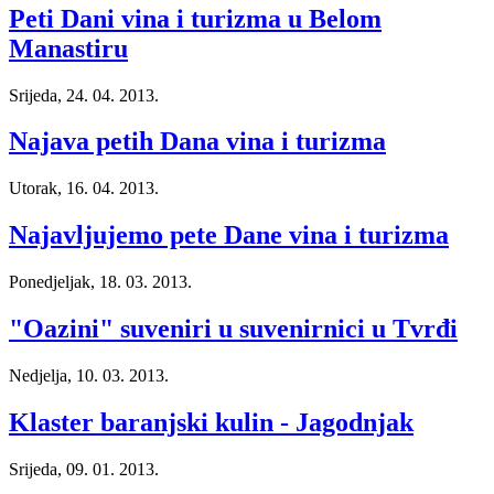
Peti Dani vina i turizma u Belom
Manastiru
Srijeda, 24. 04. 2013.
Najava petih Dana vina i turizma
Utorak, 16. 04. 2013.
Najavljujemo pete Dane vina i turizma
Ponedjeljak, 18. 03. 2013.
"Oazini" suveniri u suvenirnici u Tvrđi
Nedjelja, 10. 03. 2013.
Klaster baranjski kulin - Jagodnjak
Srijeda, 09. 01. 2013.