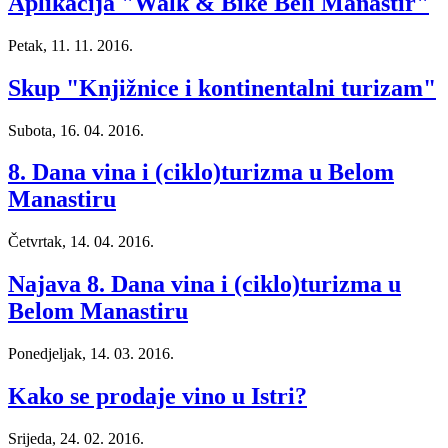
Aplikacija "Walk & Bike Beli Manastir"
Petak, 11. 11. 2016.
Skup "Knjižnice i kontinentalni turizam"
Subota, 16. 04. 2016.
8. Dana vina i (ciklo)turizma u Belom
Manastiru
Četvrtak, 14. 04. 2016.
Najava 8. Dana vina i (ciklo)turizma u
Belom Manastiru
Ponedjeljak, 14. 03. 2016.
Kako se prodaje vino u Istri?
Srijeda, 24. 02. 2016.