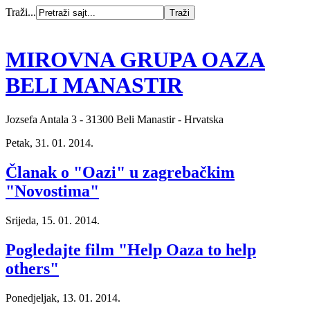
Traži...
MIROVNA GRUPA OAZA
BELI MANASTIR
Jozsefa Antala 3 - 31300 Beli Manastir - Hrvatska
Petak, 31. 01. 2014.
Članak o "Oazi" u zagrebačkim
"Novostima"
Srijeda, 15. 01. 2014.
Pogledajte film "Help Oaza to help
others"
Ponedjeljak, 13. 01. 2014.