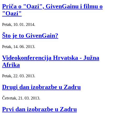
Priča o "Oazi", GivenGainu i filmu o
"Oazi"
Petak, 10. 01. 2014.
Što je to GivenGain?
Petak, 14. 06. 2013.
Videokonferencija Hrvatska - Južna
Afrika
Petak, 22. 03. 2013.
Drugi dan izobrazbe u Zadru
Četvrtak, 21. 03. 2013.
Prvi dan izobrazbe u Zadru