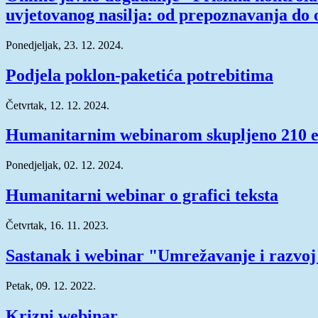
uvjetovanog nasilja: od prepoznavanja do 
Ponedjeljak, 23. 12. 2024.
Podjela poklon-paketića potrebitima
Četvrtak, 12. 12. 2024.
Humanitarnim webinarom skupljeno 210 
Ponedjeljak, 02. 12. 2024.
Humanitarni webinar o grafici teksta
Četvrtak, 16. 11. 2023.
Sastanak i webinar "Umrežavanje i razvoj
Petak, 09. 12. 2022.
Krizni webinar