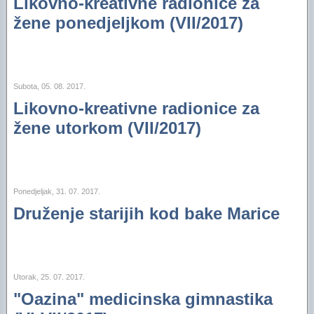
Likovno-kreativne radionice za
žene ponedjeljkom (VII/2017)
Subota, 05. 08. 2017.
Likovno-kreativne radionice za
žene utorkom (VII/2017)
Ponedjeljak, 31. 07. 2017.
Druženje starijih kod bake Marice
Utorak, 25. 07. 2017.
"Oazina" medicinska gimnastika