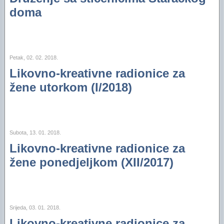
doma
Petak, 02. 02. 2018.
Likovno-kreativne radionice za
žene utorkom (I/2018)
Subota, 13. 01. 2018.
Likovno-kreativne radionice za
žene ponedjeljkom (XII/2017)
Srijeda, 03. 01. 2018.
Likovno-kreativne radionice za