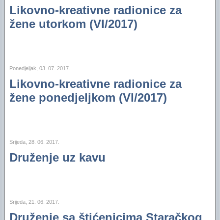
Likovno-kreativne radionice za
žene utorkom (VI/2017)
Ponedjeljak, 03. 07. 2017.
Likovno-kreativne radionice za
žene ponedjeljkom (VI/2017)
Srijeda, 28. 06. 2017.
Druženje uz kavu
Srijeda, 21. 06. 2017.
Druženje sa štićenicima Staračkog