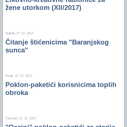
žene utorkom (XII/2017)
Srijeda, 27. 12. 2017.
Čitanje štićenicima "Baranjskog
sunca"
Petak, 22. 12. 2017.
Poklon-paketići korisnicima toplih
obroka
Četvrtak, 21. 12. 2017.