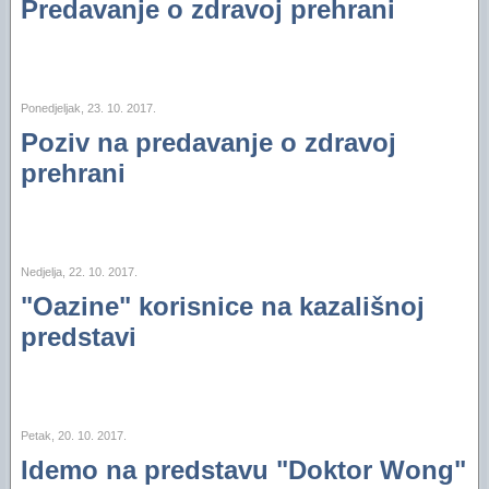
Predavanje o zdravoj prehrani
Ponedjeljak, 23. 10. 2017.
Poziv na predavanje o zdravoj
prehrani
Nedjelja, 22. 10. 2017.
"Oazine" korisnice na kazališnoj
predstavi
Petak, 20. 10. 2017.
Idemo na predstavu "Doktor Wong"