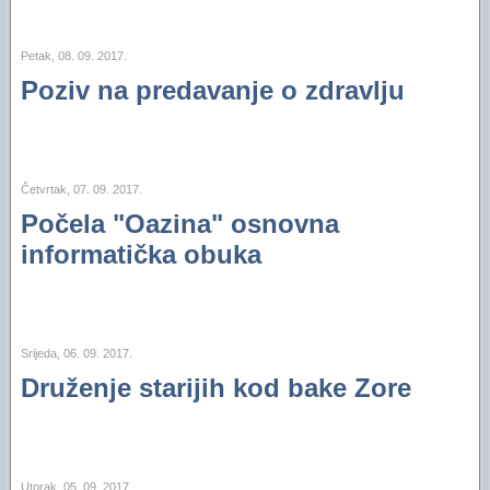
Petak, 08. 09. 2017.
Poziv na predavanje o zdravlju
Četvrtak, 07. 09. 2017.
Počela "Oazina" osnovna
informatička obuka
Srijeda, 06. 09. 2017.
Druženje starijih kod bake Zore
Utorak, 05. 09. 2017.