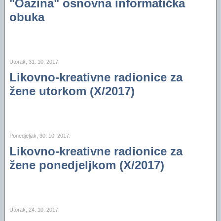
"Oazina" osnovna informatička
obuka
Utorak, 31. 10. 2017.
Likovno-kreativne radionice za
žene utorkom (X/2017)
Ponedjeljak, 30. 10. 2017.
Likovno-kreativne radionice za
žene ponedjeljkom (X/2017)
Utorak, 24. 10. 2017.