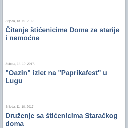
Srijeda, 18. 10. 2017.
Čitanje štićenicima Doma za starije
i nemoćne
Subota, 14. 10. 2017.
"Oazin" izlet na "Paprikafest" u
Lugu
Srijeda, 11. 10. 2017.
Druženje sa štićenicima Staračkog
doma