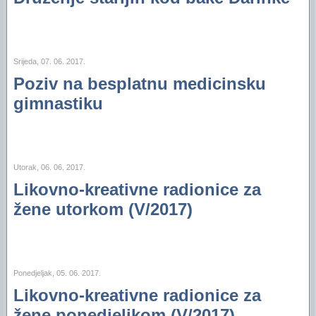
Srijeda, 07. 06. 2017.
Poziv na besplatnu medicinsku
gimnastiku
Utorak, 06. 06. 2017.
Likovno-kreativne radionice za
žene utorkom (V/2017)
Ponedjeljak, 05. 06. 2017.
Likovno-kreativne radionice za
žene ponedjeljkom (V/2017)