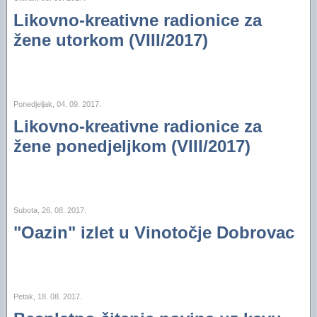
Likovno-kreativne radionice za
žene utorkom (VIII/2017)
Ponedjeljak, 04. 09. 2017.
Likovno-kreativne radionice za
žene ponedjeljkom (VIII/2017)
Subota, 26. 08. 2017.
"Oazin" izlet u Vinotočje Dobrovac
Petak, 18. 08. 2017.