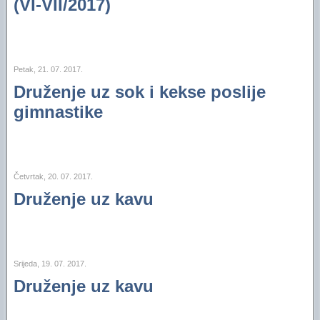
(VI-VII/2017)
Petak, 21. 07. 2017.
Druženje uz sok i kekse poslije
gimnastike
Četvrtak, 20. 07. 2017.
Druženje uz kavu
Srijeda, 19. 07. 2017.
Druženje uz kavu