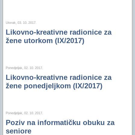
Utorak, 03. 10. 2017.
Likovno-kreativne radionice za
žene utorkom (IX/2017)
Ponedjeljak, 02. 10. 2017.
Likovno-kreativne radionice za
žene ponedjeljkom (IX/2017)
Ponedjeljak, 02. 10. 2017.
Poziv na informatičku obuku za
seniore