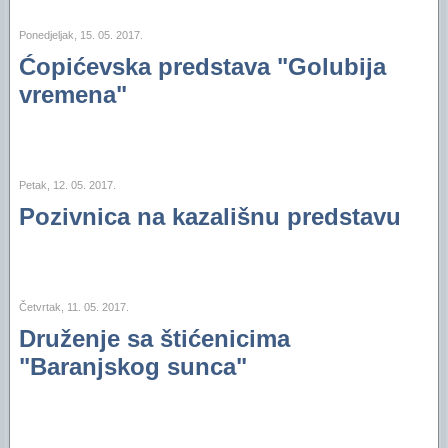
Ponedjeljak, 15. 05. 2017.
Ćopićevska predstava "Golubija
vremena"
Petak, 12. 05. 2017.
Pozivnica na kazališnu predstavu
Četvrtak, 11. 05. 2017.
Druženje sa štićenicima
"Baranjskog sunca"