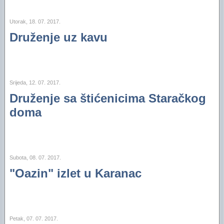
Utorak, 18. 07. 2017.
Druženje uz kavu
Srijeda, 12. 07. 2017.
Druženje sa štićenicima Staračkog
doma
Subota, 08. 07. 2017.
"Oazin" izlet u Karanac
Petak, 07. 07. 2017.