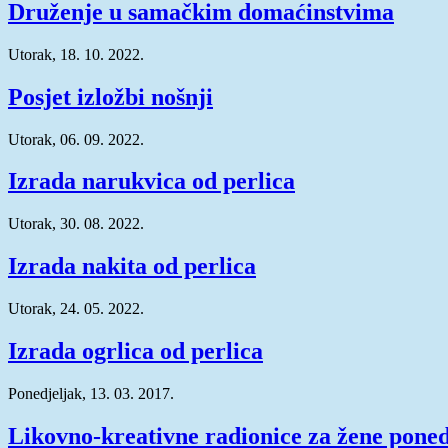
Druženje u samačkim domaćinstvima
Utorak, 18. 10. 2022.
Posjet izložbi nošnji
Utorak, 06. 09. 2022.
Izrada narukvica od perlica
Utorak, 30. 08. 2022.
Izrada nakita od perlica
Utorak, 24. 05. 2022.
Izrada ogrlica od perlica
Ponedjeljak, 13. 03. 2017.
Likovno-kreativne radionice za žene poned