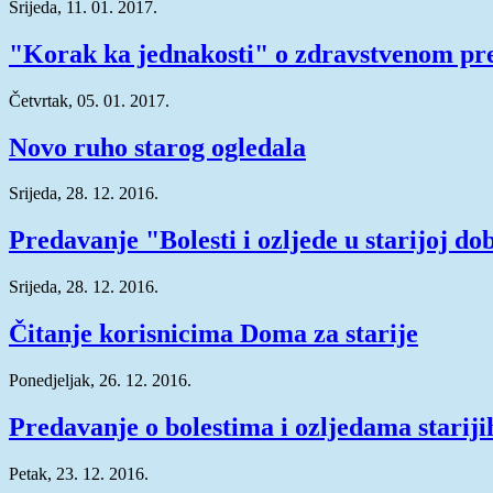
Srijeda, 11. 01. 2017.
"Korak ka jednakosti" o zdravstvenom pr
Četvrtak, 05. 01. 2017.
Novo ruho starog ogledala
Srijeda, 28. 12. 2016.
Predavanje "Bolesti i ozljede u starijoj do
Srijeda, 28. 12. 2016.
Čitanje korisnicima Doma za starije
Ponedjeljak, 26. 12. 2016.
Predavanje o bolestima i ozljedama stariji
Petak, 23. 12. 2016.