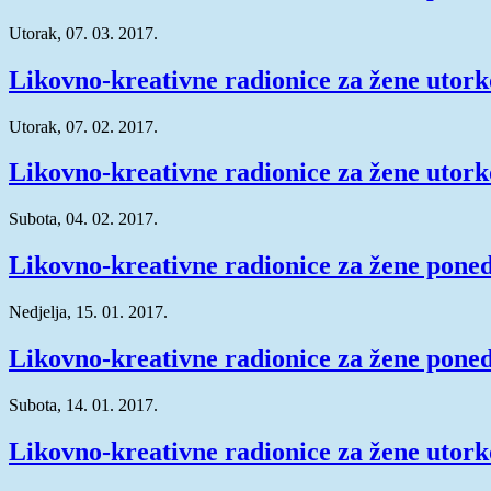
Utorak, 07. 03. 2017.
Likovno-kreativne radionice za žene utork
Utorak, 07. 02. 2017.
Likovno-kreativne radionice za žene utork
Subota, 04. 02. 2017.
Likovno-kreativne radionice za žene poned
Nedjelja, 15. 01. 2017.
Likovno-kreativne radionice za žene pone
Subota, 14. 01. 2017.
Likovno-kreativne radionice za žene utor