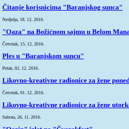
Čitanje korisnicima "Baranjskog sunca"
Nedjelja, 18. 12. 2016.
"Oaza" na Božićnom sajmu u Belom Mana
Četvrtak, 15. 12. 2016.
Ples u "Baranjskom suncu"
Petak, 02. 12. 2016.
Likovno-kreativne radionice za žene pone
Četvrtak, 01. 12. 2016.
Likovno-kreativne radionice za žene utor
Subota, 26. 11. 2016.