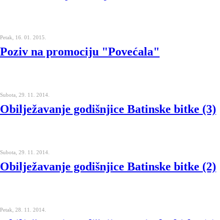
Petak, 16. 01. 2015.
Poziv na promociju "Povećala"
Subota, 29. 11. 2014.
Obilježavanje godišnjice Batinske bitke (3)
Subota, 29. 11. 2014.
Obilježavanje godišnjice Batinske bitke (2)
Petak, 28. 11. 2014.