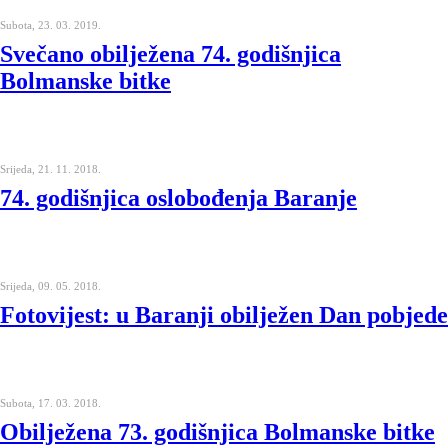
Subota, 23. 03. 2019.
Svečano obilježena 74. godišnjica
Bolmanske bitke
Srijeda, 21. 11. 2018.
74. godišnjica oslobođenja Baranje
Srijeda, 09. 05. 2018.
Fotovijest: u Baranji obilježen Dan pobjede
Subota, 17. 03. 2018.
Obilježena 73. godišnjica Bolmanske bitke