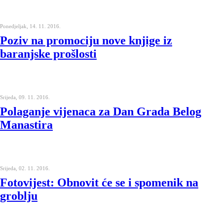
Ponedjeljak, 14. 11. 2016.
Poziv na promociju nove knjige iz
baranjske prošlosti
Srijeda, 09. 11. 2016.
Polaganje vijenaca za Dan Grada Belog
Manastira
Srijeda, 02. 11. 2016.
Fotovijest: Obnovit će se i spomenik na
groblju