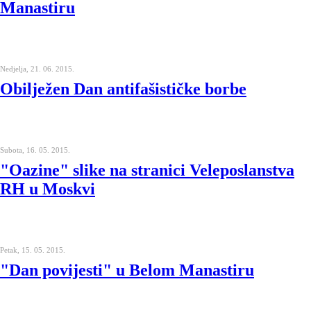
Manastiru
Nedjelja, 21. 06. 2015.
Obilježen Dan antifašističke borbe
Subota, 16. 05. 2015.
"Oazine" slike na stranici Veleposlanstva
RH u Moskvi
Petak, 15. 05. 2015.
"Dan povijesti" u Belom Manastiru