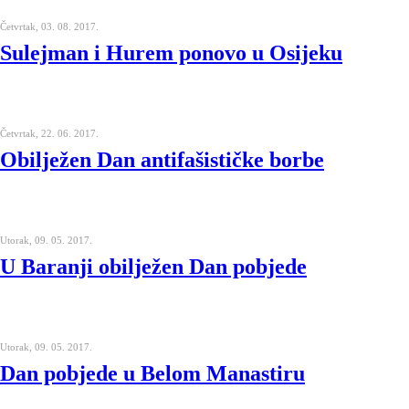
Četvrtak, 03. 08. 2017.
Sulejman i Hurem ponovo u Osijeku
Četvrtak, 22. 06. 2017.
Obilježen Dan antifašističke borbe
Utorak, 09. 05. 2017.
U Baranji obilježen Dan pobjede
Utorak, 09. 05. 2017.
Dan pobjede u Belom Manastiru