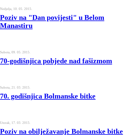
Nedjelja, 10. 05. 2015.
Poziv na "Dan povijesti" u Belom
Manastiru
Subota, 09. 05. 2015.
70-godišnjica pobjede nad fašizmom
Subota, 21. 03. 2015.
70. godišnjica Bolmanske bitke
Utorak, 17. 03. 2015.
Poziv na obilježavanje Bolmanske bitke