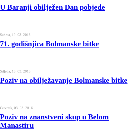
U Baranji obilježen Dan pobjede
Subota, 19. 03. 2016.
71. godišnjica Bolmanske bitke
Srijeda, 16. 03. 2016.
Poziv na obilježavanje Bolmanske bitke
Četvrtak, 03. 03. 2016.
Poziv na znanstveni skup u Belom
Manastiru