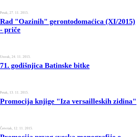
Petak, 27. 11. 2015.
Rad "Oazinih" gerontodomaćica (XI/2015)
- priče
Utorak, 24. 11. 2015.
71. godišnjica Batinske bitke
Petak, 13. 11. 2015.
Promocija knjige "Iza versailleskih zidina"
Četvrtak, 12. 11. 2015.