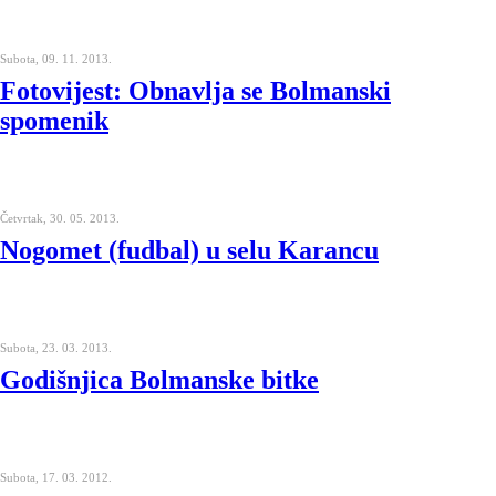
Subota, 09. 11. 2013.
Fotovijest: Obnavlja se Bolmanski
spomenik
Četvrtak, 30. 05. 2013.
Nogomet (fudbal) u selu Karancu
Subota, 23. 03. 2013.
Godišnjica Bolmanske bitke
Subota, 17. 03. 2012.