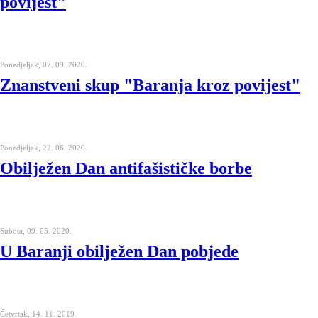
povijest"
Ponedjeljak, 07. 09. 2020.
Znanstveni skup "Baranja kroz povijest"
Ponedjeljak, 22. 06. 2020.
Obilježen Dan antifašističke borbe
Subota, 09. 05. 2020.
U Baranji obilježen Dan pobjede
Četvrtak, 14. 11. 2019.