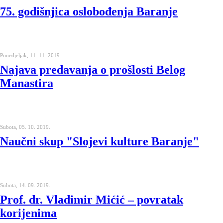
75. godišnjica oslobođenja Baranje
Ponedjeljak, 11. 11. 2019.
Najava predavanja o prošlosti Belog
Manastira
Subota, 05. 10. 2019.
Naučni skup "Slojevi kulture Baranje"
Subota, 14. 09. 2019.
Prof. dr. Vladimir Mićić – povratak
korijenima