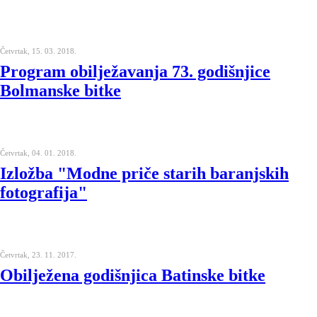
Četvrtak, 15. 03. 2018.
Program obilježavanja 73. godišnjice
Bolmanske bitke
Četvrtak, 04. 01. 2018.
Izložba "Modne priče starih baranjskih
fotografija"
Četvrtak, 23. 11. 2017.
Obilježena godišnjica Batinske bitke