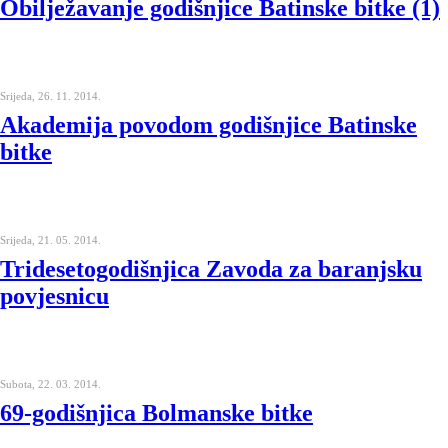
Obilježavanje godišnjice Batinske bitke (1)
Srijeda, 26. 11. 2014.
Akademija povodom godišnjice Batinske
bitke
Srijeda, 21. 05. 2014.
Tridesetogodišnjica Zavoda za baranjsku
povjesnicu
Subota, 22. 03. 2014.
69-godišnjica Bolmanske bitke