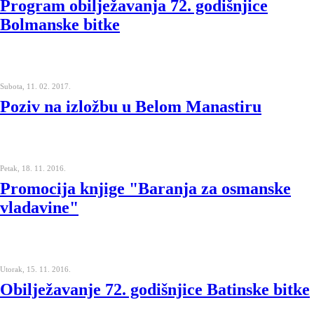
Program obilježavanja 72. godišnjice
Bolmanske bitke
Subota, 11. 02. 2017.
Poziv na izložbu u Belom Manastiru
Petak, 18. 11. 2016.
Promocija knjige "Baranja za osmanske
vladavine"
Utorak, 15. 11. 2016.
Obilježavanje 72. godišnjice Batinske bitke