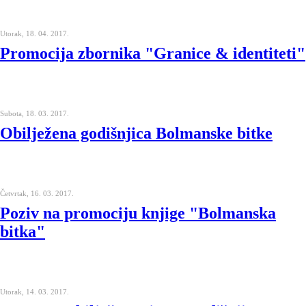
Utorak, 18. 04. 2017.
Promocija zbornika "Granice & identiteti"
Subota, 18. 03. 2017.
Obilježena godišnjica Bolmanske bitke
Četvrtak, 16. 03. 2017.
Poziv na promociju knjige "Bolmanska
bitka"
Utorak, 14. 03. 2017.