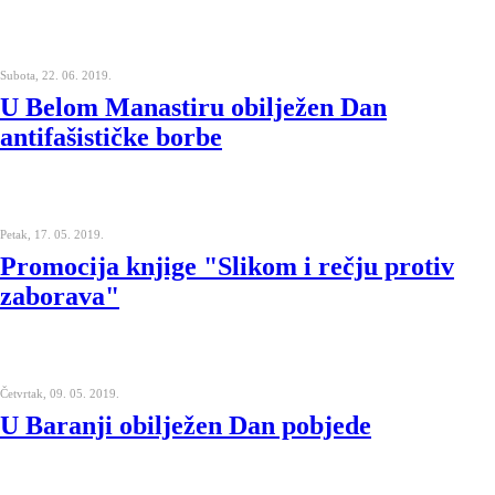
Subota, 22. 06. 2019.
U Belom Manastiru obilježen Dan
antifašističke borbe
Petak, 17. 05. 2019.
Promocija knjige "Slikom i rečju protiv
zaborava"
Četvrtak, 09. 05. 2019.
U Baranji obilježen Dan pobjede