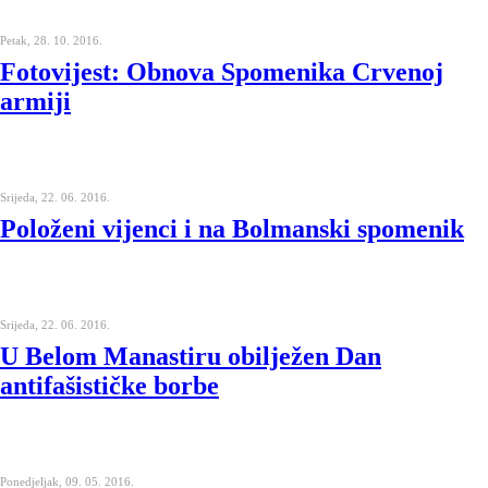
Petak, 28. 10. 2016.
Fotovijest: Obnova Spomenika Crvenoj
armiji
Srijeda, 22. 06. 2016.
Položeni vijenci i na Bolmanski spomenik
Srijeda, 22. 06. 2016.
U Belom Manastiru obilježen Dan
antifašističke borbe
Ponedjeljak, 09. 05. 2016.